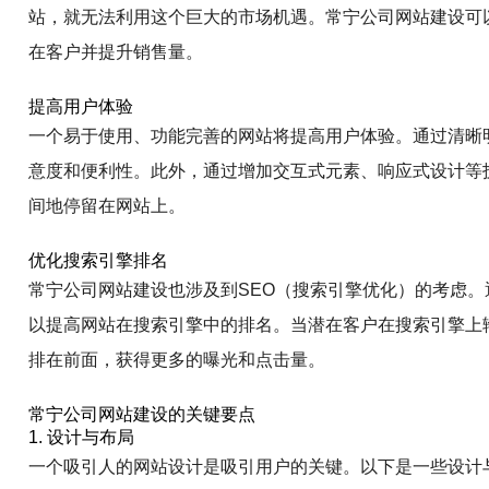
站，就无法利用这个巨大的市场机遇。常宁公司网站建设可
在客户并提升销售量。
提高用户体验
一个易于使用、功能完善的网站将提高用户体验。通过清晰
意度和便利性。此外，通过增加交互式元素、响应式设计等
间地停留在网站上。
优化搜索引擎排名
常宁公司网站建设也涉及到SEO（搜索引擎优化）的考虑。
以提高网站在搜索引擎中的排名。当潜在客户在搜索引擎上
排在前面，获得更多的曝光和点击量。
常宁公司网站建设的关键要点
1. 设计与布局
一个吸引人的网站设计是吸引用户的关键。以下是一些设计