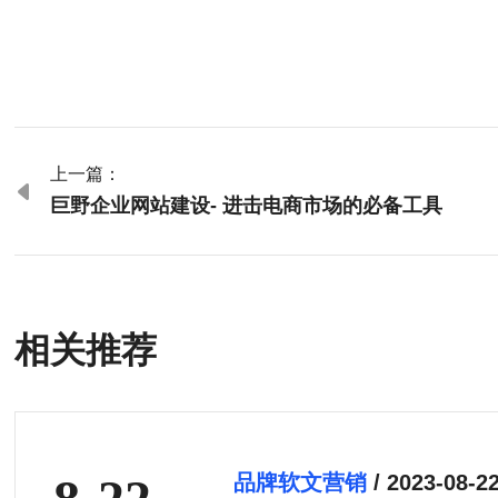
上一篇：

巨野企业网站建设- 进击电商市场的必备工具
相关推荐
品牌软文营销
/ 2023-08-2