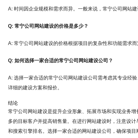
A: 时间因企业规模和需求而异。一般来说，常宁公司网站
Q: 常宁公司网站建设的价格是多少？
A: 常宁公司网站建设的价格根据项目的复杂性和功能需求
Q: 如何选择一家合适的常宁公司网站建设公司？
A: 选择一家合适的常宁公司网站建设公司需考虑其专业经
详细的建设方案和报价。
结论
常宁公司网站建设是提升企业形象、拓展市场和实现业务增
多的目标客户并提高销售量。在进行网站建设时，注意设计
和搜索引擎排名。选择一家合适的网站建设公司，确保项目