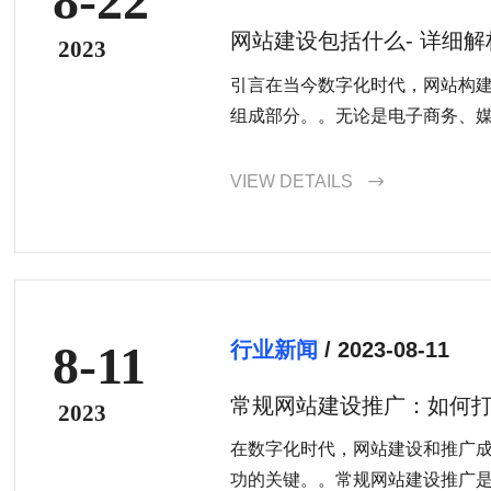
8-22
网站建设包括什么- 详细
2023
素
引言在当今数字化时代，网站构
组成部分。。无论是电子商务、媒体
VIEW DETAILS

8-11
行业新闻
/ 2023-08-11
常规网站建设推广：如何打
2023
在数字化时代，网站建设和推广
功的关键。。常规网站建设推广是一