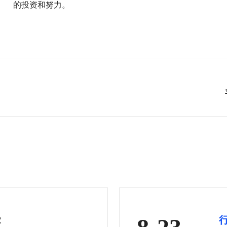
的投资和努力。
2