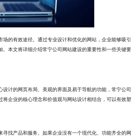
市场的有效途径。通过专业设计和优化的网站，企业能够吸引
加。本文将详细介绍常宁公司网站建设的重要性和一些关键要
心设计的网页布局、美观的界面及易于导航的功能，常宁公司
过将企业的核心理念和价值观与网站设计相结合，可以有效塑
来寻找产品和服务。如果企业没有一个现代化、功能齐全的网