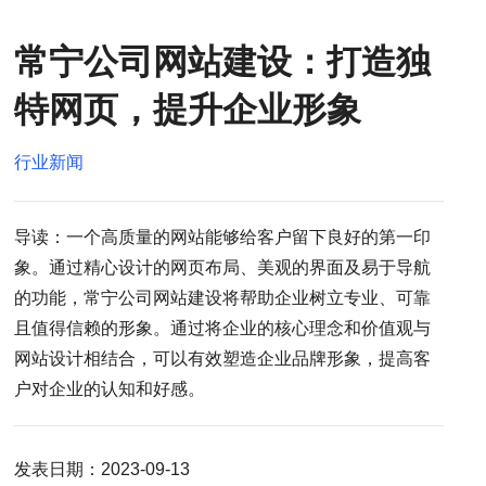
常宁公司网站建设：打造独
特网页，提升企业形象
行业新闻
导读：一个高质量的网站能够给客户留下良好的第一印
象。通过精心设计的网页布局、美观的界面及易于导航
的功能，常宁公司网站建设将帮助企业树立专业、可靠
且值得信赖的形象。通过将企业的核心理念和价值观与
网站设计相结合，可以有效塑造企业品牌形象，提高客
户对企业的认知和好感。
发表日期：2023-09-13