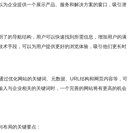
以为企业提供一个展示产品、服务和解决方案的窗口，吸引潜
明了的导航结构，用户可以快速找到所需信息，增加用户的满
技术手段，可以为用户提供更好的浏览体验，吸引他们更长时
通过优化网站的关键词、元数据、URL结构和网页内容等，可
输入与企业相关的关键词时，一个完善的网站将有更高的机会
与布局的关键要点：