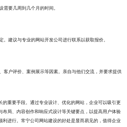
建设需要几周到几个月的时间。
而定。建议与专业的网站开发公司进行联系以获取报价。
验、客户评价、案例展示等因素。亲自与他们交流，并要求提供
长的重要手段。通过专业设计、优化的网站，企业可以吸引更
与布局、内容创作和响应式设计等关键要点，以提高用户体验
顺利进行。常宁公司网站建设的好处是显而易见的，值得企业