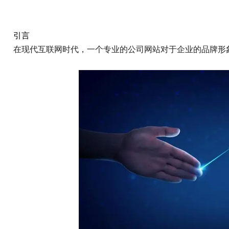
引言
在现代互联网时代，一个专业的公司网站对于企业的品牌形