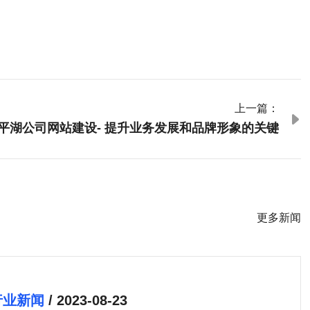
上一篇：

平湖公司网站建设- 提升业务发展和品牌形象的关键
更多新闻
行业新闻
/ 2023-08-23