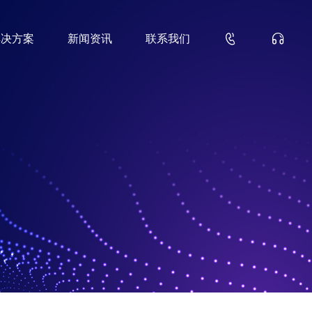


解决方案
新闻资讯
联系我们