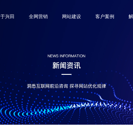
关于兴田
全网营销
网站建设
客户案例