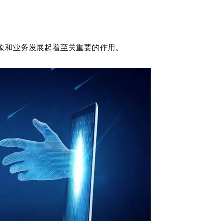
象和业务发展起着至关重要的作用。