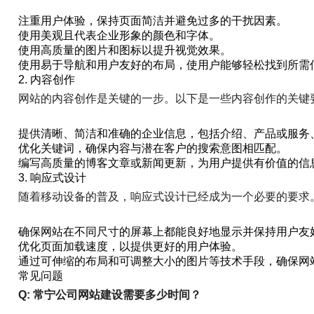
注重用户体验，保持页面简洁并避免过多的干扰因素。
使用美观且代表企业形象的颜色和字体。
使用高质量的图片和图标以提升视觉效果。
使用易于导航和用户友好的布局，使用户能够轻松找到所需
2. 内容创作
网站的内容创作是关键的一步。以下是一些内容创作的关键
提供清晰、简洁和准确的企业信息，包括介绍、产品或服务
优化关键词，确保内容与潜在客户的搜索意图相匹配。
编写高质量的博客文章或新闻更新，为用户提供有价值的信
3. 响应式设计
随着移动设备的普及，响应式设计已经成为一个必要的要求
确保网站在不同尺寸的屏幕上都能良好地显示并保持用户友
优化页面加载速度，以提供更好的用户体验。
通过可伸缩的布局和可调整大小的图片等技术手段，确保网
常见问题
Q: 常宁公司网站建设需要多少时间？