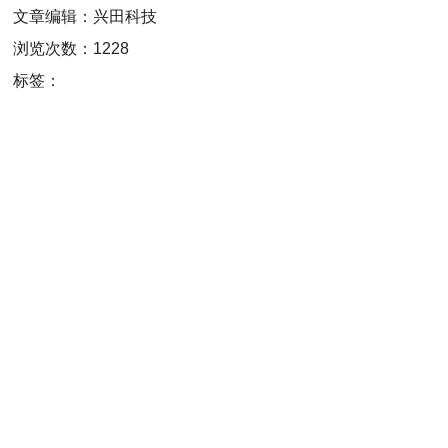
文章编辑：兴田科技
浏览次数：1228
标签：