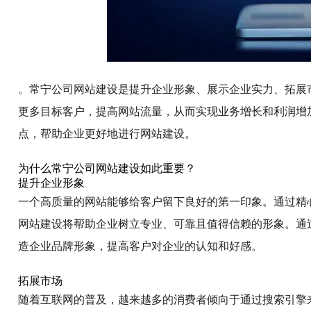
。常宁公司网站建设是提升企业形象、展示企业实力、拓展
更多目标客户，提高网站流量，从而实现业务增长和利润增
点，帮助企业更好地进行网站建设。
为什么常宁公司网站建设如此重要？
提升企业形象
一个高质量的网站能够给客户留下良好的第一印象。通过精
网站建设将帮助企业树立专业、可靠且值得信赖的形象。通
造企业品牌形象，提高客户对企业的认知和好感。
拓展市场
随着互联网的普及，越来越多的消费者倾向于通过搜索引擎