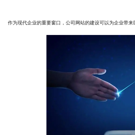
作为现代企业的重要窗口，公司网站的建设可以为企业带来