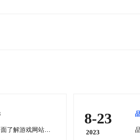
8-23
3
全面了解游戏网站建
2023