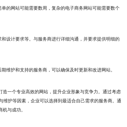
，简单的网站可能需要数周，复杂的电子商务网站可能需要数个
需求和设计要求等。与服务商进行详细沟通，并要求提供明细的
供后期维护和支持的服务商，可以确保及时更新和改进网站。
打造一个专业高效的网站，提升企业形象与竞争力。通过考虑
持与维护等因素，企业可以选择到最适合自己需求的服务商。通
商机与成功。