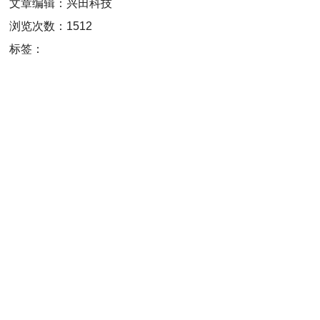
文章编辑：兴田科技
浏览次数：1512
标签：