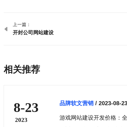
上一篇：

开封公司网站建设
相关推荐
8-23
品牌软文营销
/ 2023-08-2
游戏网站建设开发价格：
2023
设的成本和价值