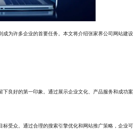
则成为许多企业的首要任务。本文将介绍张家界公司网站建设
留下良好的第一印象。通过展示企业文化、产品服务和成功案
目标受众。通过合理的搜索引擎优化和网站推广策略，企业可
。