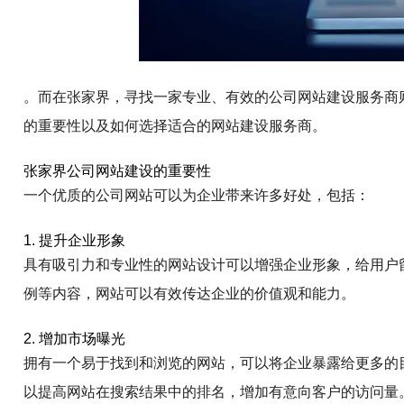
。而在张家界，寻找一家专业、有效的公司网站建设服务商
的重要性以及如何选择适合的网站建设服务商。
张家界公司网站建设的重要性
一个优质的公司网站可以为企业带来许多好处，包括：
1. 提升企业形象
具有吸引力和专业性的网站设计可以增强企业形象，给用户
例等内容，网站可以有效传达企业的价值观和能力。
2. 增加市场曝光
拥有一个易于找到和浏览的网站，可以将企业暴露给更多的
以提高网站在搜索结果中的排名，增加有意向客户的访问量