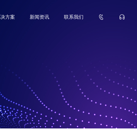


解决方案
新闻资讯
联系我们