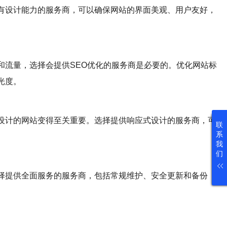
有设计能力的服务商，可以确保网站的界面美观、用户友好，
和流量，选择会提供SEO优化的服务商是必要的。优化网站标
光度。
设计的网站变得至关重要。选择提供响应式设计的服务商，可
联
系
我
们
择提供全面服务的服务商，包括常规维护、安全更新和备份