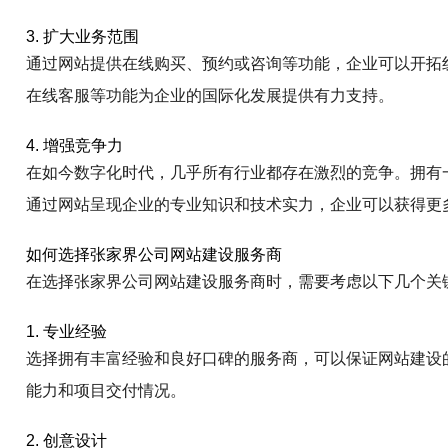
3. 扩大业务范围
通过网站提供在线购买、预约或咨询等功能，企业可以开拓
在线客服等功能为企业的国际化发展提供有力支持。
4. 增强竞争力
在如今数字化时代，几乎所有行业都存在激烈的竞争。拥有
通过网站呈现企业的专业知识和技术实力，企业可以获得更
如何选择张家界公司网站建设服务商
在选择张家界公司网站建设服务商时，需要考虑以下几个关
1. 专业经验
选择拥有丰富经验和良好口碑的服务商，可以保证网站建设
能力和项目交付情况。
2. 创意设计