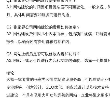
Q1: 张家界公司网站建设需要多长时间？
A1: 网站建设的时间因项目复杂度不同而变化。一般来说
月。具体时间需要和服务商进行沟通。
Q2: 张家界公司网站建设的费用如何确定？
A2: 网站建设费用因几个因素而异，包括项目规模、功能
报价，以确保所有费用都被包括在内。
Q3: 网站上线后是否可以修改内容和功能？
A3: 网站上线后可以进行内容和功能的修改。选择一个提
结论
选择一家专业的张家界公司网站建设服务商，可以帮助企业
专业经验、创意设计、SEO优化、响应式设计以及技术支
过建设一个具有吸引力和功能完善的网站，企业将迎来更多