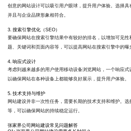
创意的网站设计可以吸引用户眼球，提升用户体验。选择具
并且与企业品牌形象相符合。
3. 搜索引擎优化（SEO）
要确保网站在搜索引擎结果中有较好的排名，以增加可见性
题、关键词和页面内容等，可以提高网站在搜索引擎中的曝
4. 响应式设计
考虑到越来越多的用户使用移动设备浏览网站，一个响应式
以确保网站在各种设备上都能够良好展示，提升用户体验。
5. 技术支持与维护
网站建设并非一次性任务，需要长期的技术支持和维护。选
等，可以确保网站的持续稳定运行。
张家界公司网站建设常见问题解答