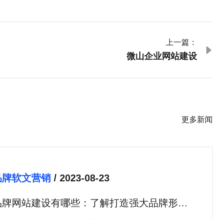
上一篇：

微山企业网站建设
更多新闻
品牌软文营销
/ 2023-08-23
品牌网站建设有哪些：了解打造强大品牌形象
的关键