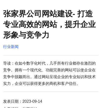
张家界公司网站建设- 打造
专业高效的网站，提升企业
形象与竞争力
行业新闻
导读：在如今数字化时代，几乎所有行业都存在激烈的
竞争。拥有一个现代化、功能完善的网站可以使企业在
竞争中脱颖而出。通过网站呈现企业的专业知识和技术
实力，企业可以获得更多的商机和客户信任。
发表日期：2023-09-14