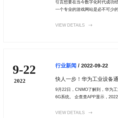
引言想要在当今数字化时代成功
一个专业的游戏网站是必不可少的。
VIEW DETAILS

9-22
行业新闻
/ 2022-09-22
快人一步！华为工业设备通
2022
统
9月22日，CNMO了解到，华为
6G系统。 企查查APP显示，202
VIEW DETAILS
