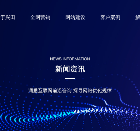
关于兴田
全网营销
网站建设
客户案例