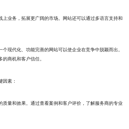
线上业务，拓展更广阔的市场。网站还可以通过多语言支持和
一个现代化、功能完善的网站可以使企业在竞争中脱颖而出。
多的商机和客户信任。
键因素：
的质量和效果。通过查看案例和客户评价，了解服务商的专业