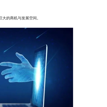
巨大的商机与发展空间。