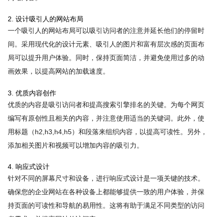
2. 设计吸引人的网站布局
一个吸引人的网站布局可以吸引访问者的注意并延长他们的停留时
间。采用现代化的设计元素、吸引人的图片和富有层次感的页面布
局可以提升用户体验。同时，保持页面简洁，并避免使用过多的动
画效果，以提高网站的加载速度。
3. 优质内容创作
优质的内容是吸引访问者和提高搜索引擎排名的关键。为每个网页
编写有原创性且相关的内容，并注意使用适当的关键词。此外，使
用标题（h2,h3,h4,h5）和段落来组织内容，以提高可读性。另外，
添加相关图片和视频可以增加内容的吸引力。
4. 响应式设计
针对不同的屏幕尺寸和设备，进行响应式设计是一项关键的技术。
确保您的企业网站在各种设备上都能够提供一致的用户体验，并保
持页面的可读性和导航的易用性。这将有助于满足不同类型的访问