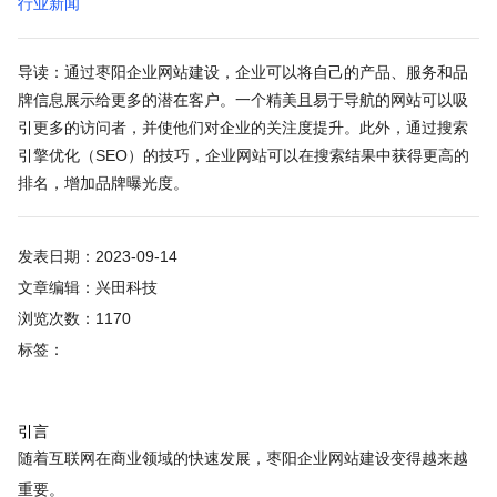
行业新闻
导读：通过枣阳企业网站建设，企业可以将自己的产品、服务和品
牌信息展示给更多的潜在客户。一个精美且易于导航的网站可以吸
引更多的访问者，并使他们对企业的关注度提升。此外，通过搜索
引擎优化（SEO）的技巧，企业网站可以在搜索结果中获得更高的
排名，增加品牌曝光度。
发表日期：2023-09-14
文章编辑：兴田科技
浏览次数：1170
标签：
引言
随着互联网在商业领域的快速发展，枣阳企业网站建设变得越来越
重要。