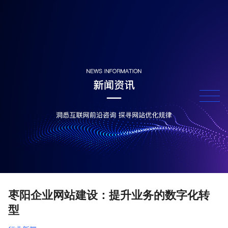
枣阳企业网站建设：提升业务的数字化转
型