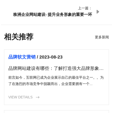
上一篇：

株洲企业网站建设- 提升业务形象的重要一环
相关推荐
更多新闻
品牌软文营销
/ 2023-08-23
品牌网站建设有哪些：了解打造强大品牌形象的
关键
前言如今，互联网已成为企业展示自己的最佳平台之一。。为
了在激烈的市场竞争中脱颖而出，企业需要拥有一个...
VIEW DETAILS
