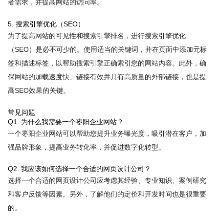
者需求，并提高网站的访问率。
5. 搜索引擎优化（SEO）
为了提高网站的可见性和搜索引擎排名，进行搜索引擎优化
（SEO）是必不可少的。使用适当的关键词，并在页面中添加元标
签和描述标签，以帮助搜索引擎正确索引您的网站内容。此外，确
保网站的加载速度快、链接有效并具有高质量的外部链接，也是提
高SEO效果的关键。
常见问题
Q1. 为什么我需要一个枣阳企业网站？
一个枣阳企业网站可以帮助您提升业务曝光度，吸引潜在客户，加
强品牌形象，提高业务转化率，并促进数字化转型。
Q2. 我应该如何选择一个合适的网页设计公司？
选择一个合适的网页设计公司应考虑其经验、专业知识、案例研究
和客户反馈等因素。另外，了解他们的定价和开发时间也是很重要
的。