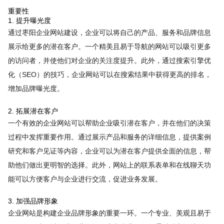
重要性
1. 提升曝光度
通过枣阳企业网站建设，企业可以将自己的产品、服务和品牌信息
展示给更多的潜在客户。一个精美且易于导航的网站可以吸引更多
的访问者，并使他们对企业的关注度提升。此外，通过搜索引擎优
化（SEO）的技巧，企业网站可以在搜索结果中获得更高的排名，
增加品牌曝光度。
2. 拓展潜在客户
一个有效的企业网站可以帮助企业吸引潜在客户，并在他们的决策
过程中发挥重要作用。通过展示产品和服务的详细信息，提供案例
研究和客户见证等内容，企业可以为潜在客户提供全面的信息，帮
助他们做出更明智的选择。此外，网站上的联系表单和在线聊天功
能可以方便客户与企业进行交流，促进业务发展。
3. 加强品牌形象
企业网站是构建企业品牌形象的重要一环。一个专业、美观且易于