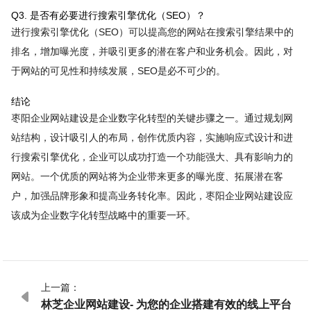
Q3. 是否有必要进行搜索引擎优化（SEO）？
进行搜索引擎优化（SEO）可以提高您的网站在搜索引擎结果中的
排名，增加曝光度，并吸引更多的潜在客户和业务机会。因此，对
于网站的可见性和持续发展，SEO是必不可少的。
结论
枣阳企业网站建设是企业数字化转型的关键步骤之一。通过规划网
站结构，设计吸引人的布局，创作优质内容，实施响应式设计和进
行搜索引擎优化，企业可以成功打造一个功能强大、具有影响力的
网站。一个优质的网站将为企业带来更多的曝光度、拓展潜在客
户，加强品牌形象和提高业务转化率。因此，枣阳企业网站建设应
该成为企业数字化转型战略中的重要一环。
上一篇：

林芝企业网站建设- 为您的企业搭建有效的线上平台