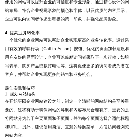
使用的网站可以提升企业的可信度和专业形象。通过精心设计的网
站布局、符合企业视觉形象的颜色和字体，以及优质的内容展示，
企业可以向访问者传递出积极的第一印象，并强化品牌形象。
4. 提高业务转化率
一个优化的企业网站可以帮助企业实现更高的业务转化率。通过采
用有效的呼唤行动（Call-to-Action）按钮、优化的页面加载速度和
用户友好的界面设计，企业可以鼓励访问者采取下一步行动，如填
写表单、购买产品或拨打电话等。这将促使更多的访问者成为潜在
客户，并帮助企业实现更多的销售和业务机会。
最佳实践和技巧
1. 规划网站结构
在开始枣阳企业网站建设之前，制定一个清晰的网站结构是至关重
要的。这将有助于确保网站的导航和内容布局合理有序。重要的是
将网站分为若干主要页面和子页面，并为每个页面选择合适的标题
和URL。另外，建议使用简洁、直观的导航菜单，方便访问者浏览
网站内容。