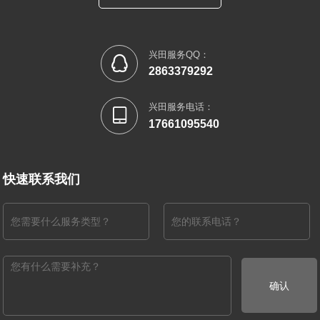
兴田服务QQ：

2863379292
兴田服务电话：

17661095540
快速联系我们
确认