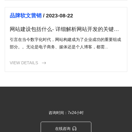
品牌软文营销
/ 2023-08-22
网站建设包括什么- 详细解析网站开发的关键要
素
引言在当今数字化时代，网站构建成为了企业成功的重要组成
部分。。无论是电子商务、媒体还是个人博客，都需...
VIEW DETAILS

咨询时间：7x24小时

在线咨询