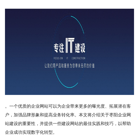
。一个优质的企业网站可以为企业带来更多的曝光度、拓展潜在客
户，加强品牌形象和提高业务转化率。本文将介绍关于枣阳企业网
站建设的重要性，并提供一些建设网站的最佳实践和技巧，以帮助
企业成功实现数字化转型。