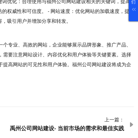
关键词优化：合理使用与福州公司网站建设相关的关键词，提高
们
站的权威性和可信度。 - 网站速度：优化网站的加载速度，提
内容，吸引用户并增加分享和转发。
一个专业、高效的网站，企业能够展示品牌形象、推广产品、
，需要注意网站设计、内容优化和用户体验等关键要素。选择
于提高网站的可见性和用户体验。福州公司网站建设将成为企
上一篇：

禹州公司网站建设- 当前市场的需求和最佳实践