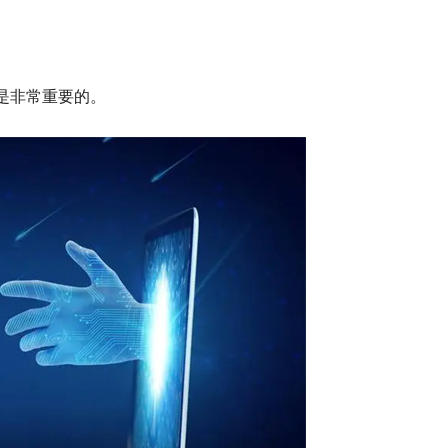
是非常重要的。