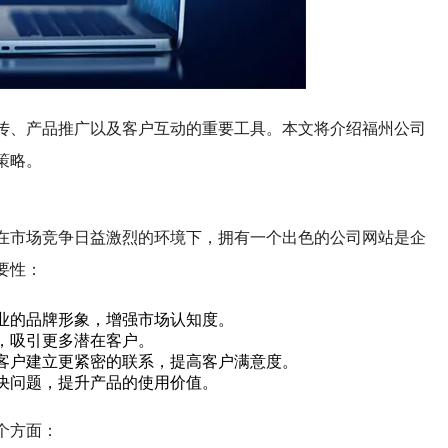
传、产品推广以及客户互动的重要工具。本文将介绍福州公司
策略。
在市场竞争日益激烈的环境下，拥有一个出色的公司网站是企
要性：
业的品牌形象，增强市场认知度。
，吸引更多潜在客户。
客户建立更紧密的联系，提高客户满意度。
决问题，提升产品的使用价值。
个方面：