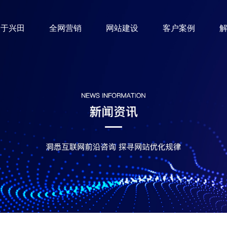
关于兴田
全网营销
网站建设
客户案例