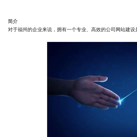
简介
对于福州的企业来说，拥有一个专业、高效的公司网站建设