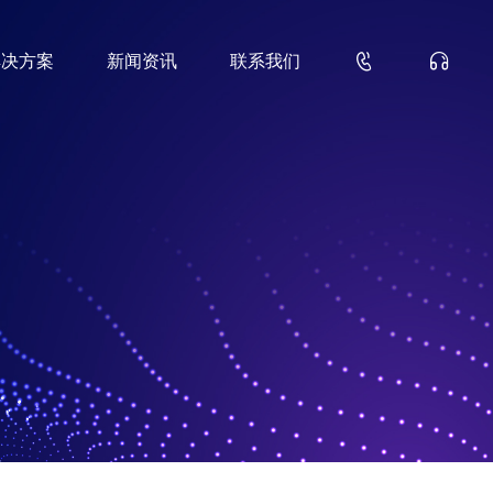


解决方案
新闻资讯
联系我们