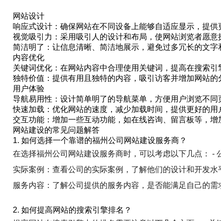
网站设计
响应式设计：确保网站在不同设备上能够自适应显示，提供
视觉吸引力：采用吸引人的设计和布局，使网站浏览者愿意
简洁明了：让信息清晰、简洁地展示，避免过多冗长的文字
内容优化
关键词优化：在网站内容中合理使用关键词，提高在搜索引
独特价值：提供有用且独特的内容，吸引访客并增加网站的
用户体验
导航易用性：设计简单明了的导航菜单，方便用户浏览不同
快速加载：优化网站的速度，减少加载时间，提供更好的用
交互功能：增加一些互动功能，如在线咨询、留言板等，增
网站建设的常见问题解答
1. 如何选择一个靠谱的福州公司网站建设服务商？
在选择福州公司网站建设服务商时，可以考虑以下几点： - 
实际案例：查看公司的实际案例，了解他们的设计和开发水平。
服务内容：了解公司提供的服务内容，是否能满足自己的需
2. 如何提高网站的搜索引擎排名？