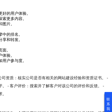
更好的用户体验。
探索更多内容。
和图片。
擎中的排名。
分享和转发。
页面。
户体验。
加用户参与度。
公司资质：核实公司是否有相关的网站建设经验和资质证书。 -
 - 客户评价：搜索并了解客户对该公司的评价和反馈。 -
求。
联
系
我