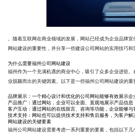
。随着互联网在商业领域的发展，网站已经成为企业品牌宣
网站建设的重要性，并分享一些建设公司网站的实用技巧和
为什么需要福州公司网站建设
福州作为一个充满机遇的商业中心，吸引了众多企业进驻。
业脱颖而出的关键因素。以下是一些福州公司网站建设的重
品牌展示：一个精心设计和优化的公司网站能够有效展示企
产品推广：通过网站，企业可以全面、直观地展示产品信息
客户互动：通过网站的在线留言、咨询等功能，企业能够与
技术支持：网站也可以提供技术支持和售后服务，为客户解
网站建设的关键要素
福州公司网站建设需要考虑一系列重要的要素，包括以下几