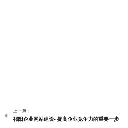
上一篇：

祁阳企业网站建设- 提高企业竞争力的重要一步