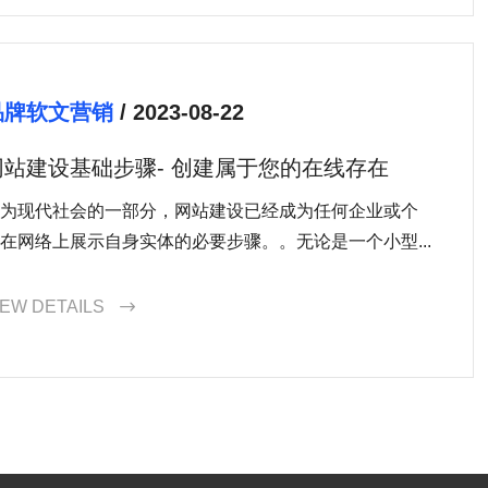
品牌软文营销
/ 2023-08-22
网站建设基础步骤- 创建属于您的在线存在
为现代社会的一部分，网站建设已经成为任何企业或个
在网络上展示自身实体的必要步骤。。无论是一个小型...
IEW DETAILS
