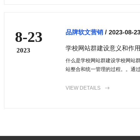
8-23
品牌软文营销
/ 2023-08-2
学校网站群建设意义和作
2023
什么是学校网站群建设学校网站
站整合和统一管理的过程。。通过学
VIEW DETAILS
