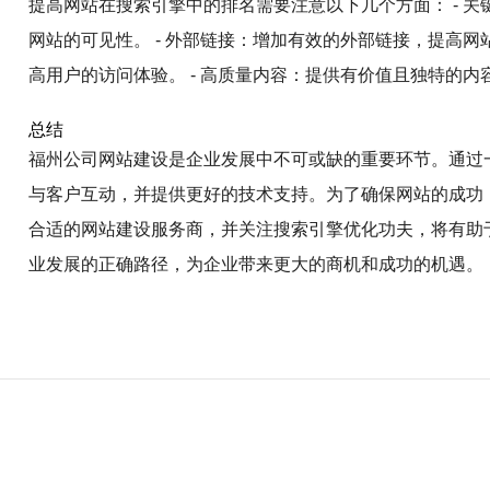
提高网站在搜索引擎中的排名需要注意以下几个方面： - 
网站的可见性。 - 外部链接：增加有效的外部链接，提高网
高用户的访问体验。 - 高质量内容：提供有价值且独特的
总结
福州公司网站建设是企业发展中不可或缺的重要环节。通过
与客户互动，并提供更好的技术支持。为了确保网站的成功
合适的网站建设服务商，并关注搜索引擎优化功夫，将有助
业发展的正确路径，为企业带来更大的商机和成功的机遇。