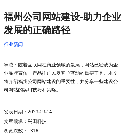
福州公司网站建设-助力企业
发展的正确路径
行业新闻
导读：随着互联网在商业领域的发展，网站已经成为企
业品牌宣传、产品推广以及客户互动的重要工具。本文
将介绍福州公司网站建设的重要性，并分享一些建设公
司网站的实用技巧和策略。
发表日期：2023-09-14
文章编辑：兴田科技
浏览次数：1316