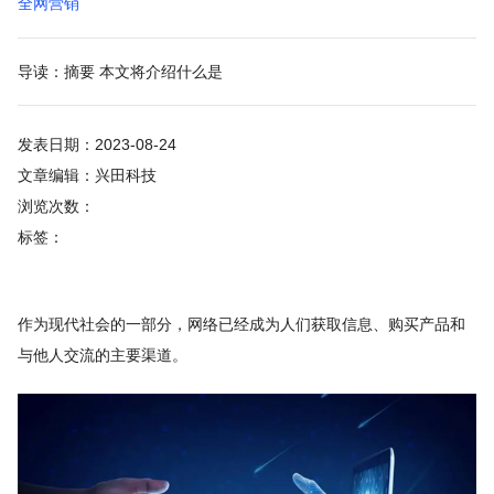
全网营销
导读：摘要 本文将介绍什么是
发表日期：2023-08-24
文章编辑：兴田科技
浏览次数：
标签：
作为现代社会的一部分，网络已经成为人们获取信息、购买产品和
与他人交流的主要渠道。