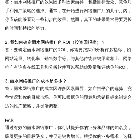
答：丽水网络推广的效果因多种因素而异，包括目标受众、竞争对
手和推广策略的选择。通常，在开始进行网络推广后的几个月内，
你应该能够看到一些初步的效果。然而，真正的成果通常需要更长
的时间和持续的努力。
2. 我如何确定丽水网络推广的ROI（投资回报率）？
答：要确定丽水网络推广的ROI，你需要跟踪和分析许多指标，如
网站流量、转化率、销售数字等。与其他传统营销渠道相比，网络
推广有许多在线工具和分析软件可以帮助你测量和评估你的ROI。
3. 丽水网络推广的成本是多少？
答：丽水网络推广的成本因许多因素而异，如广告平台的选择、竞
争情况和你的目标市场。你可以根据你的预算和营销目标来制定合
适的推广策略，并灵活调整。
结论
通过有效的丽水网络推广，你可以提升你的业务和品牌的知名度，
吸引更多的目标受众，并促进销售增长。根据你的业务需求，选择