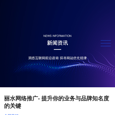
丽水网络推广- 提升你的业务与品牌知名度
的关键