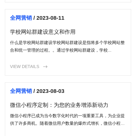
可能错失很多潜在客户和业务机会。
全网营销
/ 2023-08-11
学校网站群建设意义和作用
什么是学校网站群建设学校网站群建设是指将多个学校网站整
合和统一管理的过程。。通过学校网站群建设，学校...
VIEW DETAILS

全网营销
/ 2023-08-03
微信小程序定制：为您的业务增添新动力
微信小程序已成为当今数字化时代的一项重要工具，为企业提
供了许多商机。随着微信用户数量的爆炸式增长，微信小程序
成为了许多企业推广和服务的首选工具。本文将重点介绍微信