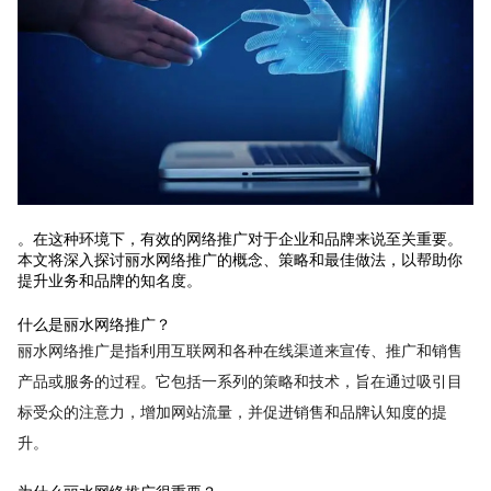
。在这种环境下，有效的网络推广对于企业和品牌来说至关重要。
本文将深入探讨丽水网络推广的概念、策略和最佳做法，以帮助你
提升业务和品牌的知名度。
什么是丽水网络推广？
丽水网络推广是指利用互联网和各种在线渠道来宣传、推广和销售
产品或服务的过程。它包括一系列的策略和技术，旨在通过吸引目
标受众的注意力，增加网站流量，并促进销售和品牌认知度的提
升。