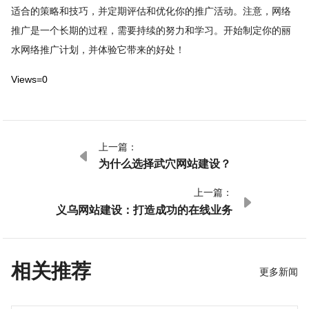
适合的策略和技巧，并定期评估和优化你的推广活动。注意，网络
推广是一个长期的过程，需要持续的努力和学习。开始制定你的丽
水网络推广计划，并体验它带来的好处！
Views=0
上一篇：

为什么选择武穴网站建设？
上一篇：

义乌网站建设：打造成功的在线业务
相关推荐
更多新闻