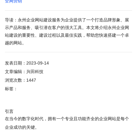
全网营销
导读：永州企业网站建设服务为企业提供了一个打造品牌形象、展
示产品和服务、吸引潜在客户的强大工具。本文将介绍永州企业网
站建设的重要性、建设过程以及最佳实践，帮助您快速搭建一个卓
越的网站。
发表日期：2023-09-14
文章编辑：兴田科技
浏览次数：1447
标签：
引言
在当今的数字化时代，拥有一个专业且功能齐全的企业网站是每个
企业成功的关键。