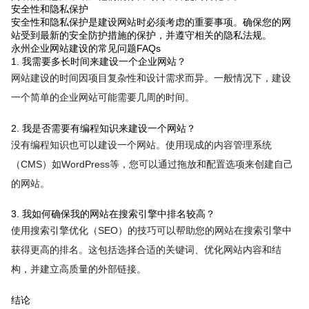
安全性和隐私保护
安全性和隐私保护是建设网站时必须考虑的重要事项。确保您的网
站受到最新的安全防护措施的保护，并遵守相关的隐私法规。
永州企业网站建设的常见问题FAQs
1. 我需要多长时间来建设一个企业网站？
网站建设的时间因项目复杂性和设计需求而异。一般情况下，建设
一个简单的企业网站可能需要几周的时间。
2. 我是否需要有编程知识来建设一个网站？
没有编程知识也可以建设一个网站。使用现成的内容管理系统
（CMS）如WordPress等，您可以通过拖放和配置选项来创建自己
的网站。
3. 我如何确保我的网站在搜索引擎中排名较高？
使用搜索引擎优化（SEO）的技巧可以帮助您的网站在搜索引擎中
获得更高的排名。这包括选择合适的关键词、优化网站内容和结
构，并建立高质量的外部链接。
结论