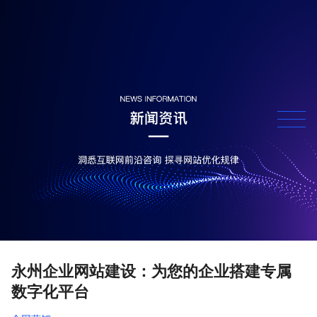
永州企业网站建设：为您的企业搭建专属
数字化平台