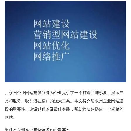
。永州企业网站建设服务为企业提供了一个打造品牌形象、展示产
品和服务、吸引潜在客户的强大工具。本文将介绍永州企业网站建
设的重要性、建设过程以及最佳实践，帮助您快速搭建一个卓越的
网站。
为什么永州企业网站建设如此重要？