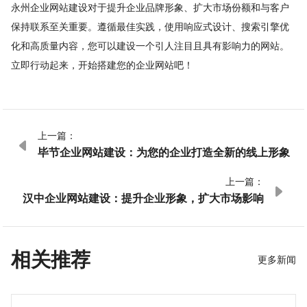
永州企业网站建设对于提升企业品牌形象、扩大市场份额和与客户
保持联系至关重要。遵循最佳实践，使用响应式设计、搜索引擎优
化和高质量内容，您可以建设一个引人注目且具有影响力的网站。
立即行动起来，开始搭建您的企业网站吧！
上一篇：

毕节企业网站建设：为您的企业打造全新的线上形象
上一篇：

汉中企业网站建设：提升企业形象，扩大市场影响
相关推荐
更多新闻