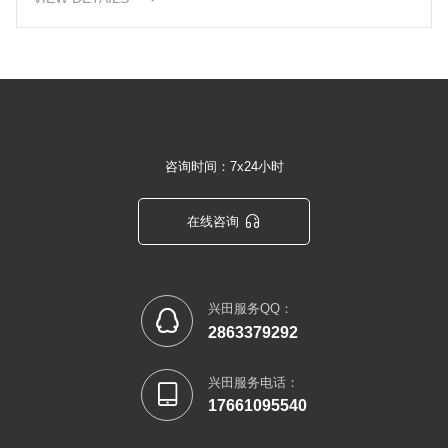
咨询时间：7x24小时

在线咨询
兴田服务QQ：

2863379292
兴田服务电话：

17661095540