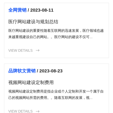
全网营销
/ 2023-08-11
医疗网站建设与规划总结
医疗网站建设的重要性随着互联网的迅速发展，医疗领域也越
来越重视建设自己的网站。。医疗网站的建设不仅可...
VIEW DETAILS

品牌软文营销
/ 2023-08-23
视频网站建设定制费用
视频网站建设定制费用是指企业或个人定制和开发一个属于自
己的视频网站所需的费用。。随着互联网的发展，视...
VIEW DETAILS
