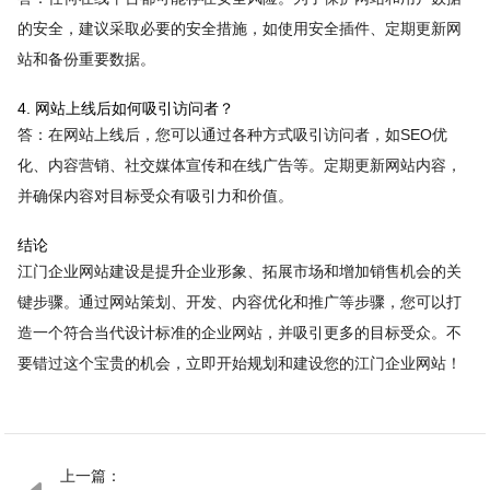
的安全，建议采取必要的安全措施，如使用安全插件、定期更新网
站和备份重要数据。
4. 网站上线后如何吸引访问者？
答：在网站上线后，您可以通过各种方式吸引访问者，如SEO优
化、内容营销、社交媒体宣传和在线广告等。定期更新网站内容，
并确保内容对目标受众有吸引力和价值。
结论
江门企业网站建设是提升企业形象、拓展市场和增加销售机会的关
键步骤。通过网站策划、开发、内容优化和推广等步骤，您可以打
造一个符合当代设计标准的企业网站，并吸引更多的目标受众。不
要错过这个宝贵的机会，立即开始规划和建设您的江门企业网站！
上一篇：