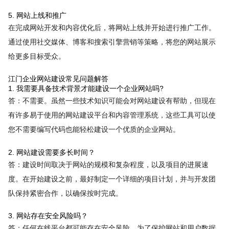
5. 网站上线和推广
在完成网站开发和内容优化后，将网站上线并开始进行推广工作。
通过使用社交媒体、博客和搜索引擎营销等策略，将您的网站展示
给更多目标受众。
江门企业网站建设常见问题解答
1. 我需要具备技术背景才能建设一个企业网站吗?
答：不需要。虽然一些技术知识可能会对网站建设有帮助，但现在
有许多易于使用的网站建设平台和内容管理系统，这些工具可以使
您不需要编写代码也能轻松建设一个优质的企业网站。
2. 网站建设需要多长时间？
答：建设时间取决于网站的规模和复杂程度，以及项目的进展速
度。在开始建设之前，最好制定一个详细的项目计划，并与开发团
队保持紧密合作，以确保按时完成。
3. 网站存在安全风险吗？
答：任何在线平台都可能存在安全风险。为了保护网站和用户数据