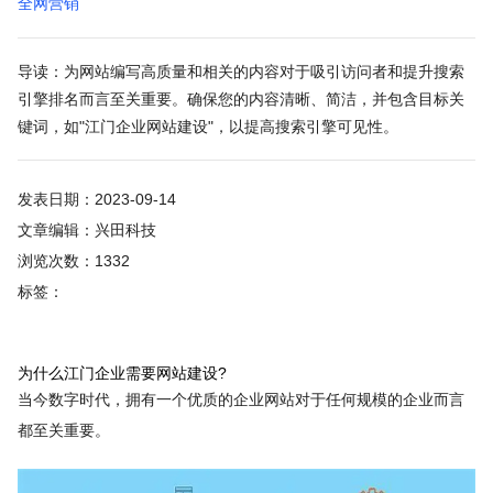
全网营销
导读：为网站编写高质量和相关的内容对于吸引访问者和提升搜索
引擎排名而言至关重要。确保您的内容清晰、简洁，并包含目标关
键词，如"江门企业网站建设"，以提高搜索引擎可见性。
发表日期：2023-09-14
文章编辑：兴田科技
浏览次数：1332
标签：
为什么江门企业需要网站建设?
当今数字时代，拥有一个优质的企业网站对于任何规模的企业而言
都至关重要。