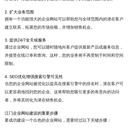
2. 扩大业务范围
拥有一个功能强大的企业网站可以帮助您与全球范围内的潜在客户
建立联系，拓展您的市场份额，并增加销售机会。
3. 提供24/7全天候服务
通过企业网站，您可以随时随地向客户提供最新产品或服务信息，
并接受在线订单和查询。这样，您的业务将不再受制于时间和空间
限制。
4. SEO优化增强搜索引擎可见性
当您的企业网站被优化以提高在搜索引擎中的排名时，潜在客户可
以更容易地找到您的企业。这将帮助您吸引更多的有意向的访问
者，并将其转化为潜在销售机会。
江门企业网站建设的重要步骤
要成功建设一个出色的企业网站，需要经过以下关键步骤：