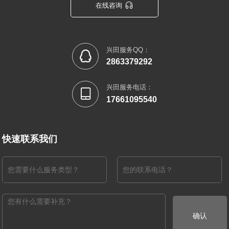

在线咨询
兴田服务QQ：

2863379292
兴田服务电话：

17661095540
快速联系我们
确认