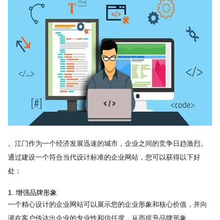
。江门作为一个经济发展迅速的城市，企业之间的竞争日趋激烈。
通过建设一个符合当代设计标准的企业网站，您可以获得以下好
处：
1. 增强品牌形象
一个精心设计的企业网站可以展示您的企业形象和核心价值，并向
潜在客户传达出企业的专业性和信任度，从而提升品牌形象。