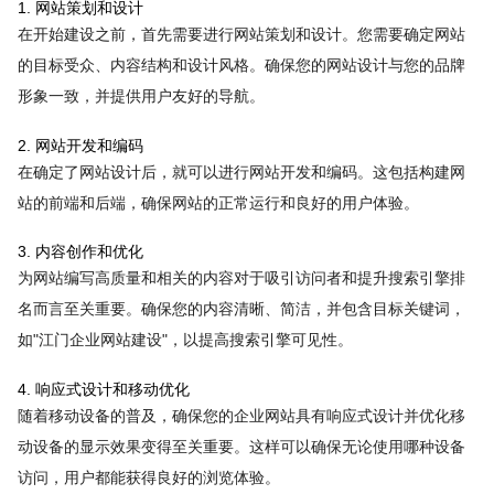
1. 网站策划和设计
在开始建设之前，首先需要进行网站策划和设计。您需要确定网站
的目标受众、内容结构和设计风格。确保您的网站设计与您的品牌
形象一致，并提供用户友好的导航。
2. 网站开发和编码
在确定了网站设计后，就可以进行网站开发和编码。这包括构建网
站的前端和后端，确保网站的正常运行和良好的用户体验。
3. 内容创作和优化
为网站编写高质量和相关的内容对于吸引访问者和提升搜索引擎排
名而言至关重要。确保您的内容清晰、简洁，并包含目标关键词，
如"江门企业网站建设"，以提高搜索引擎可见性。
4. 响应式设计和移动优化
随着移动设备的普及，确保您的企业网站具有响应式设计并优化移
动设备的显示效果变得至关重要。这样可以确保无论使用哪种设备
访问，用户都能获得良好的浏览体验。