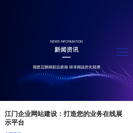
江门企业网站建设：打造您的业务在线展
示平台