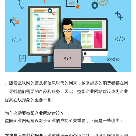
。随着互联网的普及和信息时代的到来，越来越多的消费者都在网
上寻找他们需要的产品和服务。因此，益阳企业网站建设成为企业
提高在线形象的重要一步。
为什么需要益阳企业网站建设？
益阳企业网站建设对于企业的成功至关重要，下面是一些理由：
在线展示产品和服务
：通过建设一个企业网站，您可以详细展示您