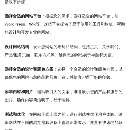
括以下步骤：
选择合适的网站平台
：根据您的需求，选择适合的网站平台，如
WordPress、Wix等。这些平台提供了易于使用的工具和模板，帮助
您设计和开发专业的网站。
设计网站结构
：设计您网站的布局和结构，包括主页、关于我们、
产品/服务页面、联系方式等。确保您的网站易于导航和浏览。
选择合适的设计和颜色方案
：选择一个合适的设计和颜色方案，以
确保您的网站与您的品牌形象一致，并给客户留下好的印象。
添加内容和图片
：编写吸引人的文案，准备展示您的产品和服务的
图片。确保内容简洁明了，易于理解。
测试和优化
：在网站正式上线之前，进行测试并优化用户体验。确
保网站在不同的浏览器和设备上都能正常显示，并具有快速的加载