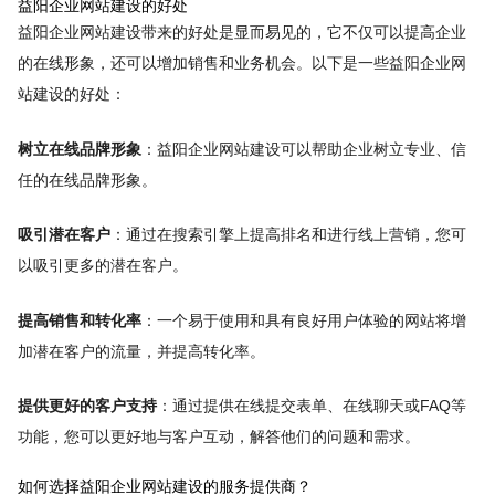
益阳企业网站建设的好处
益阳企业网站建设带来的好处是显而易见的，它不仅可以提高企业
的在线形象，还可以增加销售和业务机会。以下是一些益阳企业网
站建设的好处：
树立在线品牌形象
：益阳企业网站建设可以帮助企业树立专业、信
任的在线品牌形象。
吸引潜在客户
：通过在搜索引擎上提高排名和进行线上营销，您可
以吸引更多的潜在客户。
提高销售和转化率
：一个易于使用和具有良好用户体验的网站将增
加潜在客户的流量，并提高转化率。
提供更好的客户支持
：通过提供在线提交表单、在线聊天或FAQ等
功能，您可以更好地与客户互动，解答他们的问题和需求。
如何选择益阳企业网站建设的服务提供商？