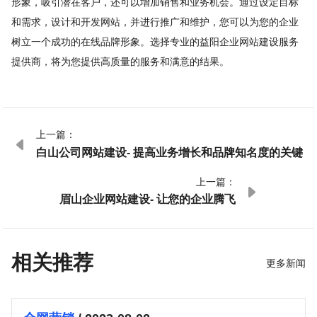
形象，吸引潜在客户，还可以增加销售和业务机会。通过设定目标
和需求，设计和开发网站，并进行推广和维护，您可以为您的企业
树立一个成功的在线品牌形象。选择专业的益阳企业网站建设服务
提供商，将为您提供高质量的服务和满意的结果。
上一篇：

白山公司网站建设- 提高业务增长和品牌知名度的关键
上一篇：

眉山企业网站建设- 让您的企业腾飞
相关推荐
更多新闻