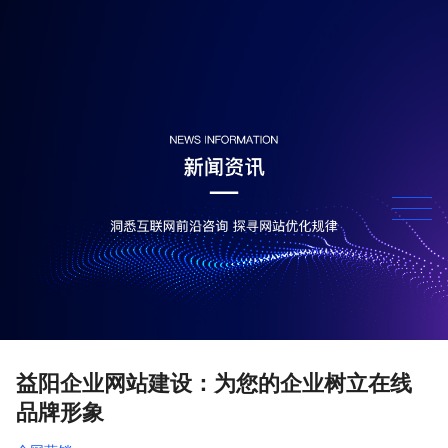
益阳企业网站建设：为您的企业树立在线
品牌形象