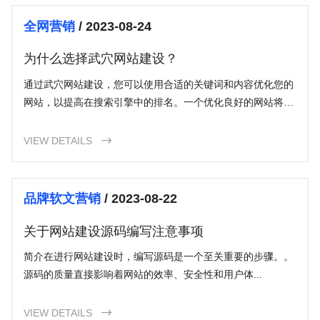
全网营销
/ 2023-08-24
为什么选择武穴网站建设？
通过武穴网站建设，您可以使用合适的关键词和内容优化您的
网站，以提高在搜索引擎中的排名。一个优化良好的网站将使
您在搜索引擎结果中更容易被潜在客户找到，增加网站流量和
品牌曝光度。
VIEW DETAILS

品牌软文营销
/ 2023-08-22
关于网站建设源码编写注意事项
简介在进行网站建设时，编写源码是一个至关重要的步骤。。
源码的质量直接影响着网站的效率、安全性和用户体...
VIEW DETAILS
