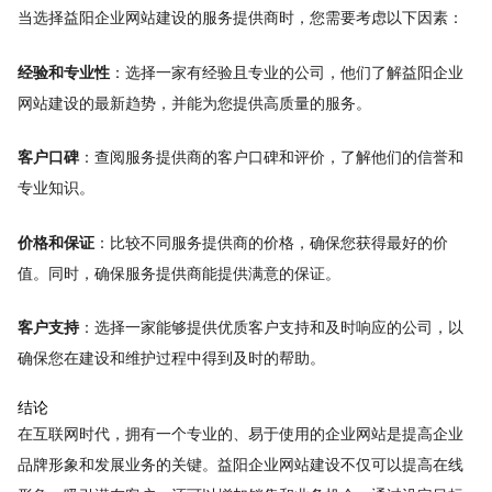
当选择益阳企业网站建设的服务提供商时，您需要考虑以下因素：
经验和专业性
：选择一家有经验且专业的公司，他们了解益阳企业
网站建设的最新趋势，并能为您提供高质量的服务。
客户口碑
：查阅服务提供商的客户口碑和评价，了解他们的信誉和
专业知识。
价格和保证
：比较不同服务提供商的价格，确保您获得最好的价
值。同时，确保服务提供商能提供满意的保证。
客户支持
：选择一家能够提供优质客户支持和及时响应的公司，以
确保您在建设和维护过程中得到及时的帮助。
结论
在互联网时代，拥有一个专业的、易于使用的企业网站是提高企业
品牌形象和发展业务的关键。益阳企业网站建设不仅可以提高在线