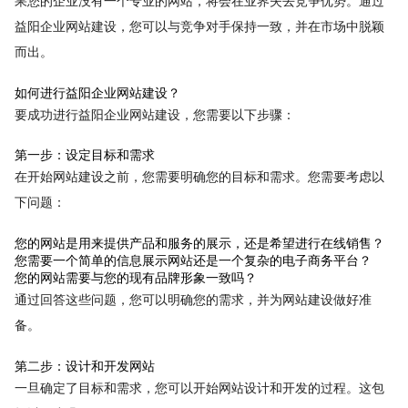
果您的企业没有一个专业的网站，将会在业界失去竞争优势。通过
益阳企业网站建设，您可以与竞争对手保持一致，并在市场中脱颖
而出。
如何进行益阳企业网站建设？
要成功进行益阳企业网站建设，您需要以下步骤：
第一步：设定目标和需求
在开始网站建设之前，您需要明确您的目标和需求。您需要考虑以
下问题：
您的网站是用来提供产品和服务的展示，还是希望进行在线销售？
您需要一个简单的信息展示网站还是一个复杂的电子商务平台？
您的网站需要与您的现有品牌形象一致吗？
通过回答这些问题，您可以明确您的需求，并为网站建设做好准
备。
第二步：设计和开发网站
一旦确定了目标和需求，您可以开始网站设计和开发的过程。这包