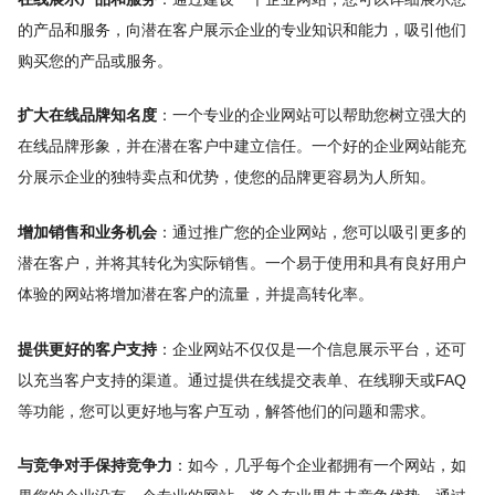
的产品和服务，向潜在客户展示企业的专业知识和能力，吸引他们
购买您的产品或服务。
扩大在线品牌知名度
：一个专业的企业网站可以帮助您树立强大的
在线品牌形象，并在潜在客户中建立信任。一个好的企业网站能充
分展示企业的独特卖点和优势，使您的品牌更容易为人所知。
增加销售和业务机会
：通过推广您的企业网站，您可以吸引更多的
潜在客户，并将其转化为实际销售。一个易于使用和具有良好用户
体验的网站将增加潜在客户的流量，并提高转化率。
提供更好的客户支持
：企业网站不仅仅是一个信息展示平台，还可
以充当客户支持的渠道。通过提供在线提交表单、在线聊天或FAQ
等功能，您可以更好地与客户互动，解答他们的问题和需求。
与竞争对手保持竞争力
：如今，几乎每个企业都拥有一个网站，如