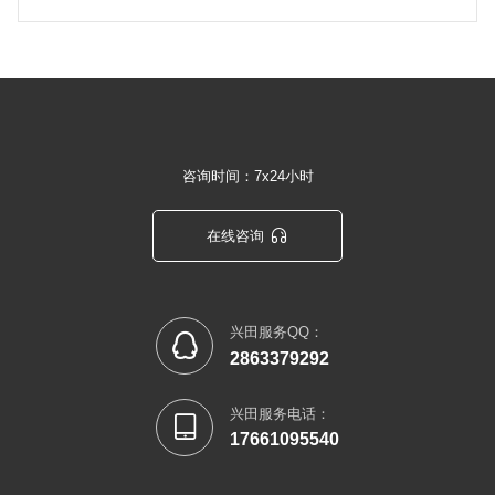
咨询时间：7x24小时

在线咨询
兴田服务QQ：

2863379292
兴田服务电话：

17661095540