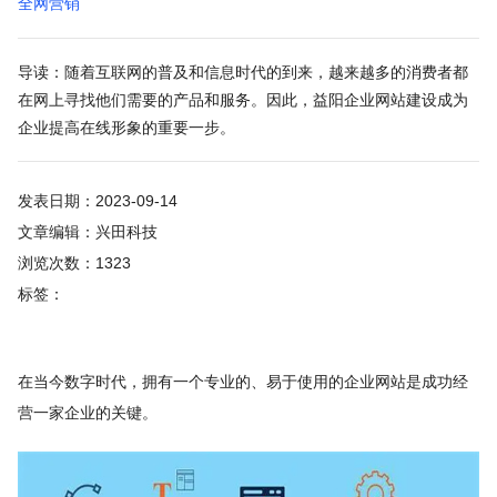
全网营销
导读：随着互联网的普及和信息时代的到来，越来越多的消费者都
在网上寻找他们需要的产品和服务。因此，益阳企业网站建设成为
企业提高在线形象的重要一步。
发表日期：2023-09-14
文章编辑：兴田科技
浏览次数：1323
标签：
在当今数字时代，拥有一个专业的、易于使用的企业网站是成功经
营一家企业的关键。