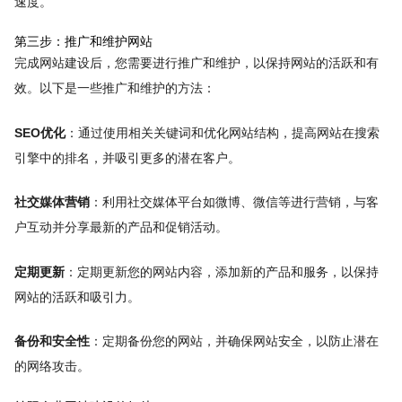
速度。
第三步：推广和维护网站
完成网站建设后，您需要进行推广和维护，以保持网站的活跃和有
效。以下是一些推广和维护的方法：
SEO优化
：通过使用相关关键词和优化网站结构，提高网站在搜索
引擎中的排名，并吸引更多的潜在客户。
社交媒体营销
：利用社交媒体平台如微博、微信等进行营销，与客
户互动并分享最新的产品和促销活动。
定期更新
：定期更新您的网站内容，添加新的产品和服务，以保持
网站的活跃和吸引力。
备份和安全性
：定期备份您的网站，并确保网站安全，以防止潜在
的网络攻击。