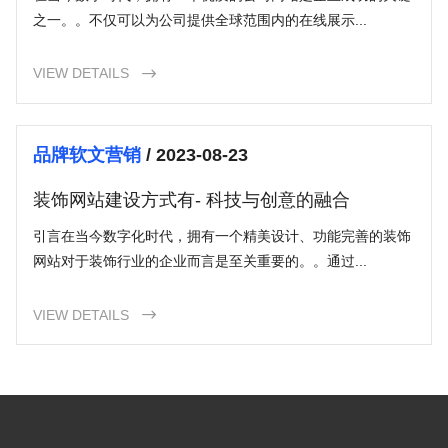
之一。。不仅可以为公司提供全球范围内的在线展示...
VIEW DETAILS

品牌软文营销
/ 2023-08-23
装饰网站建设方式有- 科技与创意的融合
引言在当今数字化时代，拥有一个精美设计、功能完善的装饰
网站对于装饰行业的企业而言是至关重要的。。通过...
VIEW DETAILS
