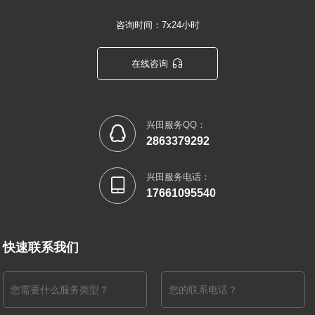
咨询时间：7x24小时

在线咨询
兴田服务QQ：

2863379292
兴田服务电话：

17661095540
快速联系我们