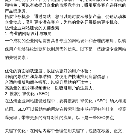
和特色，可以有效提升企业的市场竞争力，吸引更多客户选择您的
产品或服务。
拓展业务机会：通过网站，您可以随时展示最新产品、促销活动和
企业动态，吸引更多潜在客户，为您的业务开展提供更多机会。
达州企业网站建设的关键要素
1. 专业的网站设计与布局
一个成功的企业网站需要具备专业的网站设计和合理的布局，以确
保用户能够轻松浏览和找到所需的信息。以下是一些建设专业网站
的关键要素：
优化的页面加载速度，以提供更好的用户体验；
明确的导航栏和菜单结构，方便用户快速找到所需信息；
合适的排版和颜色搭配，以提升网站的可读性；
高质量的图片和视频素材，以吸引用户的注意力。
2. 搜索引擎优化（SEO）
在达州企业网站建设过程中，要将搜索引擎优化（SEO）纳入考虑
范围。SEO可以帮助您的网站在搜索引擎中获得更好的排名，提高
曝光率，带来更多的有针对性的流量。以下是一些SEO要点：
关键字优化：在网站内容中合理使用关键字，包括在标题、正文、