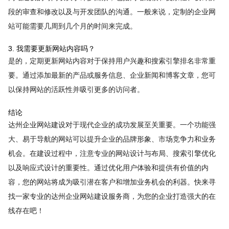
段的审查和修改以及与开发团队的沟通。一般来说，定制的企业网
站可能需要几周到几个月的时间来完成。
3. 我需要更新网站内容吗？
是的，定期更新网站内容对于保持用户兴趣和搜索引擎排名非常重
要。通过添加最新的产品或服务信息、企业新闻和博客文章，您可
以保持网站的活跃性并吸引更多的访问者。
结论
达州企业网站建设对于现代企业的成功发展至关重要。一个功能强
大、易于导航的网站可以提升企业的品牌形象、市场竞争力和业务
机会。在建设过程中，注意专业的网站设计与布局、搜索引擎优化
以及响应式设计的重要性。通过优化用户体验和提供有价值的内
容，您的网站将成为吸引潜在客户和增加业务机会的利器。快来寻
找一家专业的达州企业网站建设服务商，为您的企业打造强大的在
线存在吧！