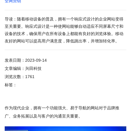
全网营销
导读：随着移动设备的普及，拥有一个响应式设计的企业网站变得
至关重要。响应式设计是一种使网站能够自动适应不同屏幕尺寸和
设备的技术，确保用户在所有设备上都能有良好的浏览体验。移动
友好的网站可以提高用户满意度，降低跳出率，并增加转化率。
发表日期：2023-09-14
文章编辑：兴田科技
浏览次数：1761
标签：
作为现代企业，拥有一个功能强大、易于导航的网站对于品牌推
广、业务拓展以及与客户的沟通至关重要。