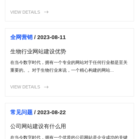
VIEW DETAILS

全网营销
/ 2023-08-11
生物行业网站建设优势
在当今数字时代，拥有一个专业的网站对于任何行业都是至关
重要的。。对于生物行业来说，一个精心构建的网站...
VIEW DETAILS

常见问题
/ 2023-08-22
公司网站建设有什么用
在当今数字时代，拥有一个优质的公司网站是企业成功的关键