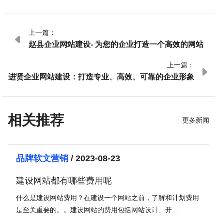
上一篇：

赵县企业网站建设- 为您的企业打造一个高效的网站
上一篇：

进贤企业网站建设：打造专业、高效、可靠的企业形象
相关推荐
更多新闻
品牌软文营销
/ 2023-08-23
建设网站都有哪些费用呢
什么是建设网站费用？在建设一个网站之前，了解和计划费用
是至关重要的。。建设网站的费用包括网站设计、开...