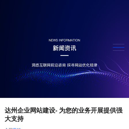
达州企业网站建设- 为您的业务开展提供强
大支持