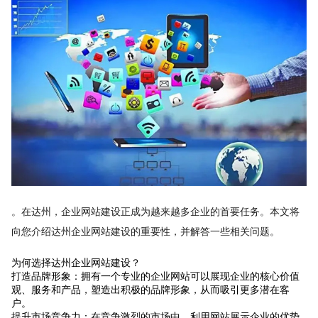
。在达州，企业网站建设正成为越来越多企业的首要任务。本文将
向您介绍达州企业网站建设的重要性，并解答一些相关问题。
为何选择达州企业网站建设？
打造品牌形象：拥有一个专业的企业网站可以展现企业的核心价值
观、服务和产品，塑造出积极的品牌形象，从而吸引更多潜在客
户。
提升市场竞争力：在竞争激烈的市场中，利用网站展示企业的优势