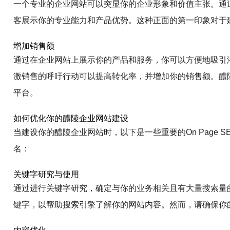
一个专业的企业网站可以突显你的企业形象和价值主张。通
客展示你的专业能力和产品优势。这种正面的第一印象对于
增加销售额
通过在企业网站上展示你的产品和服务，你可以方便地吸引
激销售的呼吁行动可以提高转化率，并增加你的销售额。醴
平台。
如何优化你的醴陵企业网站建设
当建设你的醴陵企业网站时，以下是一些重要的On Page
名：
关键字研究与使用
通过进行关键字研究，确定与你的业务相关且有大量搜索量
键字，以帮助搜索引擎了解你的网站内容。然而，请确保你