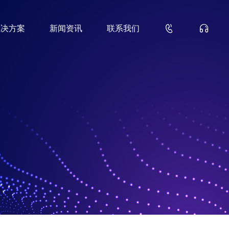


解决方案
新闻资讯
联系我们