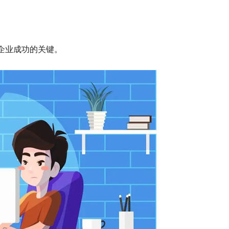
企业成功的关键。