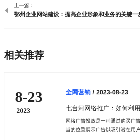
上一篇：

鄂州企业网站建设：提高企业形象和业务的关键一
相关推荐
8-23
全网营销
/ 2023-08-23
七台河网络推广：如何利
2023
知名度和销售业绩？
网络广告投放是一种通过购买广
当的位置展示广告以吸引潜在用
台河各大门户网站、搜索引擎或