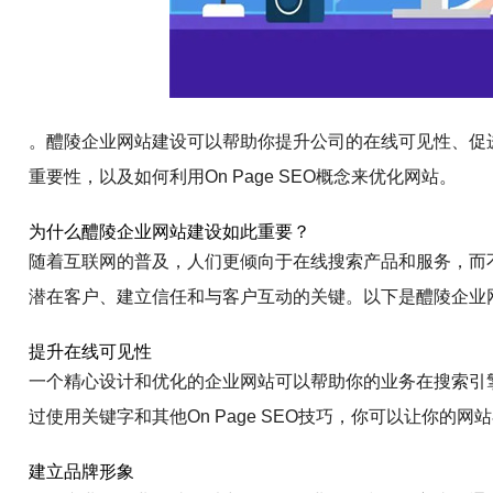
。醴陵企业网站建设可以帮助你提升公司的在线可见性、促
重要性，以及如何利用On Page SEO概念来优化网站。
为什么醴陵企业网站建设如此重要？
随着互联网的普及，人们更倾向于在线搜索产品和服务，而
潜在客户、建立信任和与客户互动的关键。以下是醴陵企业
提升在线可见性
一个精心设计和优化的企业网站可以帮助你的业务在搜索引
过使用关键字和其他On Page SEO技巧，你可以让你
建立品牌形象