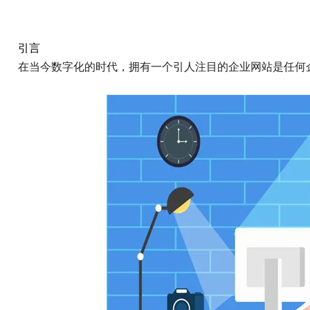
引言
在当今数字化的时代，拥有一个引人注目的企业网站是任何