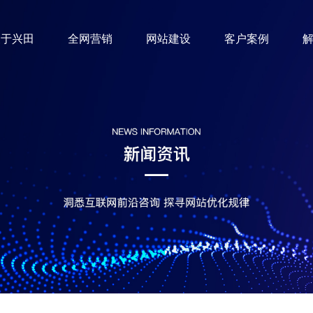
关于兴田
全网营销
网站建设
客户案例