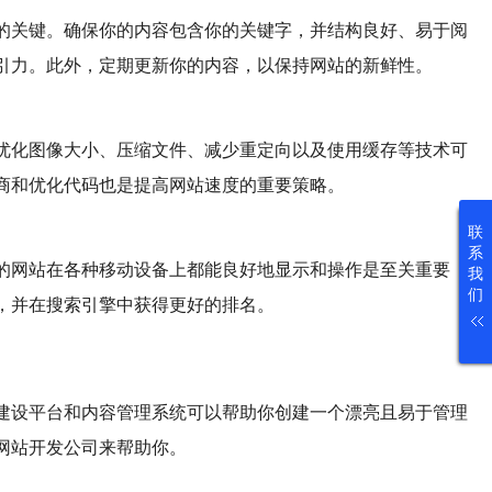
的关键。确保你的内容包含你的关键字，并结构良好、易于阅
引力。此外，定期更新你的内容，以保持网站的新鲜性。
优化图像大小、压缩文件、减少重定向以及使用缓存等技术可
商和优化代码也是提高网站速度的重要策略。
联
系
的网站在各种移动设备上都能良好地显示和操作是至关重要
我
们
，并在搜索引擎中获得更好的排名。
建设平台和内容管理系统可以帮助你创建一个漂亮且易于管理
网站开发公司来帮助你。