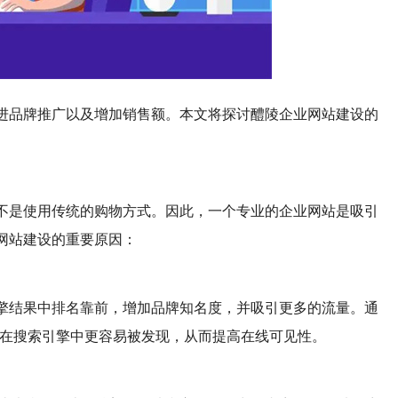
进品牌推广以及增加销售额。本文将探讨醴陵企业网站建设的
不是使用传统的购物方式。因此，一个专业的企业网站是吸引
网站建设的重要原因：
擎结果中排名靠前，增加品牌知名度，并吸引更多的流量。通
的网站在搜索引擎中更容易被发现，从而提高在线可见性。