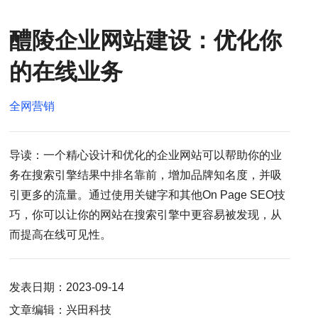
醴陵企业网站建设：优化你
的在线业务
全网营销
导读：一个精心设计和优化的企业网站可以帮助你的业
务在搜索引擎结果中排名靠前，增加品牌知名度，并吸
引更多的流量。通过使用关键字和其他On Page SEO技
巧，你可以让你的网站在搜索引擎中更容易被发现，从
而提高在线可见性。
发表日期：2023-09-14
文章编辑：兴田科技