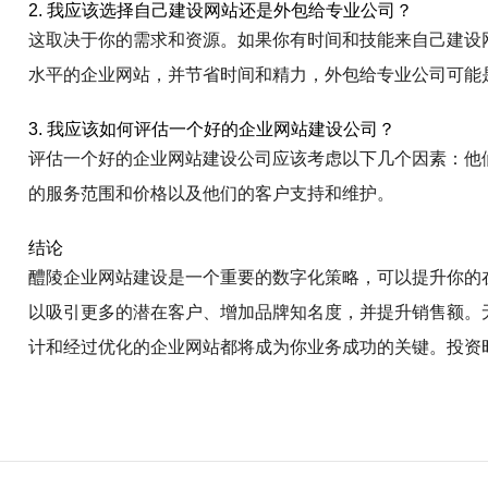
2. 我应该选择自己建设网站还是外包给专业公司？
这取决于你的需求和资源。如果你有时间和技能来自己建设
水平的企业网站，并节省时间和精力，外包给专业公司可能
3. 我应该如何评估一个好的企业网站建设公司？
评估一个好的企业网站建设公司应该考虑以下几个因素：他
的服务范围和价格以及他们的客户支持和维护。
结论
醴陵企业网站建设是一个重要的数字化策略，可以提升你的在线
以吸引更多的潜在客户、增加品牌知名度，并提升销售额。
计和经过优化的企业网站都将成为你业务成功的关键。投资