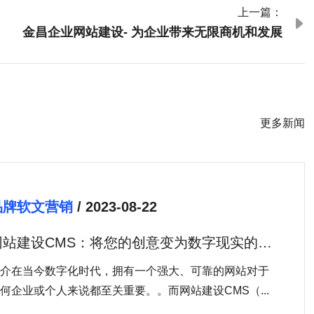
上一篇：

金昌企业网站建设- 为企业带来无限商机和发展
更多新闻
品牌软文营销
/ 2023-08-22
网站建设CMS：将您的创意变为数字现实的最
佳工具
介在当今数字化时代，拥有一个强大、可靠的网站对于
何企业或个人来说都至关重要。。而网站建设CMS（...