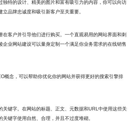
过独特的设计、精美的图片和富有吸引力的内容，你可以向访
建立品牌忠诚度和吸引新客户至关重要。
潜在客户并引导他们进行购买。一个直观易用的网站界面和刺
陵企业网站建设可以量身定制一个满足你业务需求的在线销售
 SEO概念，可以帮助你优化你的网站并获得更好的搜索引擎排
的关键字。在网站的标题、正文、元数据和URL中使用这些关
的关键字使用自然、合理，并且不过度堆砌。