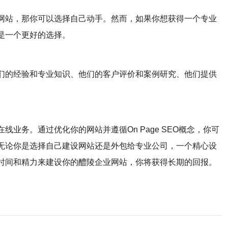
网站，那你可以选择自己动手。然而，如果你想获得一个专业
是一个更好的选择。
们的经验和专业知识、他们的客户评价和案例研究、他们提供
业务。通过优化你的网站并遵循On Page SEO概念，你可
无论你是选择自己建设网站还是外包给专业公司，一个精心设
时间和精力来建设你的醴陵企业网站，你将获得长期的回报。