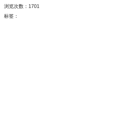
浏览次数：1701
标签：