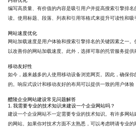
内容优化
编写高质量、有价值的内容是吸引用户并提高搜索引擎排名
读。使用标题、段落、列表和引用等格式来提升可读性和吸
网站速度优化
网站加载速度是用户体验和搜索引擎排名的关键因素之一。
以改善你的网站加载速度。此外，选择可靠的托管服务提供
移动友好性
如今，越来越多的人使用移动设备浏览网页。因此，确保你
的。响应式设计和移动友好的布局可以提供一致的用户体验
醴陵企业网站建设常见问题解答
1. 我需要专业的技术知识来建设一个企业网站吗？
建设一个企业网站不一定需要专业的技术知识。有许多网站
的网站。如果你对技术方面不太熟悉，可以考虑聘请专业的