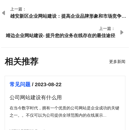
上一篇：

雄安新区企业网站建设：提高企业品牌形象和市场竞争力
的关键步骤
上一篇：

靖边企业网站建设- 提升您的业务在线存在的最佳途径
相关推荐
更多新闻
常见问题
/ 2023-08-22
公司网站建设有什么用
在当今数字时代，拥有一个优质的公司网站是企业成功的关键
之一。。不仅可以为公司提供全球范围内的在线展示...