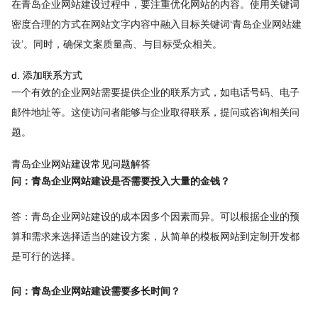
在青岛企业网站建设过程中，要注重优化网站的内容。使用关键词
密度合理的方式在网站文字内容中融入目标关键词‘青岛企业网站建
设’。同时，确保文案质量高、与目标受众相关。
d. 添加联系方式
一个有效的企业网站需要提供企业的联系方式，如电话号码、电子
邮件地址等。这使访问者能够与企业取得联系，提问或咨询相关问
题。
青岛企业网站建设常见问题解答
问：青岛企业网站建设是否需要投入大量的金钱？
答：青岛企业网站建设的成本因多个因素而异。可以根据企业的预
算和需求来选择适当的建设方案，从简单的模板网站到定制开发都
是可行的选择。
问：青岛企业网站建设需要多长时间？