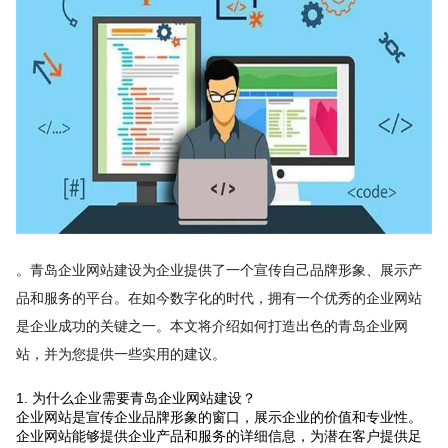
。青岛企业网站建设为企业提供了一个宣传自己品牌形象、展示产
品和服务的平台。在如今数字化的时代，拥有一个优秀的企业网站
是企业成功的关键之一。本文将介绍如何打造出色的青岛企业网
站，并为您提供一些实用的建议。
1. 为什么企业需要青岛企业网站建设？
企业网站是宣传企业品牌形象的窗口，展示企业的价值和专业性。
企业网站能够提供企业产品和服务的详细信息，为潜在客户提供足