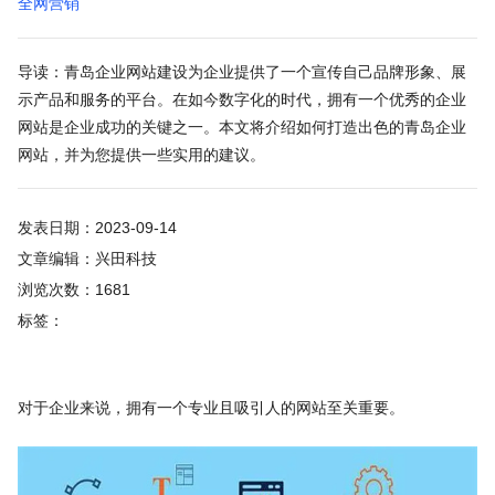
全网营销
导读：青岛企业网站建设为企业提供了一个宣传自己品牌形象、展
示产品和服务的平台。在如今数字化的时代，拥有一个优秀的企业
网站是企业成功的关键之一。本文将介绍如何打造出色的青岛企业
网站，并为您提供一些实用的建议。
发表日期：2023-09-14
文章编辑：兴田科技
浏览次数：1681
标签：
对于企业来说，拥有一个专业且吸引人的网站至关重要。