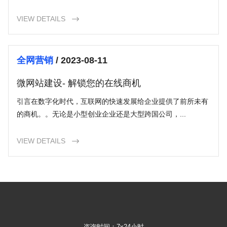
VIEW DETAILS

全网营销
/ 2023-08-11
微网站建设- 解锁您的在线商机
引言在数字化时代，互联网的快速发展给企业提供了前所未有
的商机。。无论是小型创业企业还是大型跨国公司，...
VIEW DETAILS

咨询时间：7x24小时