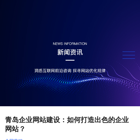
青岛企业网站建设：如何打造出色的企业
网站？