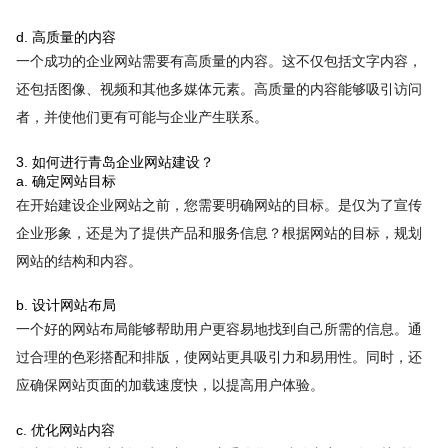
d. 高质量的内容
一个成功的企业网站需要有高质量的内容。这不仅包括文字内容，
还包括图像、视频和其他多媒体元素。高质量的内容能够吸引访问
者，并使他们更有可能与企业产生联系。
3. 如何进行青岛企业网站建设？
a. 确定网站目标
在开始建设企业网站之前，您需要明确网站的目标。是仅为了宣传
企业形象，还是为了提供产品和服务信息？根据网站的目标，规划
网站的结构和内容。
b. 设计网站布局
一个好的网站布局能够帮助用户更容易地找到自己所需的信息。通
过合理的色彩搭配和排版，使网站更具吸引力和易用性。同时，还
应确保网站页面的加载速度快，以提高用户体验。
c. 优化网站内容