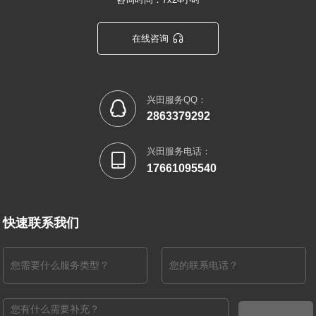

在线咨询
兴田服务QQ：

2863379292
兴田服务电话：

17661095540
快速联系我们