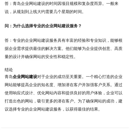
答：青岛企业网站建设的时间因项目规模和复杂度而异。一般来
说，从规划到上线大约需要几个星期的时间。
问：为什么选择专业的企业网站建设服务？
答：专业的企业网站建设服务具有丰富的经验和专业知识，能够根
据企业需求提供最佳的解决方案。他们能够为企业提供创意、高质
量的设计并确保网站的安全性和稳定性。
结论
青岛
企业网站建设
对于企业的成功至关重要。一个精心打造的企业
网站能够提高企业的知名度、增加潜在客户并加强客户关系。通过
使用响应式设计、优化网站内容和提供良好的用户体验，企业可以
打造出色的网站，吸引更多的潜在客户。为了确保网站的成功，建
议选择专业的企业网站建设服务，以获得最佳的结果。