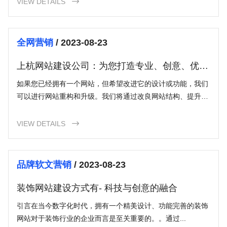
VIEW DETAILS

全网营销
/ 2023-08-23
上杭网站建设公司：为您打造专业、创意、优质
的网站
如果您已经拥有一个网站，但希望改进它的设计或功能，我们
可以进行网站重构和升级。我们将通过改良网站结构、提升用
户体验等方式，为您的现有网站注入新的活力。
VIEW DETAILS

品牌软文营销
/ 2023-08-23
装饰网站建设方式有- 科技与创意的融合
引言在当今数字化时代，拥有一个精美设计、功能完善的装饰
网站对于装饰行业的企业而言是至关重要的。。通过...