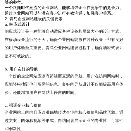
够的参考。
一个跟随时代潮流的企业网站，能够增强企业在竞争中的竞争力。
通过企业网站可以与潜在客户进行有效沟通，加强客户关系。
2. 青岛企业网站建设的关键要素
a. 响应式设计
响应式设计是一种能够自动适应各种设备和屏幕大小的设计方式。
在移动设备流行的今天，确保企业网站能够在各种设备上都有良好
的用户体验至关重要。青岛企业网站建设过程中，确保响应式设计
是不可或缺的。
b. 用户友好的导航
一个好的企业网站应该有简洁而直观的导航。用户在访问网站时，
应能轻松找到他们所需的信息。良好的导航设计不仅能提高用户体
验，还能增加用户在网站上停留的时间。
c. 强调企业核心价值
企业网站上的内容应该准确地传达企业的核心价值和品牌形象。通
过文案、图像和视频等形式，向访问者展示企业的专业性、可靠性
和创新性。