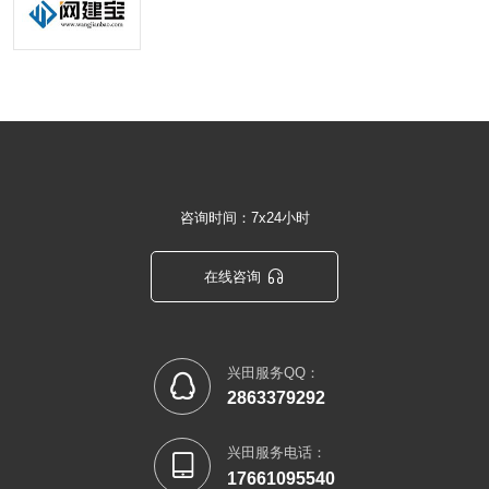
咨询时间：7x24小时

在线咨询
兴田服务QQ：

2863379292
兴田服务电话：

17661095540