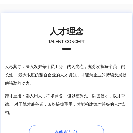
人才理念
TALENT CONCEPT
人尽其才：深入发掘每个员工身上的闪光点，充分发挥每个员工的
长处， 最大限度的整合企业的人才资源，才能为企业的持续发展提
供强劲的动力。
德才重用：选人用人，不求兼备，但以德为先，以德促才，以才育
德。 对于德才兼备者，破格提拔重用，才能构建德才兼备的人才结
构。

在线咨询