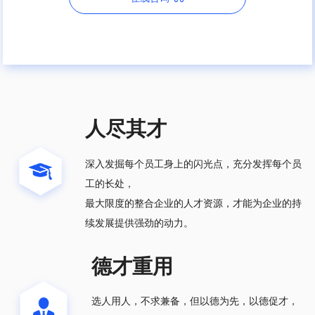
人尽其才
深入发掘每个员工身上的闪光点，充分发挥每个员
工的长处，
最大限度的整合企业的人才资源，才能为企业的持
续发展提供强劲的动力。
德才重用
选人用人，不求兼备，但以德为先，以德促才，