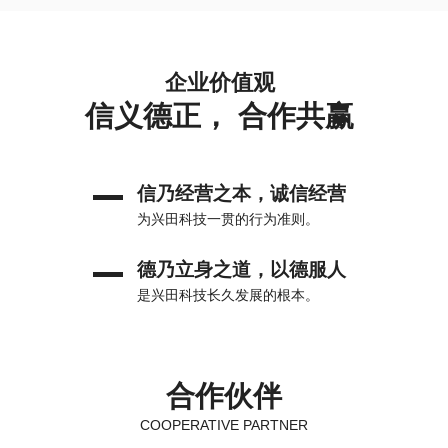
企业价值观
信义德正， 合作共赢
信乃经营之本，诚信经营
为兴田科技一贯的行为准则。
德乃立身之道，以德服人
是兴田科技长久发展的根本。
合作伙伴
COOPERATIVE PARTNER