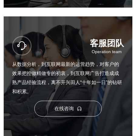
客服团队

Operation team
从数据分析，到互联网最新的运营趋势，对客户的
效果把控做精做专的初衷，到互联网广告打造成成
熟产品经验流程，离不开兴田人“十年如一日”的钻研
和积累。
在线咨询
