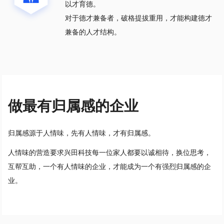
以才育德。
对于德才兼备者，破格提拔重用，才能构建德才
兼备的人才结构。
做最有归属感的企业
归属感源于人情味，先有人情味，才有归属感。
人情味的营造要求兴田科技每一位家人都要以诚相待，换位思考，
互帮互助，一个有人情味的企业，才能成为一个有强烈归属感的企
业。