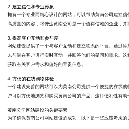
2. 建立信任和专业形象
拥有一个专业而精心设计的网站，可以帮助黄南公司建立信
高质量的内容，将传达黄南公司是一个值得信赖的企业，并
3. 提高客户互动和参与度
网站建设提供了一个与客户互动和建立联系的平台。通过添
以与潜在客户进行实时互动，并回答他们的疑问和需求。这
获取有关客户需求和偏好的宝贵信息。
4. 方便的在线购物体验
一个建设完善的网站可以为黄南公司提供一个便捷的在线购
户可以方便地浏览和购买黄南公司的产品。这种便利性有助
黄南公司网站建设的关键要素
为了确保黄南公司网站建设的成功，以下是一些应该考虑的