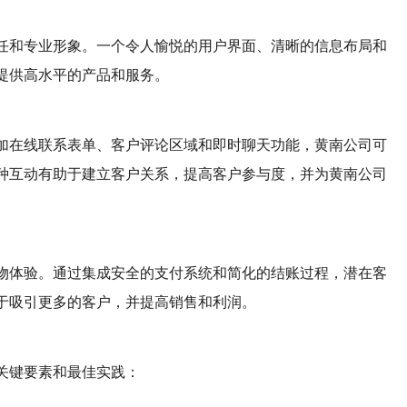
任和专业形象。一个令人愉悦的用户界面、清晰的信息布局和
提供高水平的产品和服务。
加在线联系表单、客户评论区域和即时聊天功能，黄南公司可
种互动有助于建立客户关系，提高客户参与度，并为黄南公司
物体验。通过集成安全的支付系统和简化的结账过程，潜在客
于吸引更多的客户，并提高销售和利润。
关键要素和最佳实践：