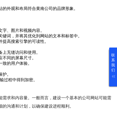
站的外观和布局符合黄南公司的品牌形象。
文字、图片和视频内容。
关键词，并将其优化到网站的文本和标签中。
并提高搜索引擎的可读性。
备上无缝访问和使用。
联
应不同的屏幕尺寸。
系
一致的用户体验。
我
们
保护。
传输过程中得到加密。
能需求和内容量。一般而言，建设一个基本的公司网站可能需
细的沟通和计划，以确保建设进程顺利。