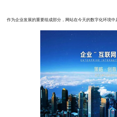
作为企业发展的重要组成部分，网站在今天的数字化环境中