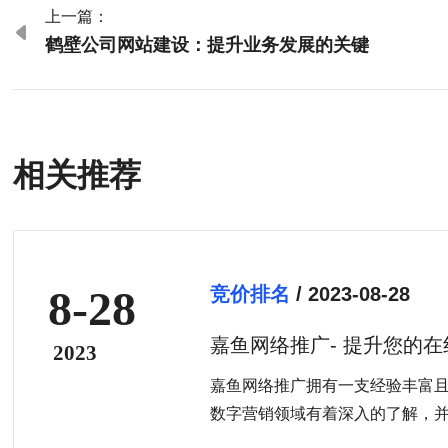
上一篇：

鹤壁公司网站建设：提升业务发展的关键
相关推荐
8-28
竞价排名
/ 2023-08-28
嘉鱼网络推广- 提升您的
2023
嘉鱼网络推广拥有一支经验丰富
数字营销领域有着深入的了解，
个性化的推广策略。无论您是想