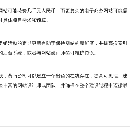
网站可能花费几千元人民币，而更复杂的电子商务网站可能需
讨具体项目需求和预算。
促销活动的定期更新有助于保持网站的新鲜度，并提高搜索引
的后台系统，或者与网站设计师签订维护协议。
践，黄南公司可以建立一个出色的在线存在，提高可见性、建
验丰富的网站设计师或团队，并确保在整个建设过程中遵循最