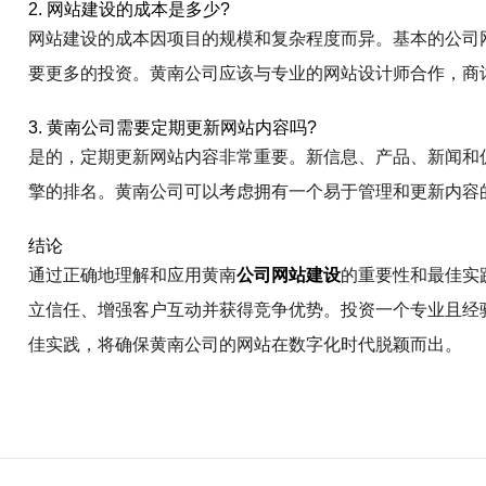
2. 网站建设的成本是多少?
网站建设的成本因项目的规模和复杂程度而异。基本的公司
要更多的投资。黄南公司应该与专业的网站设计师合作，商
3. 黄南公司需要定期更新网站内容吗?
是的，定期更新网站内容非常重要。新信息、产品、新闻和
擎的排名。黄南公司可以考虑拥有一个易于管理和更新内容
结论
通过正确地理解和应用黄南
公司网站建设
的重要性和最佳实
立信任、增强客户互动并获得竞争优势。投资一个专业且经
佳实践，将确保黄南公司的网站在数字化时代脱颖而出。