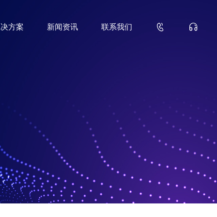


解决方案
新闻资讯
联系我们