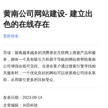
黄南公司网站建设- 建立出
色的在线存在
竞价排名
导读：随着越来越多的消费者在互联网上搜索产品和服
务，拥有一个具有吸引力和易于导航的网站将帮助黄南
公司增强在线可见性。当潜在客户通过搜索引擎寻找相
关服务时，一个优化良好的网站可以使黄南公司排名靠
前，从而吸引更多的目标受众。
发表日期：2023-09-14
文章编辑：兴田科技