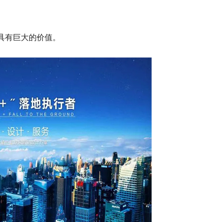
具有巨大的价值。