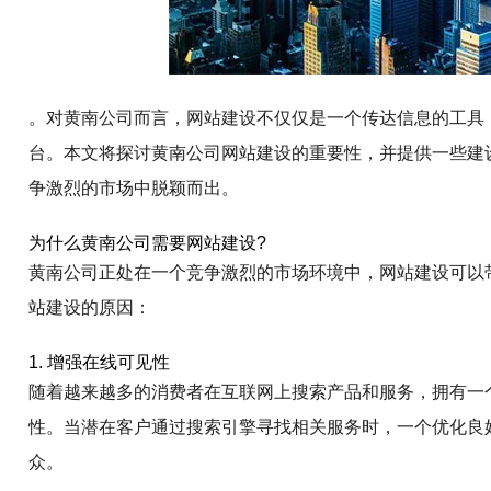
。对黄南公司而言，网站建设不仅仅是一个传达信息的工具
台。本文将探讨黄南公司网站建设的重要性，并提供一些建
争激烈的市场中脱颖而出。
为什么黄南公司需要网站建设?
黄南公司正处在一个竞争激烈的市场环境中，网站建设可以
站建设的原因：
1. 增强在线可见性
随着越来越多的消费者在互联网上搜索产品和服务，拥有一
性。当潜在客户通过搜索引擎寻找相关服务时，一个优化良
众。