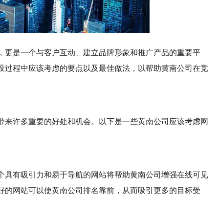
，更是一个与客户互动、建立品牌形象和推广产品的重要平
设过程中应该考虑的要点以及最佳做法，以帮助黄南公司在竞
带来许多重要的好处和机会。以下是一些黄南公司应该考虑网
个具有吸引力和易于导航的网站将帮助黄南公司增强在线可见
好的网站可以使黄南公司排名靠前，从而吸引更多的目标受