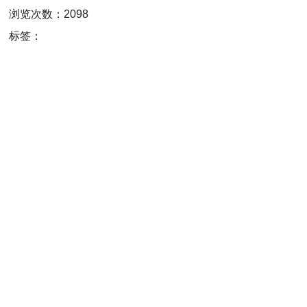
浏览次数：2098
标签：