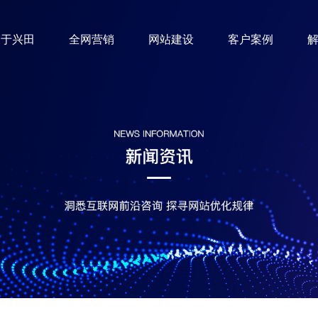
关于兴田
全网营销
网站建设
客户案例