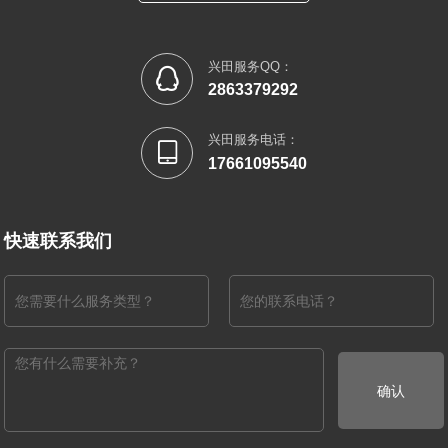
兴田服务QQ：

2863379292
兴田服务电话：

17661095540
快速联系我们
确认