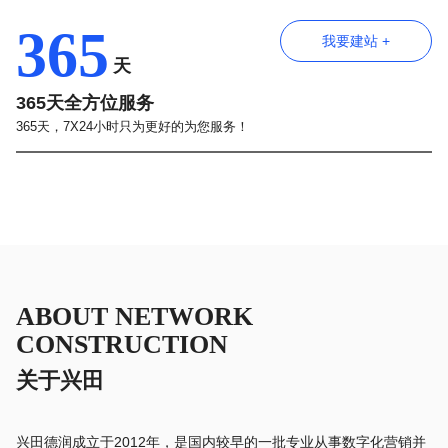
365
我要建站 +
天
365天全方位服务
365天，7X24小时只为更好的为您服务！
ABOUT NETWORK
CONSTRUCTION
关于兴田
兴田德润成立于2012年，是国内较早的一批专业从事数字化营销并