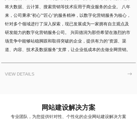
将大数据、云计算、搜索营销等技术应用于商业服务的企业。 八年
来，公司秉承“初心”“匠心”的服务精神，以数字化营销服务为核心，
针对多个领域进行了深入探索，现已发展成为一家拥有自主观点及
研发能力的数字化营销服务公司。 兴田德润为那些希望在激烈的市
场竞争中能够站稳脚跟和取得突破的企业，提供有力的“资源、渠
道、内容、技术及数据服务”支撑，让企业低成本的去做全网营销。
VIEW DETAILS

网站建设解决方案
专业团队，为您提供针对性、个性化的企业网站建设解决方案