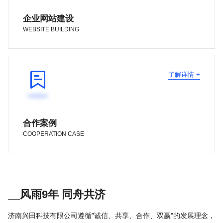
企业网站建设
WEBSITE BUILDING

了解详情 +
合作案例
COOPERATION CASE
__风雨9年 同舟共济
济南兴田科技有限公司遵循"诚信、共享、合作、双赢"的发展理念，