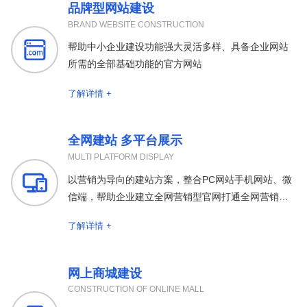
品牌型网站建设
BRAND WEBSITE CONSTRUCTION

帮助中小企业建设功能强大灵活多样、具备企业网站
所需的全部基础功能的官方网站
了解详情 +
全网建站 多平台展示
MULTI PLATFORM DISPLAY

以营销为导向的建站方案，整合PC网站手机网站、微
信端，帮助企业建立全网营销型官网打通全网营销渠
道
了解详情 +
网上商城建设
CONSTRUCTION OF ONLINE MALL