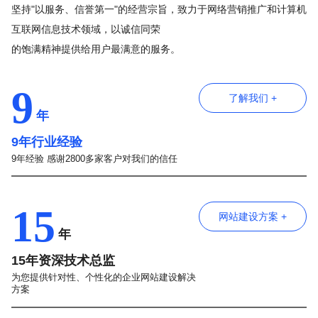
坚持"以服务、信誉第一"的经营宗旨，致力于网络营销推广和计算机
互联网信息技术领域，以诚信同荣
的饱满精神提供给用户最满意的服务。
9
了解我们 +
年
9年行业经验
9年经验 感谢2800多家客户对我们的信任
15
网站建设方案 +
年
15年资深技术总监
为您提供针对性、个性化的企业网站建设解决
方案