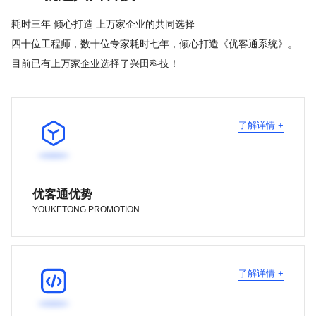
耗时三年 倾心打造 上万家企业的共同选择
四十位工程师，数十位专家耗时七年，倾心打造《优客通系统》。
目前已有上万家企业选择了兴田科技！

了解详情 +
优客通优势
YOUKETONG PROMOTION

了解详情 +