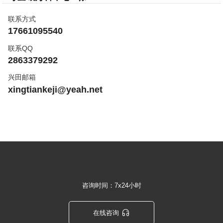
联系方式
17661095540
联系QQ
2863379292
兴田邮箱
xingtiankeji@yeah.net
咨询时间：7x24小时

在线咨询