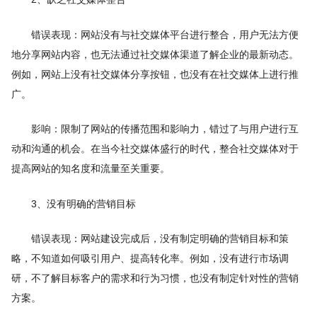
错误表现：网站没有与社交媒体平台进行整合，用户无法方便
地分享网站内容，也无法通过社交媒体渠道了解企业的最新动态。
例如，网站上没有社交媒体分享按钮，也没有在社交媒体上进行推
广。
影响：限制了网站的传播范围和影响力，错过了与用户进行互
动和沟通的机会。在当今社交媒体盛行的时代，整合社交媒体对于
提高网站的知名度和流量至关重要。
3、没有明确的营销目标
错误表现：网站建设完成后，没有制定明确的营销目标和策
略，不知道如何吸引用户、提高转化率。例如，没有进行市场调
研，不了解目标客户的需求和行为习惯，也没有制定针对性的营销
方案。