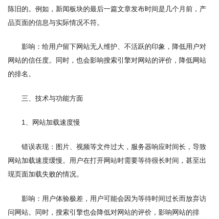
陈旧的。例如，新闻板块的最后一篇文章发布时间是几个月前，产
品页面的信息与实际情况不符。
影响：给用户留下网站无人维护、不活跃的印象，降低用户对
网站的信任度。同时，也会影响搜索引擎对网站的评价，降低网站
的排名。
三、技术与功能方面
1、网站加载速度慢
错误表现：图片、视频等文件过大，服务器响应时间长，导致
网站加载速度缓慢。用户在打开网站时需要等待很长时间，甚至出
现页面加载失败的情况。
影响：用户体验极差，用户可能会因为等待时间过长而放弃访
问网站。同时，搜索引擎也会降低对网站的评价，影响网站的排