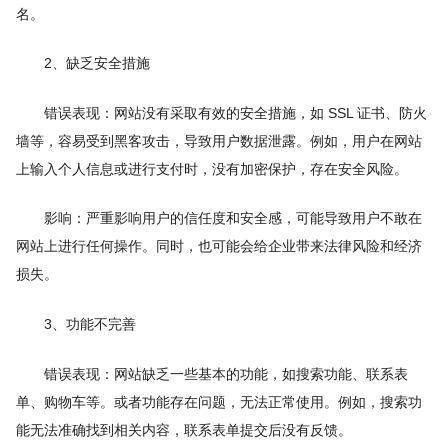
名。
2、缺乏安全措施
错误表现：网站没有采取有效的安全措施，如 SSL 证书、防火
墙等，容易受到黑客攻击，导致用户数据泄露。例如，用户在网站
上输入个人信息或进行支付时，没有加密保护，存在安全风险。
影响：严重影响用户的信任度和安全感，可能导致用户不敢在
网站上进行任何操作。同时，也可能会给企业带来法律风险和经济
损失。
3、功能不完善
错误表现：网站缺乏一些基本的功能，如搜索功能、联系表
单、购物车等。或者功能存在问题，无法正常使用。例如，搜索功
能无法准确找到相关内容，联系表单提交后没有反馈。