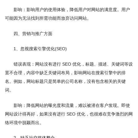
影响：影响用户的使用体验，降低用户对网站的满意度。用户
可能因为无法找到所需功能而放弃访问网站。
四、营销与推广方面
1、忽视搜索引擎优化(SEO)
错误表现：网站没有进行 SEO 优化，标题、描述、关键词等设
置不合理，内容中缺乏关键词布局，影响网站在搜索引擎中的排
名。例如，网站标题只是简单的公司名称，没有包含相关的关键
词。
影响：降低网站的曝光度和流量，难以被潜在客户发现。即使
网站设计得再好，如果没有进行 SEO 优化，也很难在竞争激烈的网
络环境中脱颖而出。
2、缺乏社交媒体整合