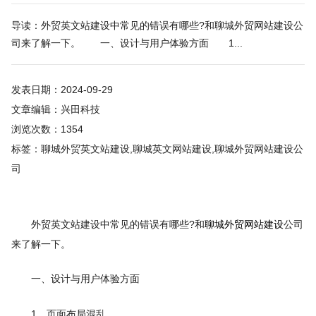
导读：外贸英文站建设中常见的错误有哪些?和聊城外贸网站建设公
司来了解一下。 一、设计与用户体验方面 1...
发表日期：2024-09-29
文章编辑：兴田科技
浏览次数：1354
标签：聊城外贸英文站建设,聊城英文网站建设,聊城外贸网站建设公
司
外贸英文站建设中常见的错误有哪些?和
聊城外贸网站建设
公司
来了解一下。
一、设计与用户体验方面
1、页面布局混乱