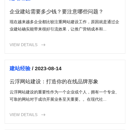
企业建站需要多少钱？要注意哪些问题？
现在越来越多企业都比较注重网站建设工作，原因就是通过企
业建站确实能带来很好引流效果，让推广营销成本和...
VIEW DETAILS

建站经验
/ 2023-08-14
云浮网站建设：打造你的在线品牌形象
云浮网站建设的重要性作为一个企业或个人，拥有一个专业、
可靠的网站对于成功开展业务至关重要。。在现代社...
VIEW DETAILS
