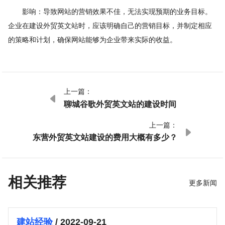
影响：导致网站的营销效果不佳，无法实现预期的业务目标。
企业在建设外贸英文站时，应该明确自己的营销目标，并制定相应
的策略和计划，确保网站能够为企业带来实际的收益。
上一篇：

聊城谷歌外贸英文站的建设时间
上一篇：

东营外贸英文站建设的费用大概有多少？
相关推荐
更多新闻
建站经验
/ 2022-09-21