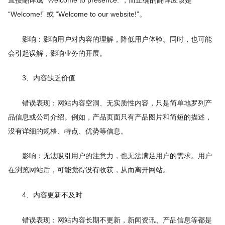
直接翻译成 “Welcome to presence.”，而正确的翻译应该是
“Welcome!” 或 “Welcome to our website!”。
影响：影响用户对内容的理解，降低用户体验。同时，也可能
会引起误解，影响业务的开展。
3、内容缺乏价值
错误表现：网站内容空洞、无实质性内容，只是简单地罗列产
品信息或公司介绍。例如，产品页面只有产品图片和简短的描述，
没有详细的规格、特点、优势等信息。
影响：无法吸引用户的注意力，也无法满足用户的需求。用户
在浏览网站后，可能觉得没有收获，从而离开网站。
4、内容更新不及时
错误表现：网站内容长期不更新，新闻资讯、产品信息等都是