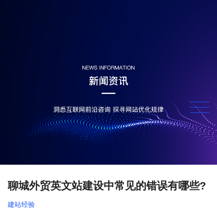
聊城外贸英文站建设中常见的错误有哪些?
建站经验