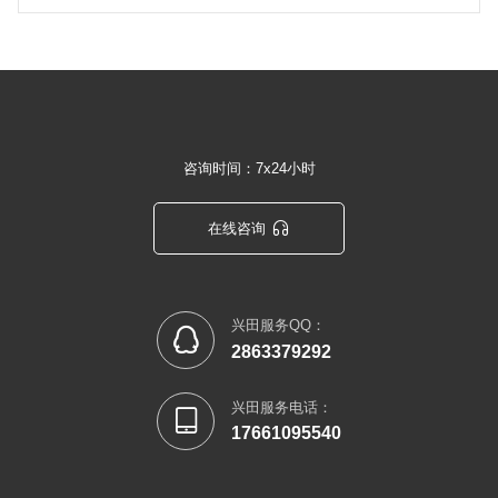
咨询时间：7x24小时

在线咨询
兴田服务QQ：

2863379292
兴田服务电话：

17661095540