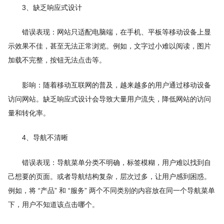
3、缺乏响应式设计
错误表现：网站只适配电脑端，在手机、平板等移动设备上显
示效果不佳，甚至无法正常浏览。例如，文字过小难以阅读，图片
加载不完整，按钮无法点击等。
影响：随着移动互联网的普及，越来越多的用户通过移动设备
访问网站。缺乏响应式设计会导致大量用户流失，降低网站的访问
量和转化率。
4、导航不清晰
错误表现：导航菜单分类不明确，标签模糊，用户难以找到自
己想要的页面。或者导航结构复杂，层次过多，让用户感到困惑。
例如，将 “产品” 和 “服务” 两个不同类别的内容放在同一个导航菜单
下，用户不知道该点击哪个。