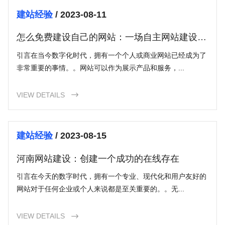
建站经验
/ 2023-08-11
怎么免费建设自己的网站：一场自主网站建设之
旅
引言在当今数字化时代，拥有一个个人或商业网站已经成为了
非常重要的事情。。网站可以作为展示产品和服务，...
VIEW DETAILS

建站经验
/ 2023-08-15
河南网站建设：创建一个成功的在线存在
引言在今天的数字时代，拥有一个专业、现代化和用户友好的
网站对于任何企业或个人来说都是至关重要的。。无...
VIEW DETAILS
