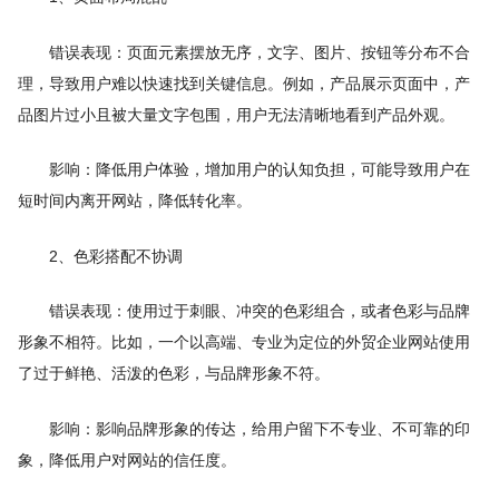
错误表现：页面元素摆放无序，文字、图片、按钮等分布不合
理，导致用户难以快速找到关键信息。例如，产品展示页面中，产
品图片过小且被大量文字包围，用户无法清晰地看到产品外观。
影响：降低用户体验，增加用户的认知负担，可能导致用户在
短时间内离开网站，降低转化率。
2、色彩搭配不协调
错误表现：使用过于刺眼、冲突的色彩组合，或者色彩与品牌
形象不相符。比如，一个以高端、专业为定位的外贸企业网站使用
了过于鲜艳、活泼的色彩，与品牌形象不符。
影响：影响品牌形象的传达，给用户留下不专业、不可靠的印
象，降低用户对网站的信任度。