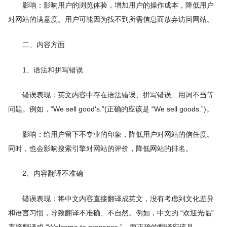
影响：影响用户的浏览体验，增加用户的操作成本，降低用户
对网站的满意度。用户可能因为找不到所需信息而放弃访问网站。
二、内容方面
1、语法和拼写错误
错误表现：英文内容中存在语法错误、拼写错误、用词不当等
问题。例如，“We sell good's.”(正确的应该是 “We sell goods.”)。
影响：给用户留下不专业的印象，降低用户对网站的信任度。
同时，也会影响搜索引擎对网站的评价，降低网站的排名。
2、内容翻译不准确
错误表现：将中文内容直接翻译成英文，没有考虑到文化差异
和语言习惯，导致翻译不准确、不自然。例如，中文的 “欢迎光临”