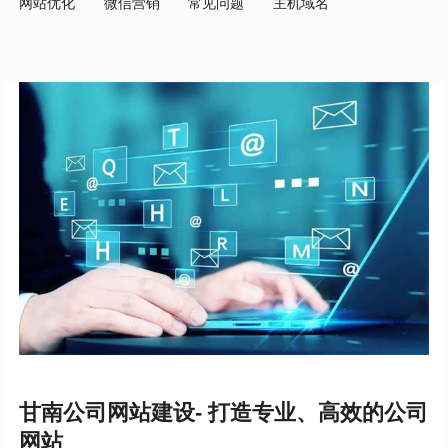
网站优化
微信营销
常见问题
主机域名
甘南公司网站建设- 打造专业、高效的公司
网站