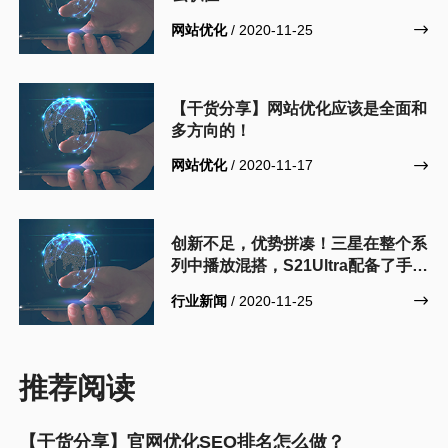
网站优化
/ 2020-11-25

【干货分享】网站优化应该是全面和
多方向的！
网站优化
/ 2020-11-17

创新不足，优势拼凑！三星在整个系
列中播放混搭，S21Ultra配备了手写
笔
行业新闻
/ 2020-11-25

推荐阅读
【干货分享】官网优化SEO排名怎么做？