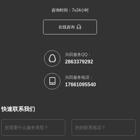
咨询时间：7x24小时

在线咨询
兴田服务QQ：

2863379292
兴田服务电话：

17661095540
快速联系我们