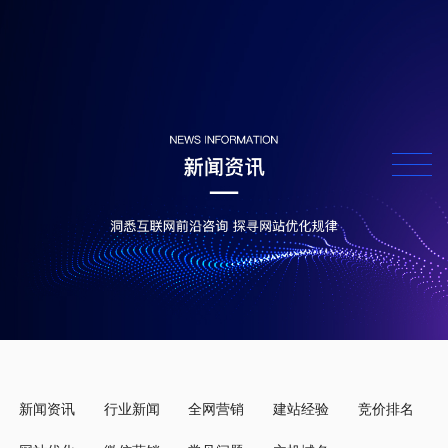
新闻资讯
行业新闻
全网营销
建站经验
竞价排名