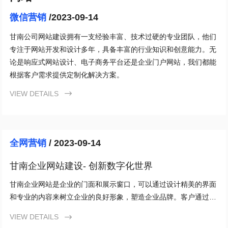
微信营销
/2023-09-14
甘南公司网站建设拥有一支经验丰富、技术过硬的专业团队，他们
专注于网站开发和设计多年，具备丰富的行业知识和创意能力。无
论是响应式网站设计、电子商务平台还是企业门户网站，我们都能
根据客户需求提供定制化解决方案。
VIEW DETAILS

全网营销
/ 2023-09-14
甘南企业网站建设- 创新数字化世界
甘南企业网站是企业的门面和展示窗口，可以通过设计精美的界面
和专业的内容来树立企业的良好形象，塑造企业品牌。客户通过访
问网站了解公司的产品、服务和价值观，从而增加对企业的信任和
VIEW DETAILS

好感。