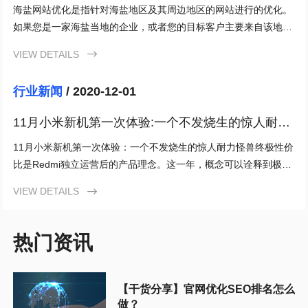
海盐网站优化是指针对海盐地区及其周边地区的网站进行的优化。
如果您是一家海盐当地的企业，或者您的目标客户主要来自该地
区，那么海盐网站优化将成为您的最佳选择。
VIEW DETAILS

行业新闻
/ 2020-12-01
11月小米新机第一次体验:一个不发烧生的惊人耐力
怪兽
11月小米新机第一次体验：一个不发烧生的惊人耐力怪兽终极性价
比是Redmi独立运营后的产品理念。这一年，概念可以诠释到极
致。从红米K30到红米K30S，几乎每一款手机都是相应档位
VIEW DETAILS

热门资讯
【干货分享】官网优化SEO排名怎么
做？