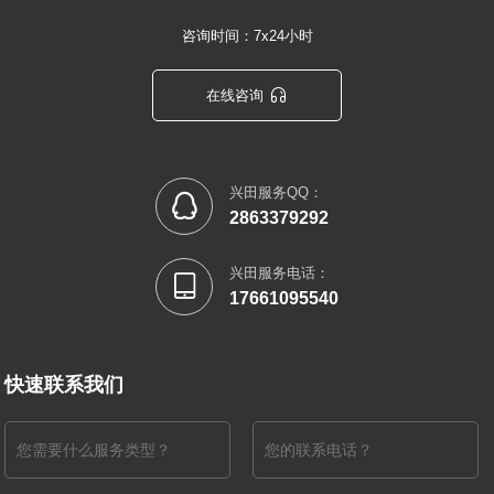
咨询时间：7x24小时

在线咨询
兴田服务QQ：

2863379292
兴田服务电话：

17661095540
快速联系我们