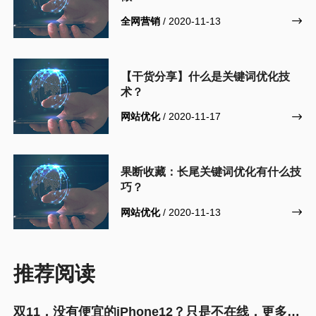
全网营销
/ 2020-11-13

【干货分享】什么是关键词优化技
术？
网站优化
/ 2020-11-17

果断收藏：长尾关键词优化有什么技
巧？
网站优化
/ 2020-11-13

推荐阅读
双11，没有便宜的iPhone12？只是不在线，更多的