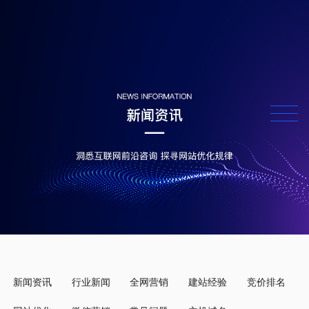
新闻资讯
行业新闻
全网营销
建站经验
竞价排名