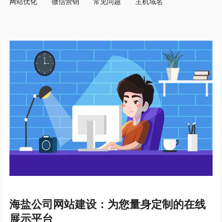
网站优化
微信营销
常见问题
主机域名
海盐公司网站建设：为您量身定制的在线
展示平台