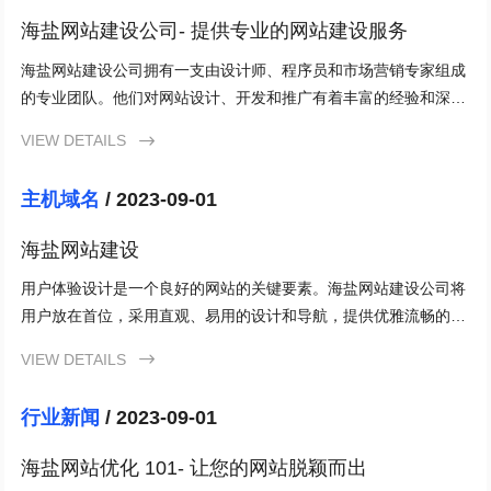
海盐网站建设公司- 提供专业的网站建设服务
海盐网站建设公司拥有一支由设计师、程序员和市场营销专家组成
的专业团队。他们对网站设计、开发和推广有着丰富的经验和深刻
的理解。无论是设计独立博客、企业网站还是电子商务平台，海盐
VIEW DETAILS

网站建设公司都能提供最佳的解决方案。
主机域名
/ 2023-09-01
海盐网站建设
用户体验设计是一个良好的网站的关键要素。海盐网站建设公司将
用户放在首位，采用直观、易用的设计和导航，提供优雅流畅的界
面。这样的设计能够吸引用户并提高他们的满意度和回头率。
VIEW DETAILS

行业新闻
/ 2023-09-01
海盐网站优化 101- 让您的网站脱颖而出