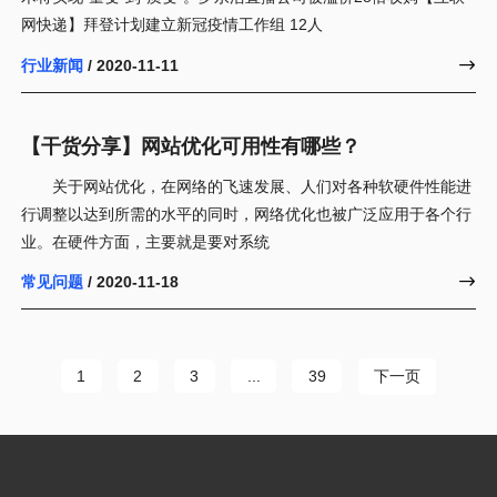
网快递】拜登计划建立新冠疫情工作组 12人
行业新闻
/ 2020-11-11

【干货分享】网站优化可用性有哪些？
关于网站优化，在网络的飞速发展、人们对各种软硬件性能进
行调整以达到所需的水平的同时，网络优化也被广泛应用于各个行
业。在硬件方面，主要就是要对系统
常见问题
/ 2020-11-18

下一页
1
2
3
...
39