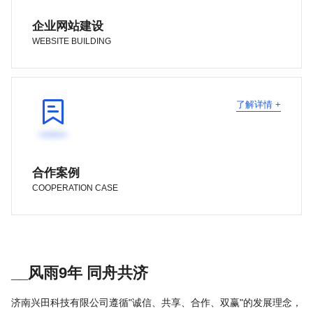
企业网站建设
WEBSITE BUILDING

了解详情 +
合作案例
COOPERATION CASE
__风雨9年 同舟共济
济南兴田科技有限公司遵循"诚信、共享、合作、双赢"的发展理念，