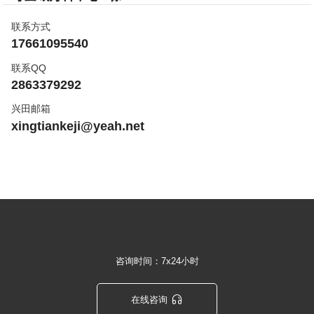
联系方式
17661095540
联系QQ
2863379292
兴田邮箱
xingtiankeji@yeah.net
咨询时间：7x24小时

在线咨询