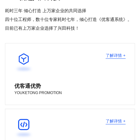
耗时三年 倾心打造 上万家企业的共同选择
四十位工程师，数十位专家耗时七年，倾心打造《优客通系统》。
目前已有上万家企业选择了兴田科技！

了解详情 +
优客通优势
YOUKETONG PROMOTION

了解详情 +