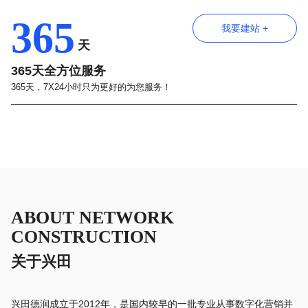
365
我要建站 +
天
365天全方位服务
365天，7X24小时只为更好的为您服务！
ABOUT NETWORK
CONSTRUCTION
关于兴田
兴田德润成立于2012年，是国内较早的一批专业从事数字化营销并