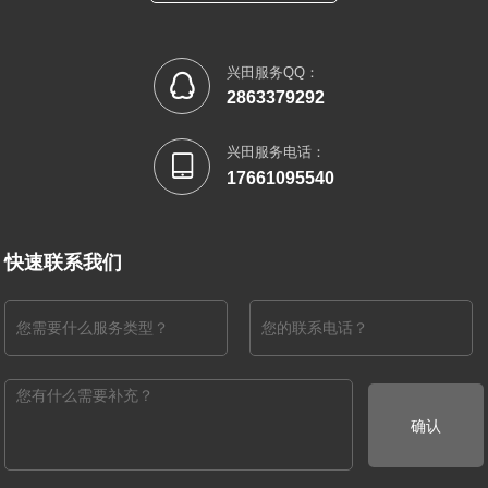
兴田服务QQ：

2863379292
兴田服务电话：

17661095540
快速联系我们
确认