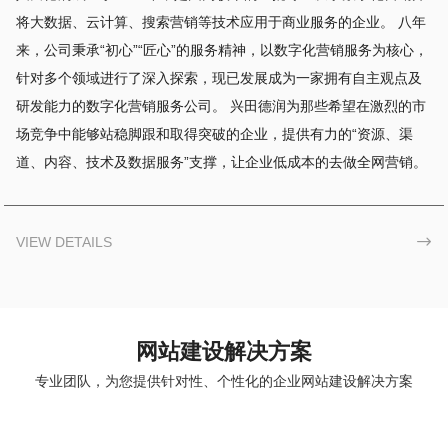
将大数据、云计算、搜索营销等技术应用于商业服务的企业。 八年
来，公司秉承“初心”“匠心”的服务精神，以数字化营销服务为核心，
针对多个领域进行了深入探索，现已发展成为一家拥有自主观点及
研发能力的数字化营销服务公司。 兴田德润为那些希望在激烈的市
场竞争中能够站稳脚跟和取得突破的企业，提供有力的“资源、渠
道、内容、技术及数据服务”支撑，让企业低成本的去做全网营销。
VIEW DETAILS

网站建设解决方案
专业团队，为您提供针对性、个性化的企业网站建设解决方案