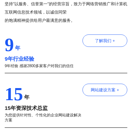
坚持"以服务、信誉第一"的经营宗旨，致力于网络营销推广和计算机
互联网信息技术领域，以诚信同荣
的饱满精神提供给用户最满意的服务。
9
了解我们 +
年
9年行业经验
9年经验 感谢2800多家客户对我们的信任
15
网站建设方案 +
年
15年资深技术总监
为您提供针对性、个性化的企业网站建设解决
方案