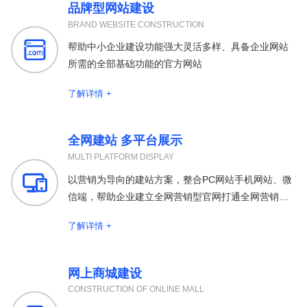
品牌型网站建设
BRAND WEBSITE CONSTRUCTION

帮助中小企业建设功能强大灵活多样、具备企业网站
所需的全部基础功能的官方网站
了解详情 +
全网建站 多平台展示
MULTI PLATFORM DISPLAY

以营销为导向的建站方案，整合PC网站手机网站、微
信端，帮助企业建立全网营销型官网打通全网营销渠
道
了解详情 +
网上商城建设
CONSTRUCTION OF ONLINE MALL