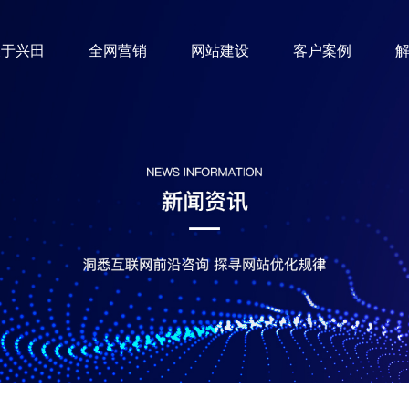
关于兴田
全网营销
网站建设
客户案例