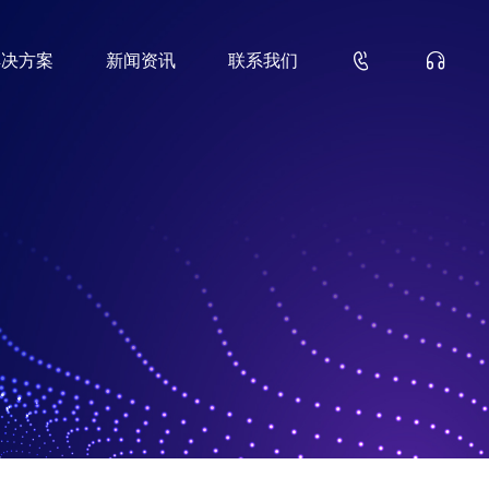


解决方案
新闻资讯
联系我们