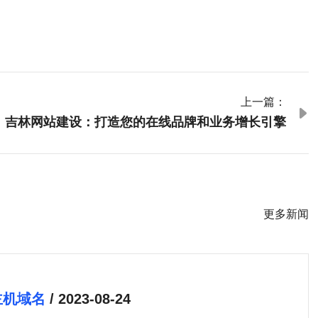
上一篇：

吉林网站建设：打造您的在线品牌和业务增长引擎
更多新闻
主机域名
/ 2023-08-24