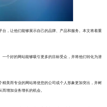
平台，让他们能够展示自己的品牌、产品和服务。本文将着重
。一个好的网站能够吸引更多的目标受众，并将他们转化为潜
个精美而专业的网站将使您的公司或个人形象更加突出，并树
从而增加业务增长的机会。