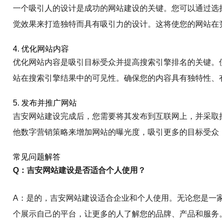
一个吸引人的设计是成功的网站建设的关键。您可以通过选
觉效果来打造独特而具有吸引力的设计。这将使您的网站在
4. 优化网站内容
优化网站内容是吸引目标受众并提高搜索引擎排名的关键。
站在搜索引擎结果中的可见性。确保您的内容具有独特性、
5. 发布并推广网站
吉安网站建设完成后，您需要将其发布到互联网上，并采取
他数字营销策略来增加网站的曝光度，吸引更多的目标受众
常见问题解答
Q：吉安网站建设是否适合个人使用？
A：是的，吉安网站建设适合企业和个人使用。无论您是一
个展示自己的平台，让更多的人了解您的品牌、产品和服务