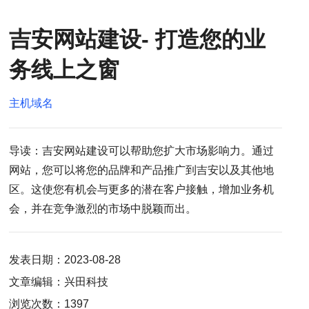
吉安网站建设- 打造您的业
务线上之窗
主机域名
导读：吉安网站建设可以帮助您扩大市场影响力。通过
网站，您可以将您的品牌和产品推广到吉安以及其他地
区。这使您有机会与更多的潜在客户接触，增加业务机
会，并在竞争激烈的市场中脱颖而出。
发表日期：2023-08-28
文章编辑：兴田科技
浏览次数：1397