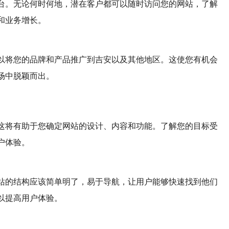
台。无论何时何地，潜在客户都可以随时访问您的网站，了解
和业务增长。
以将您的品牌和产品推广到吉安以及其他地区。这使您有机会
场中脱颖而出。
这将有助于您确定网站的设计、内容和功能。了解您的目标受
户体验。
站的结构应该简单明了，易于导航，让用户能够快速找到他们
以提高用户体验。