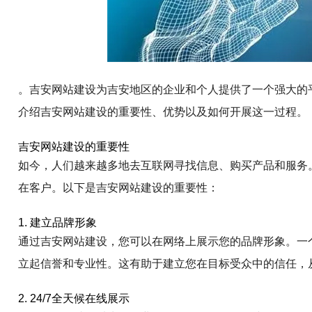
。吉安网站建设为吉安地区的企业和个人提供了一个强大的
介绍吉安网站建设的重要性、优势以及如何开展这一过程。
吉安网站建设的重要性
如今，人们越来越多地去互联网寻找信息、购买产品和服务
在客户。以下是吉安网站建设的重要性：
1. 建立品牌形象
通过吉安网站建设，您可以在网络上展示您的品牌形象。一
立起信誉和专业性。这有助于建立您在目标受众中的信任，
2. 24/7全天候在线展示