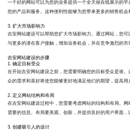
一个好的网站可以为您的业务提供一个全天候在线展示的平
您的产品和服务。这种便利性能够为您带来更多的销售机会
3. 扩大市场影响力
吉安网站建设可以帮助您扩大市场影响力。通过网站，您可
与更多的潜在客户接触，增加业务机会，并在竞争激烈的市
吉安网站建设的步骤
1. 确定目标受众
在开始吉安网站建设之前，您需要明确您的目标受众是谁。
众的需求和喜好将使您能够更好地满足他们的期望，提高用
2. 定义网站结构和布局
在吉安网站建设过程中，您需要考虑网站的结构和布局。网
需要的信息。布局要美观、创新，并提供良好的用户界面，
3. 创建吸引人的设计