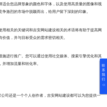
择适合您品牌形象的颜色和字体，以及使用高质量的图像和视
竞争激烈的市场中脱颖而出，给用户留下深刻的印象。
使用相关的关键词和吉安网站建设相关的术语将有助于提高网
有价值，并与目标受众的需求密切相关。
措施进行推广。您可以通过使用社交媒体、搜索引擎优化和其
，并增加流量和转化率。
联
系
我
们
家公司还是一个个人创作者，吉安网站建设都可以为您提供一
。