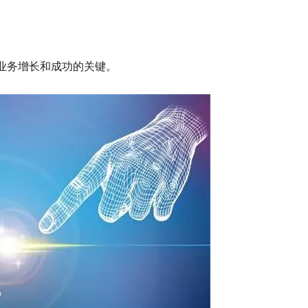
业务增长和成功的关键。