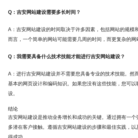
Q：吉安网站建设需要多长时间？
A：吉安网站建设的时间取决于许多因素，包括网站的规模
而言，一个简单的网站可能需要几周的时间，而更复杂的网
Q：我需要具备什么技术技能才能进行吉安网站建设？
A：进行吉安网站建设并不需要您具备专业的技术技能。然
基本的网页设计和编码知识。如果您没有这些技能，您可以
设。
结论
吉安网站建设是推动业务增长和成功的关键。通过拥有一个
多潜在客户接触。遵循吉安网站建设的步骤和最佳实践，以
得成功。