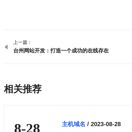
上一篇：

台州网站开发：打造一个成功的在线存在
相关推荐
8-28
主机域名
/ 2023-08-28