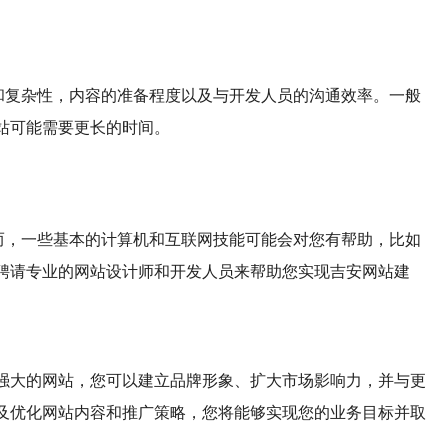
和复杂性，内容的准备程度以及与开发人员的沟通效率。一般
站可能需要更长的时间。
而，一些基本的计算机和互联网技能可能会对您有帮助，比如
聘请专业的网站设计师和开发人员来帮助您实现吉安网站建
强大的网站，您可以建立品牌形象、扩大市场影响力，并与更
及优化网站内容和推广策略，您将能够实现您的业务目标并取