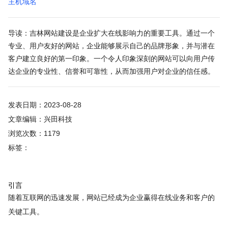
主机域名
导读：吉林网站建设是企业扩大在线影响力的重要工具。通过一个
专业、用户友好的网站，企业能够展示自己的品牌形象，并与潜在
客户建立良好的第一印象。一个令人印象深刻的网站可以向用户传
达企业的专业性、信誉和可靠性，从而加强用户对企业的信任感。
发表日期：2023-08-28
文章编辑：兴田科技
浏览次数：1179
标签：
引言
随着互联网的迅速发展，网站已经成为企业赢得在线业务和客户的
关键工具。