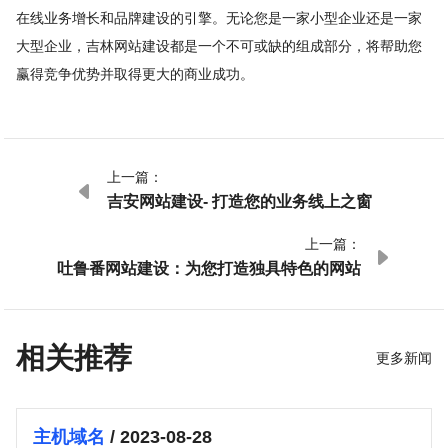
在线业务增长和品牌建设的引擎。无论您是一家小型企业还是一家
大型企业，吉林网站建设都是一个不可或缺的组成部分，将帮助您
赢得竞争优势并取得更大的商业成功。
上一篇：

吉安网站建设- 打造您的业务线上之窗
上一篇：

吐鲁番网站建设：为您打造独具特色的网站
相关推荐
更多新闻
主机域名
/ 2023-08-28