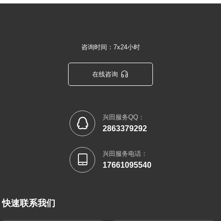
咨询时间：7x24小时

在线咨询
兴田服务QQ：

2863379292
兴田服务电话：

17661095540
快速联系我们