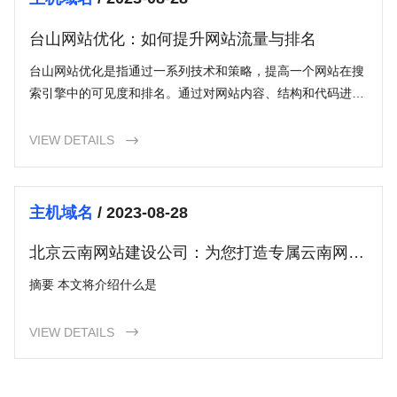
台山网站优化：如何提升网站流量与排名
台山网站优化是指通过一系列技术和策略，提高一个网站在搜
索引擎中的可见度和排名。通过对网站内容、结构和代码进行
优化，可以提高网站在搜索引擎结果页面（SERP）上的排
名，从而增加网站的流量和知名度。
VIEW DETAILS

主机域名
/ 2023-08-28
北京云南网站建设公司：为您打造专属云南网站
建设解决方案
摘要 本文将介绍什么是
VIEW DETAILS
