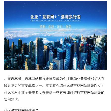
。在吉林省，吉林网站建设正日益成为企业推动业务增长和扩大在
线影响力的重要战略之一。本文将介绍什么是吉林网站建设以及为
什么它对企业至关重要，并提供一些有关如何进行吉林网站建设的
实用建议。
什么是吉林网站建设？