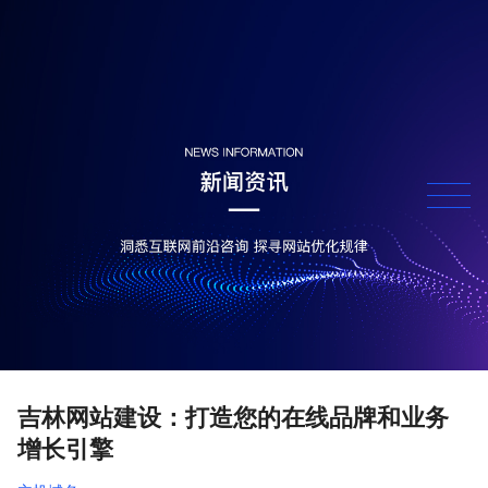
吉林网站建设：打造您的在线品牌和业务
增长引擎