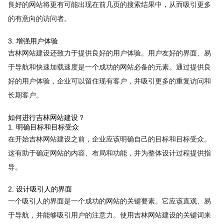
良好的网站将更有可能出现在前几页的搜索结果中，从而吸引更多
的有意向的访问者。
3. 增强用户体验
吉林网站建设还致力于提供良好的用户体验。用户友好的界面、易
于导航和快速加载速度是一个成功的网站必备的元素。通过提供良
好的用户体验，企业可以留住现有客户，并吸引更多的重复访问和
长期客户。
如何进行吉林网站建设？
1. 明确目标和目标受众
在开始吉林网站建设之前，企业应该明确自己的目标和目标受众。
这有助于确定网站的内容、布局和功能，并为整体设计过程提供指
导。
2. 设计吸引人的界面
一个吸引人的界面是一个成功的网站的关键要素。它应该直观、易
于导航，并能够吸引用户的注意力。使用吉林网站建设的关键词来