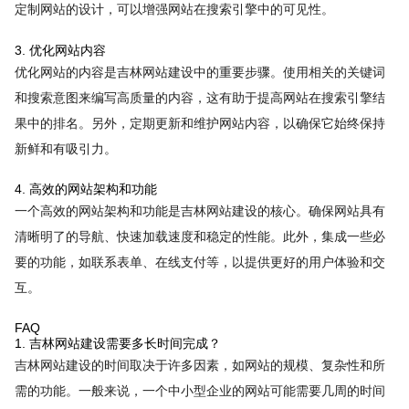
定制网站的设计，可以增强网站在搜索引擎中的可见性。
3. 优化网站内容
优化网站的内容是吉林网站建设中的重要步骤。使用相关的关键词
和搜索意图来编写高质量的内容，这有助于提高网站在搜索引擎结
果中的排名。另外，定期更新和维护网站内容，以确保它始终保持
新鲜和有吸引力。
4. 高效的网站架构和功能
一个高效的网站架构和功能是吉林网站建设的核心。确保网站具有
清晰明了的导航、快速加载速度和稳定的性能。此外，集成一些必
要的功能，如联系表单、在线支付等，以提供更好的用户体验和交
互。
FAQ
1. 吉林网站建设需要多长时间完成？
吉林网站建设的时间取决于许多因素，如网站的规模、复杂性和所
需的功能。一般来说，一个中小型企业的网站可能需要几周的时间