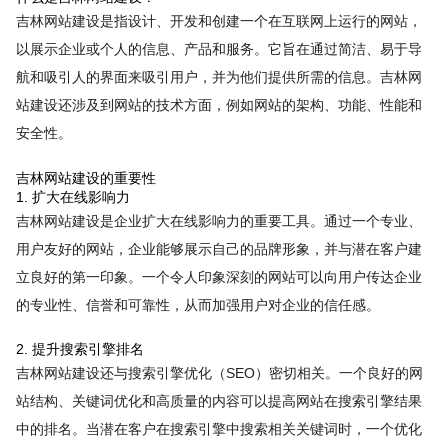
吉林网站建设是指设计、开发和创建一个在互联网上运行的网站，
以展示企业或个人的信息、产品和服务。它旨在通过简洁、易于导
航和吸引人的界面来吸引用户，并为他们提供所需的信息。吉林网
站建设还涉及到网站的技术方面，例如网站的架构、功能、性能和
安全性。
吉林网站建设的重要性
1. 扩大在线影响力
吉林网站建设是企业扩大在线影响力的重要工具。通过一个专业、
用户友好的网站，企业能够展示自己的品牌形象，并与潜在客户建
立良好的第一印象。一个令人印象深刻的网站可以向用户传达企业
的专业性、信誉和可靠性，从而加强用户对企业的信任感。
2. 提升搜索引擎排名
吉林网站建设还与搜索引擎优化（SEO）密切相关。一个良好的网
站结构、关键词优化和高质量的内容可以提高网站在搜索引擎结果
中的排名。当潜在客户在搜索引擎中搜索相关关键词时，一个优化