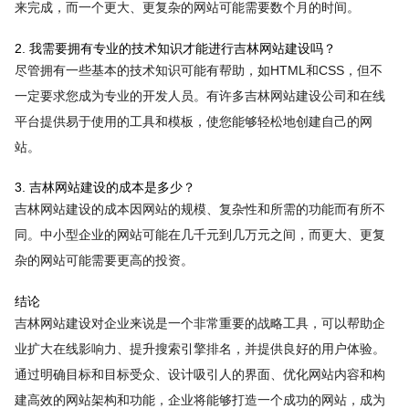
来完成，而一个更大、更复杂的网站可能需要数个月的时间。
2. 我需要拥有专业的技术知识才能进行吉林网站建设吗？
尽管拥有一些基本的技术知识可能有帮助，如HTML和CSS，但不
一定要求您成为专业的开发人员。有许多吉林网站建设公司和在线
平台提供易于使用的工具和模板，使您能够轻松地创建自己的网
站。
3. 吉林网站建设的成本是多少？
吉林网站建设的成本因网站的规模、复杂性和所需的功能而有所不
同。中小型企业的网站可能在几千元到几万元之间，而更大、更复
杂的网站可能需要更高的投资。
结论
吉林网站建设对企业来说是一个非常重要的战略工具，可以帮助企
业扩大在线影响力、提升搜索引擎排名，并提供良好的用户体验。
通过明确目标和目标受众、设计吸引人的界面、优化网站内容和构
建高效的网站架构和功能，企业将能够打造一个成功的网站，成为