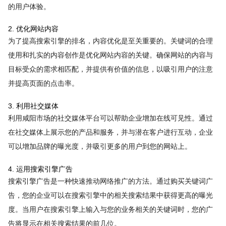
的用户体验。
2. 优化网站内容
为了提高搜索引擎的排名，内容优化是至关重要的。关键词的合理
使用和扎实的内容创作是优化网站内容的关键。确保网站的内容与
目标受众的需求相匹配，并提供有价值的信息，以吸引用户的注意
并提高页面的点击率。
3. 利用社交媒体
利用咸阳市场的社交媒体平台可以帮助企业增加在线可见性。通过
在社交媒体上展示您的产品和服务，并与潜在客户进行互动，企业
可以增加品牌的曝光度，并吸引更多的用户到您的网站上。
4. 运用搜索引擎广告
搜索引擎广告是一种快速推动网络推广的方法。通过购买关键词广
告，您的企业可以在搜索引擎中的相关搜索结果中获得更高的曝光
度。当用户在搜索引擎上输入与您的业务相关的关键词时，您的广
告将显示在相关搜索结果的前几位。