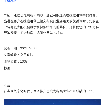
主机域名
导读：通过优化网站和内容，企业可以提高在搜索引擎中的排名。
当潜在客户在搜索引擎上输入与您的业务相关的关键词时，您的企
业将有更大的机会显示在搜索结果的前几位。这将使您的业务更容
易被发现，并增加客户访问您网站的机会。
发表日期：2023-08-28
文章编辑：兴田科技
浏览次数：1337
标签：
引言
在当今数字化时代，网络推广已成为各类企业不可或缺的一环。