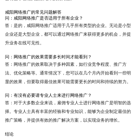
咸阳网络推广的常见问题解答
问：咸阳网络推广是否适用于所有企业？
答：是的，咸阳网络推广适用于几乎所有类型的企业。无论是小型
企业还是大型企业，都可以通过网络推广来获得更多的机会，并提
升业务在线可见性。
问：网络推广的效果需要多长时间才能看到？
答：网络推广的效果取决于多种因素，如行业竞争程度、推广方
法、优化策略等。通常情况下，您可以在几个月内开始看到一些明
显的效果，但要取得最佳效果可能需要更长的时间和持续的努力。
问：有没有必要请专业人士来进行网络推广？
答：对于大多数企业来说，雇佣专业人士进行网络推广是明智的选
择。专业人士具有丰富的经验和专业知识，能够为企业制定最佳的
推广策略，并提供有效的推广解决方案，以实现业务的增长。
结论