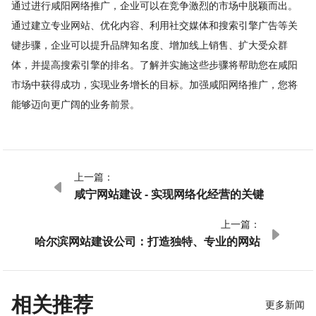
通过进行咸阳网络推广，企业可以在竞争激烈的市场中脱颖而出。
通过建立专业网站、优化内容、利用社交媒体和搜索引擎广告等关
键步骤，企业可以提升品牌知名度、增加线上销售、扩大受众群
体，并提高搜索引擎的排名。了解并实施这些步骤将帮助您在咸阳
市场中获得成功，实现业务增长的目标。加强咸阳网络推广，您将
能够迈向更广阔的业务前景。
上一篇：

咸宁网站建设 - 实现网络化经营的关键
上一篇：

哈尔滨网站建设公司：打造独特、专业的网站
相关推荐
更多新闻