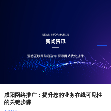
咸阳网络推广：提升您的业务在线可见性
的关键步骤