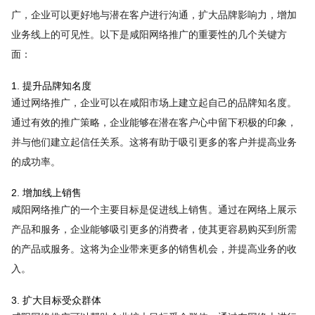
广，企业可以更好地与潜在客户进行沟通，扩大品牌影响力，增加
业务线上的可见性。以下是咸阳网络推广的重要性的几个关键方
面：
1. 提升品牌知名度
通过网络推广，企业可以在咸阳市场上建立起自己的品牌知名度。
通过有效的推广策略，企业能够在潜在客户心中留下积极的印象，
并与他们建立起信任关系。这将有助于吸引更多的客户并提高业务
的成功率。
2. 增加线上销售
咸阳网络推广的一个主要目标是促进线上销售。通过在网络上展示
产品和服务，企业能够吸引更多的消费者，使其更容易购买到所需
的产品或服务。这将为企业带来更多的销售机会，并提高业务的收
入。
3. 扩大目标受众群体