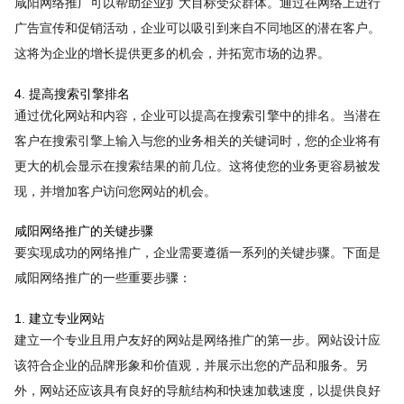
咸阳网络推广可以帮助企业扩大目标受众群体。通过在网络上进行
广告宣传和促销活动，企业可以吸引到来自不同地区的潜在客户。
这将为企业的增长提供更多的机会，并拓宽市场的边界。
4. 提高搜索引擎排名
通过优化网站和内容，企业可以提高在搜索引擎中的排名。当潜在
客户在搜索引擎上输入与您的业务相关的关键词时，您的企业将有
更大的机会显示在搜索结果的前几位。这将使您的业务更容易被发
现，并增加客户访问您网站的机会。
咸阳网络推广的关键步骤
要实现成功的网络推广，企业需要遵循一系列的关键步骤。下面是
咸阳网络推广的一些重要步骤：
1. 建立专业网站
建立一个专业且用户友好的网站是网络推广的第一步。网站设计应
该符合企业的品牌形象和价值观，并展示出您的产品和服务。另
外，网站还应该具有良好的导航结构和快速加载速度，以提供良好