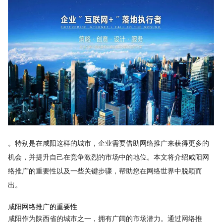
。特别是在咸阳这样的城市，企业需要借助网络推广来获得更多的
机会，并提升自己在竞争激烈的市场中的地位。本文将介绍咸阳网
络推广的重要性以及一些关键步骤，帮助您在网络世界中脱颖而
出。
咸阳网络推广的重要性
咸阳作为陕西省的城市之一，拥有广阔的市场潜力。通过网络推