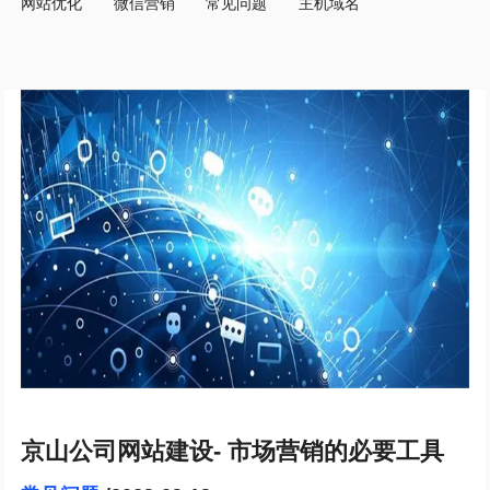
网站优化
微信营销
常见问题
主机域名
京山公司网站建设- 市场营销的必要工具