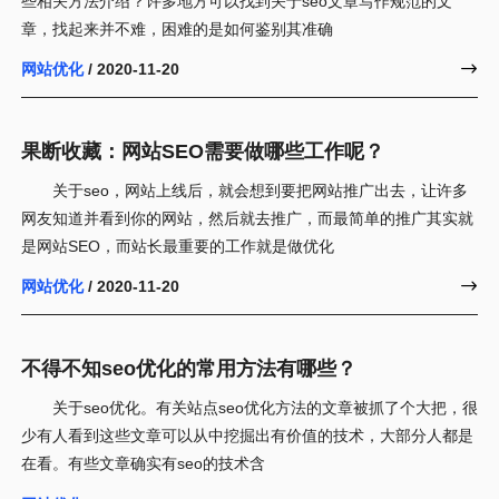
些相关方法介绍？许多地方可以找到关于seo文章写作规范的文
章，找起来并不难，困难的是如何鉴别其准确
网站优化
/ 2020-11-20

果断收藏：网站SEO需要做哪些工作呢？
关于seo，网站上线后，就会想到要把网站推广出去，让许多
网友知道并看到你的网站，然后就去推广，而最简单的推广其实就
是网站SEO，而站长最重要的工作就是做优化
网站优化
/ 2020-11-20

不得不知seo优化的常用方法有哪些？
关于seo优化。有关站点seo优化方法的文章被抓了个大把，很
少有人看到这些文章可以从中挖掘出有价值的技术，大部分人都是
在看。有些文章确实有seo的技术含