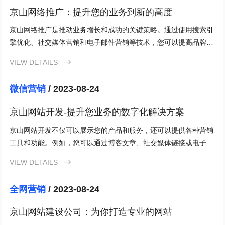
京山网络推广：提升您的业务到新的高度
京山网络推广是推动业务增长和成功的关键策略。通过使用搜索引
擎优化、社交媒体营销和电子邮件营销等技术，您可以提高品牌知
名度、增加网站流量，并吸引更多的潜在客户。开始使用京山网络
VIEW DETAILS

推广，将您的业务推向新的高度！
微信营销
/ 2023-08-24
京山网站开发-提升您业务的数字化解决方案
京山网站开发不仅可以展示您的产品和服务，还可以提供各种营销
工具和功能。例如，您可以通过博客文章、社交媒体链接或电子邮
件订阅等方式与客户进行互动，并传达您的品牌信息。
VIEW DETAILS

全网营销
/ 2023-08-24
京山网站建设公司：为你打造专业的网站