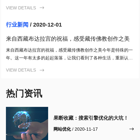
致。从红米K30到红米K30S，几乎每一款手机都是相应档位
VIEW DETAILS

行业新闻
/ 2020-12-01
来自西藏布达拉宫的祝福，感受藏传佛教创作之美
来自西藏布达拉宫的祝福，感受藏传佛教创作之美今年是特殊的一
年。这一年有太多的起起落落，让我们看到了各种生活，重新认识
了自己。很多人希望2020年重启，回到春运季节。他们要
VIEW DETAILS

热门资讯
果断收藏：搜索引擎优化的大坑！
网站优化
/ 2020-11-17
