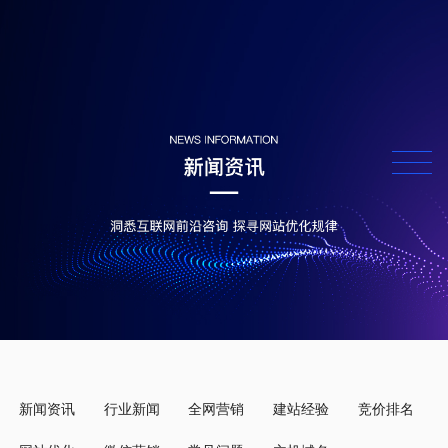
新闻资讯
行业新闻
全网营销
建站经验
竞价排名