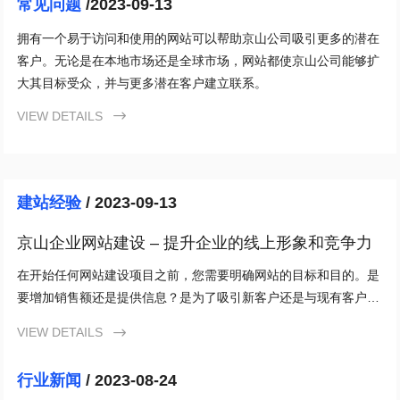
常见问题
/2023-09-13
拥有一个易于访问和使用的网站可以帮助京山公司吸引更多的潜在
客户。无论是在本地市场还是全球市场，网站都使京山公司能够扩
大其目标受众，并与更多潜在客户建立联系。
VIEW DETAILS

建站经验
/ 2023-09-13
京山企业网站建设 – 提升企业的线上形象和竞争力
在开始任何网站建设项目之前，您需要明确网站的目标和目的。是
要增加销售额还是提供信息？是为了吸引新客户还是与现有客户建
立更紧密的联系？通过确立明确的目标，您可以更好地根据您的需
VIEW DETAILS

求和受众来规划和设计网站。
行业新闻
/ 2023-08-24