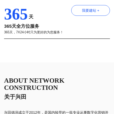
365
我要建站 +
天
365天全方位服务
365天，7X24小时只为更好的为您服务！
ABOUT NETWORK
CONSTRUCTION
关于兴田
兴田德润成立于2012年，是国内较早的一批专业从事数字化营销并