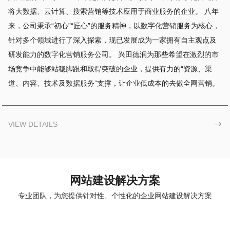
将大数据、云计算、搜索营销等技术应用于商业服务的企业。 八年
来，公司秉承“初心”“匠心”的服务精神，以数字化营销服务为核心，
针对多个领域进行了深入探索，现已发展成为一家拥有自主观点及
研发能力的数字化营销服务公司。 兴田德润为那些希望在激烈的市
场竞争中能够站稳脚跟和取得突破的企业，提供有力的“资源、渠
道、内容、技术及数据服务”支撑，让企业低成本的去做全网营销。
VIEW DETAILS

网站建设解决方案
专业团队，为您提供针对性、个性化的企业网站建设解决方案