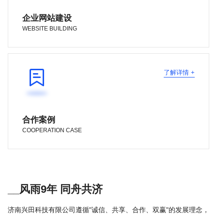
企业网站建设
WEBSITE BUILDING

了解详情 +
合作案例
COOPERATION CASE
__风雨9年 同舟共济
济南兴田科技有限公司遵循"诚信、共享、合作、双赢"的发展理念，