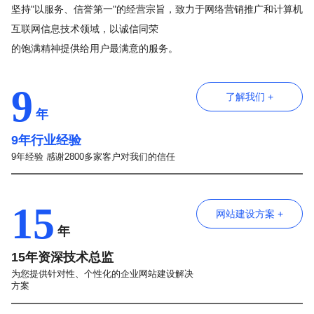
坚持"以服务、信誉第一"的经营宗旨，致力于网络营销推广和计算机
互联网信息技术领域，以诚信同荣
的饱满精神提供给用户最满意的服务。
9
了解我们 +
年
9年行业经验
9年经验 感谢2800多家客户对我们的信任
15
网站建设方案 +
年
15年资深技术总监
为您提供针对性、个性化的企业网站建设解决
方案