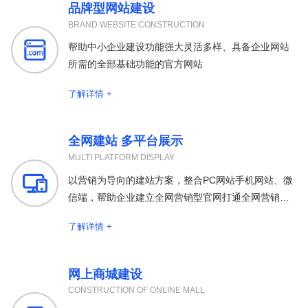
品牌型网站建设
BRAND WEBSITE CONSTRUCTION

帮助中小企业建设功能强大灵活多样、具备企业网站
所需的全部基础功能的官方网站
了解详情 +
全网建站 多平台展示
MULTI PLATFORM DISPLAY

以营销为导向的建站方案，整合PC网站手机网站、微
信端，帮助企业建立全网营销型官网打通全网营销渠
道
了解详情 +
网上商城建设
CONSTRUCTION OF ONLINE MALL