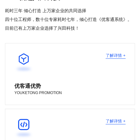
耗时三年 倾心打造 上万家企业的共同选择
四十位工程师，数十位专家耗时七年，倾心打造《优客通系统》。
目前已有上万家企业选择了兴田科技！

了解详情 +
优客通优势
YOUKETONG PROMOTION

了解详情 +