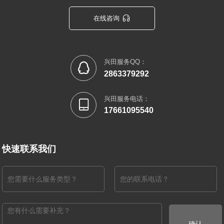

在线咨询
兴田服务QQ：

2863379292
兴田服务电话：

17661095540
快速联系我们