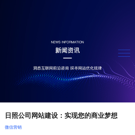
日照公司网站建设：实现您的商业梦想
微信营销