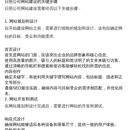
日照公司网站建设的关键步骤
日照公司网站建设需要经历以下关键步骤：
1. 网站规划和设计
在开始建设网站之前，需要进行细致的规划和设计。这包括确定网
站的目标、受众和功能需求。
首页设计
首页是网站的门面，应该突出企业的品牌形象和核心信息。
使用高质量的图片、吸引人的标题和简洁明了的文本来吸引访客。
通过清晰的导航栏和搜索框使访客能够轻松找到所需的信息。
内容创作
确定关键字，有效利用关键字撰写网站内容，包括标题、描述和正
文等部分。
遵循SEO最佳实践，确保内容与目标受众的需求相匹配，并优化排
名。
2. 网站开发和测试
在网站规划和设计完成后，需要进行网站的开发和测试。
响应式设计
确保网站能够适应各种设备和屏幕尺寸，提供一致的用户体验。
导航和布局