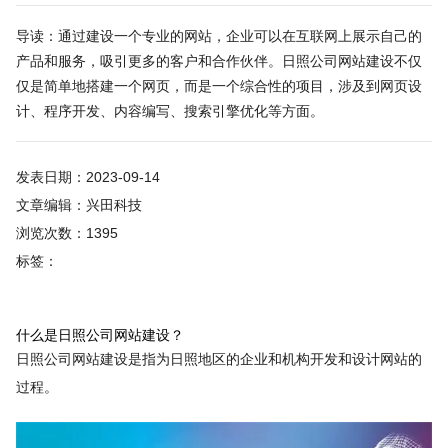
导读：通过建设一个专业的网站，企业可以在互联网上展示自己的
产品和服务，吸引更多的客户和合作伙伴。日照公司网站建设不仅
仅是简单地搭建一个网页，而是一个综合性的项目，涉及到网页设
计、程序开发、内容编写、搜索引擎优化等方面。
发表日期：2023-09-14
文章编辑：兴田科技
浏览次数：1395
标签：
什么是日照公司网站建设？
日照公司网站建设是指为日照地区的企业和机构开发和设计网站的
过程。