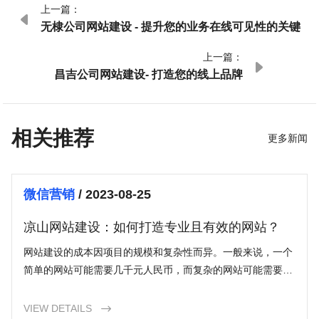
上一篇：

无棣公司网站建设 - 提升您的业务在线可见性的关键
上一篇：

昌吉公司网站建设- 打造您的线上品牌
相关推荐
更多新闻
微信营销
/ 2023-08-25
凉山网站建设：如何打造专业且有效的网站？
网站建设的成本因项目的规模和复杂性而异。一般来说，一个
简单的网站可能需要几千元人民币，而复杂的网站可能需要几
万元。最好与专业的网站建设公司联系，以获得准确的报价。
VIEW DETAILS
