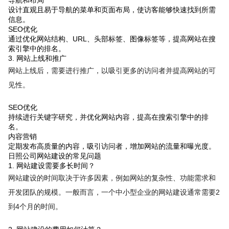
设计直观且易于导航的菜单和页面布局，使访客能够快速找到所需
信息。
SEO优化
通过优化网站结构、URL、头部标签、图像标签等，提高网站在搜
索引擎中的排名。
3. 网站上线和推广
网站上线后，需要进行推广，以吸引更多的访问者并提高网站的可
见性。
SEO优化
持续进行关键字研究，并优化网站内容，提高在搜索引擎中的排
名。
内容营销
定期发布高质量的内容，吸引访问者，增加网站的流量和曝光度。
日照公司网站建设的常见问题
1. 网站建设需要多长时间？
网站建设的时间取决于许多因素，例如网站的复杂性、功能需求和
开发团队的规模。一般而言，一个中小型企业的网站建设通常需要2
到4个月的时间。