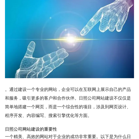
。通过建设一个专业的网站，企业可以在互联网上展示自己的产品
和服务，吸引更多的客户和合作伙伴。日照公司网站建设不仅仅是
简单地搭建一个网页，而是一个综合性的项目，涉及到网页设计、
程序开发、内容编写、搜索引擎优化等方面。
日照公司网站建设的重要性
一个精美、高效的网站对于企业的成功非常重要。以下是为什么日