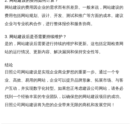
2. 网站建设的费用如何计算？
网站建设的费用因企业的需求而有所差异。一般来说，网站建设的
费用包括网站规划、设计、开发、测试和推广等方面的成本。建议
企业与专业机构合作，进行整体报价和服务协商。
3. 网站建设后是否需要持续维护？
是的，网站建设后需要进行持续的维护和更新。这包括定期检查网
站的运行情况、更新内容、解决漏洞和保持安全性等。
结论
日照公司网站建设是实现企业商业梦想的重要一步。通过一个专
业、高效、易用的网站，企业可以提升品牌形象、拓展市场、与客
户互动，并实现数字化转型。如果您正考虑建设公司网站，请务必
找到一个经验丰富的专业团队，以确保您的网站建设项目的成功。
日照公司网站建设将为您的企业带来无限的商机和发展空间！