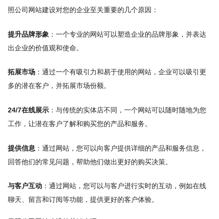
照公司网站建设对您的企业至关重要的几个原因：
提升品牌形象
：一个专业的网站可以塑造企业的品牌形象，并表达
出企业的价值观和使命。
拓展市场
：通过一个有吸引力和易于使用的网站，企业可以吸引更
多的潜在客户，并拓展市场份额。
24/7在线展示
：与传统的实体店不同，一个网站可以随时随地为您
工作，让潜在客户了解和购买您的产品和服务。
提供信息
：通过网站，您可以向客户提供详细的产品和服务信息，
回答他们的常见问题，帮助他们做出更好的购买决策。
与客户互动
：通过网站，您可以与客户进行实时的互动，例如在线
聊天、留言和订阅等功能，提供更好的客户体验。