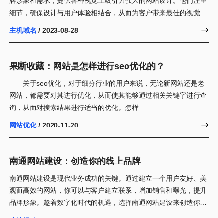
牌形象和需求，提供各种视觉上吸引力强大的网站设计。他们注重
细节，确保设计与用户体验相结合，从而为客户带来最佳的视觉效
果。
主机域名
/ 2023-08-28

果断收藏：网站是怎样进行seo优化的？
关于seo优化，对于细分行业的用户来说，无论新网站还是老
网站，都需要对其进行优化，从而使其能够通过相关关键字进行查
询，从而对搜索结果进行适当的优化。怎样
网站优化
/ 2020-11-20

南通网站建设：创造你的线上品牌
南通网站建设是现代业务成功的关键。通过建立一个用户友好、美
观而高效的网站，你可以与客户建立联系，增加销售和曝光，提升
品牌形象。趁着数字化时代的机遇，选择南通网站建设来创造你的
线上品牌。