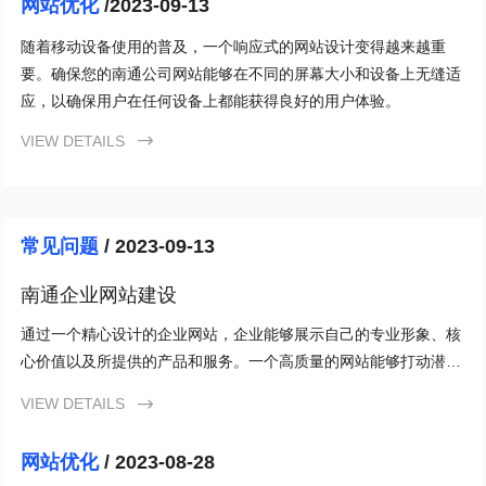
网站优化
/2023-09-13
随着移动设备使用的普及，一个响应式的网站设计变得越来越重
要。确保您的南通公司网站能够在不同的屏幕大小和设备上无缝适
应，以确保用户在任何设备上都能获得良好的用户体验。
VIEW DETAILS

常见问题
/ 2023-09-13
南通企业网站建设
通过一个精心设计的企业网站，企业能够展示自己的专业形象、核
心价值以及所提供的产品和服务。一个高质量的网站能够打动潜在
客户，让他们更倾向于与该企业建立合作关系。
VIEW DETAILS

网站优化
/ 2023-08-28