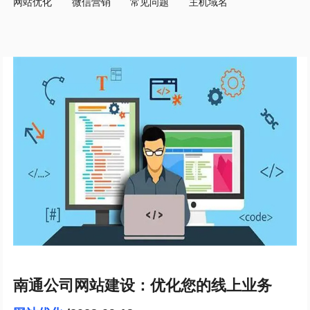
网站优化
微信营销
常见问题
主机域名
南通公司网站建设：优化您的线上业务