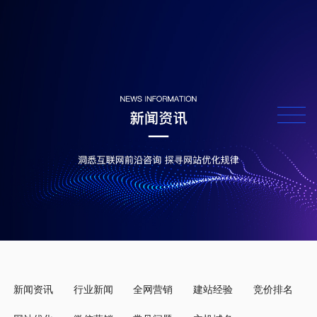
新闻资讯
行业新闻
全网营销
建站经验
竞价排名