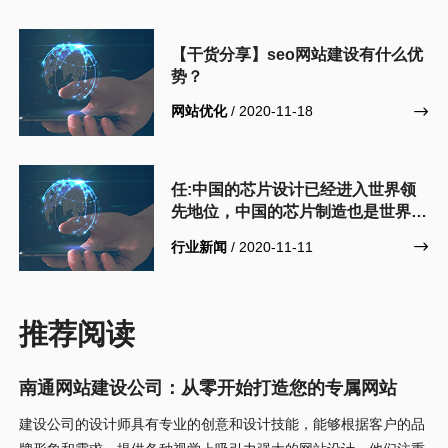
【干货分享】seo网站建设有什么优
势？
网站优化
/ 2020-11-18

任:中国的芯片设计已经进入世界领
先地位，中国的芯片制造也是世界第
一，但是存在问题
行业新闻
/ 2020-11-11

推荐阅读
南通网站建设公司：从零开始打造您的专属网站
建设公司的设计师具有专业的创意和设计技能，能够根据客户的品