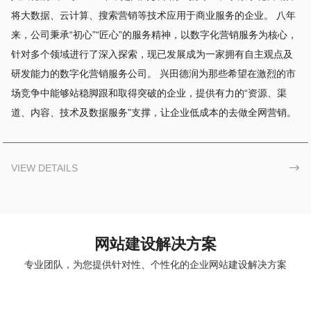
将大数据、云计算、搜索营销等技术应用于商业服务的企业。 八年
来，公司秉承“初心”“匠心”的服务精神，以数字化营销服务为核心，
针对多个领域进行了深入探索，现已发展成为一家拥有自主观点及
研发能力的数字化营销服务公司。 兴田德润为那些希望在激烈的市
场竞争中能够站稳脚跟和取得突破的企业，提供有力的“资源、渠
道、内容、技术及数据服务”支撑，让企业低成本的去做全网营销。
VIEW DETAILS

网站建设解决方案
专业团队，为您提供针对性、个性化的企业网站建设解决方案