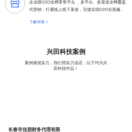

企业级O2O全网零售平台 ，多平台、多渠道全网覆盖
式营销，打通线上线下渠道，无缝实现O2O全面服务
保障
了解详情 +
兴田科技案例
案例展现实力，我们用实力说话，以下均为兴
田科技作品！
长春市佳朋财务代理有限