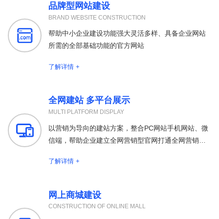
品牌型网站建设
BRAND WEBSITE CONSTRUCTION

帮助中小企业建设功能强大灵活多样、具备企业网站
所需的全部基础功能的官方网站
了解详情 +
全网建站 多平台展示
MULTI PLATFORM DISPLAY

以营销为导向的建站方案，整合PC网站手机网站、微
信端，帮助企业建立全网营销型官网打通全网营销渠
道
了解详情 +
网上商城建设
CONSTRUCTION OF ONLINE MALL