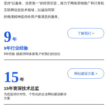
坚持"以服务、信誉第一"的经营宗旨，致力于网络营销推广和计算机
互联网信息技术领域，以诚信同荣
的饱满精神提供给用户最满意的服务。
9
了解我们 +
年
9年行业经验
9年经验 感谢2800多家客户对我们的信任
15
网站建设方案 +
年
15年资深技术总监
为您提供针对性、个性化的企业网站建设解决
方案