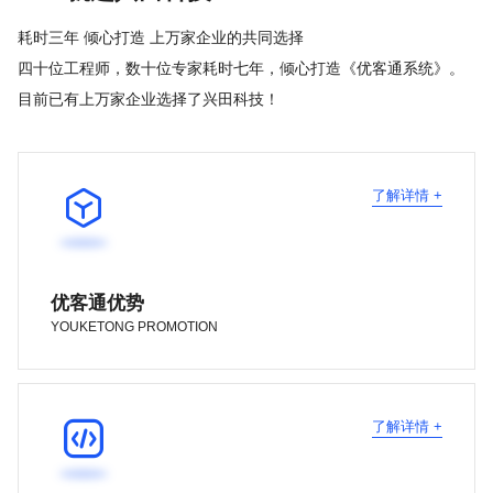
耗时三年 倾心打造 上万家企业的共同选择
四十位工程师，数十位专家耗时七年，倾心打造《优客通系统》。
目前已有上万家企业选择了兴田科技！

了解详情 +
优客通优势
YOUKETONG PROMOTION

了解详情 +