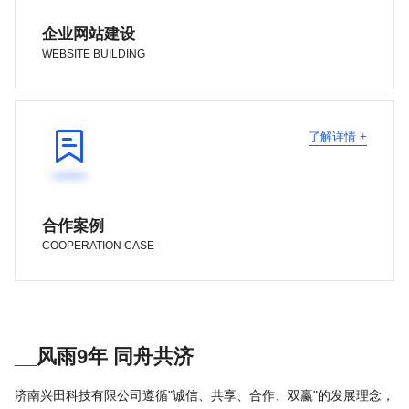
企业网站建设
WEBSITE BUILDING

了解详情 +
合作案例
COOPERATION CASE
__风雨9年 同舟共济
济南兴田科技有限公司遵循"诚信、共享、合作、双赢"的发展理念，