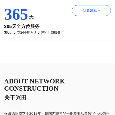
365
我要建站 +
天
365天全方位服务
365天，7X24小时只为更好的为您服务！
ABOUT NETWORK
CONSTRUCTION
关于兴田
兴田德润成立于2012年，是国内较早的一批专业从事数字化营销并