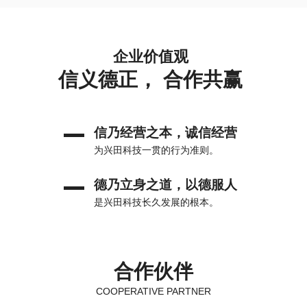
企业价值观
信义德正， 合作共赢
信乃经营之本，诚信经营
为兴田科技一贯的行为准则。
德乃立身之道，以德服人
是兴田科技长久发展的根本。
合作伙伴
COOPERATIVE PARTNER