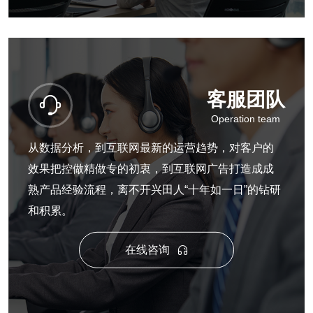
客服团队

Operation team
从数据分析，到互联网最新的运营趋势，对客户的
效果把控做精做专的初衷，到互联网广告打造成成
熟产品经验流程，离不开兴田人“十年如一日”的钻研
和积累。
在线咨询
