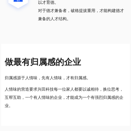
以才育德。
对于德才兼备者，破格提拔重用，才能构建德才
兼备的人才结构。
做最有归属感的企业
归属感源于人情味，先有人情味，才有归属感。
人情味的营造要求兴田科技每一位家人都要以诚相待，换位思考，
互帮互助，一个有人情味的企业，才能成为一个有强烈归属感的企
业。