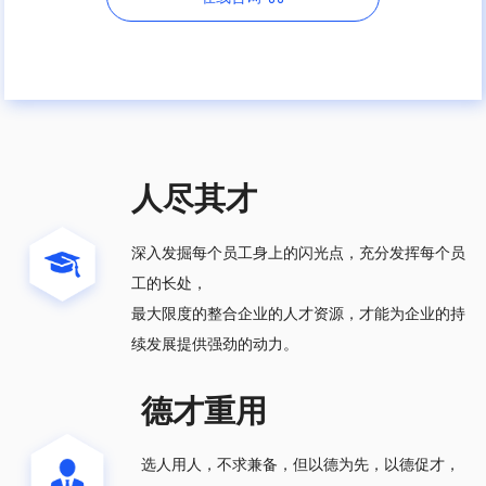
人尽其才
深入发掘每个员工身上的闪光点，充分发挥每个员
工的长处，
最大限度的整合企业的人才资源，才能为企业的持
续发展提供强劲的动力。
德才重用
选人用人，不求兼备，但以德为先，以德促才，