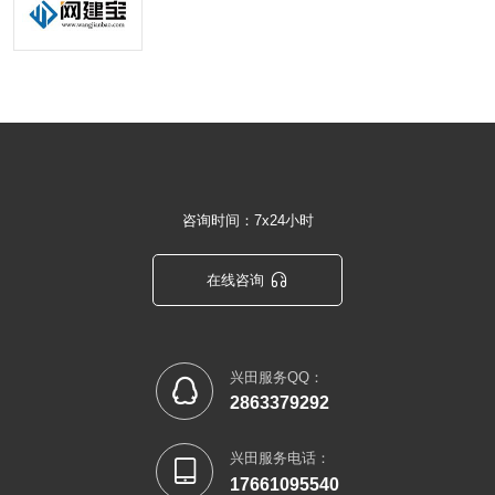
咨询时间：7x24小时

在线咨询
兴田服务QQ：

2863379292
兴田服务电话：

17661095540