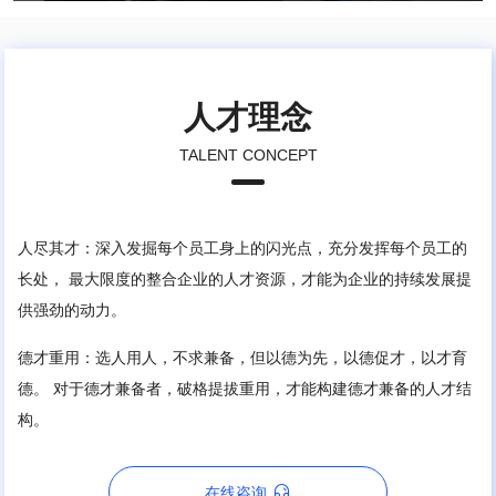
人才理念
TALENT CONCEPT
人尽其才：深入发掘每个员工身上的闪光点，充分发挥每个员工的
长处， 最大限度的整合企业的人才资源，才能为企业的持续发展提
供强劲的动力。
德才重用：选人用人，不求兼备，但以德为先，以德促才，以才育
德。 对于德才兼备者，破格提拔重用，才能构建德才兼备的人才结
构。

在线咨询