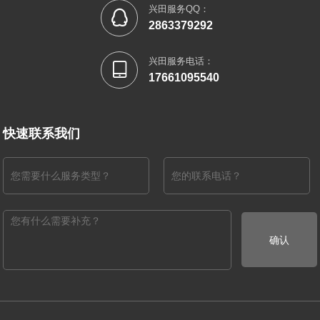
兴田服务QQ：

2863379292
兴田服务电话：

17661095540
快速联系我们
确认