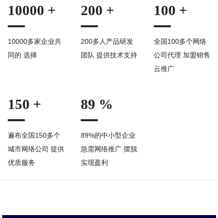
10000 +
200 +
100 +
10000多家企业共
200多人产品研发
全国100多个网络
同的 选择
团队 提供技术支持
公司代理 加盟销售
云推广
150 +
89 %
遍布全国150多个
89%的中小型企业
城市网络公司 提供
急需网络推广 摆脱
优质服务
实现盈利