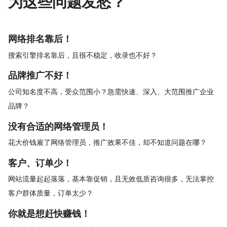
为这些问题发愁？
网络排名靠后！
搜索引擎排名靠后，且很不稳定，收录也不好？
品牌推广不好！
公司知名度不高，受众范围小？急需快速、深入、大范围推广企业
品牌？
没有合适的网络管理员！
花大价钱雇了网络管理员，推广效果不佳，却不知道问题在哪？
客户、订单少！
网站流量起起落落，基本靠促销，且无效低质咨询很多，无法掌控
客户群体质量，订单太少？
你就是想赶快赚钱！