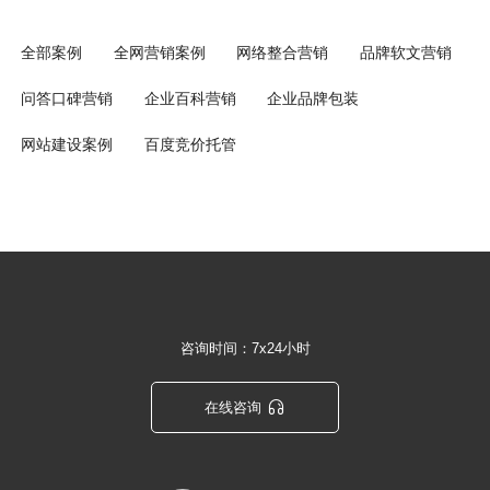
全部案例
全网营销案例
网络整合营销
品牌软文营销
问答口碑营销
企业百科营销
企业品牌包装
网站建设案例
百度竞价托管
咨询时间：7x24小时

在线咨询