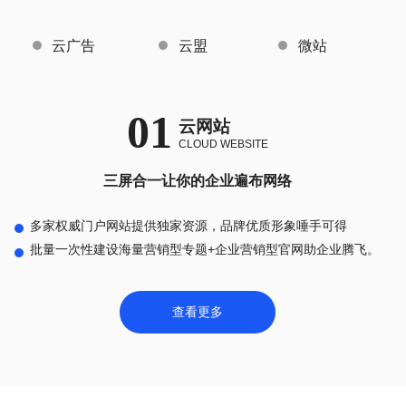
云广告
云盟
微站
01
云网站
CLOUD WEBSITE
三屏合一让你的企业遍布网络
多家权威门户网站提供独家资源，品牌优质形象唾手可得
批量一次性建设海量营销型专题+企业营销型官网助企业腾飞。
查看更多