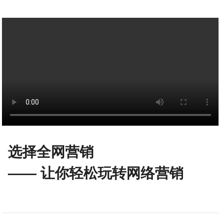
选择全网营销
—— 让你轻松玩转网络营销