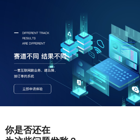
你是否还在