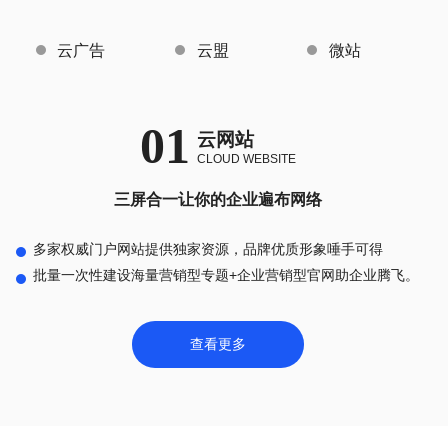
云广告
云盟
微站
01
云网站
CLOUD WEBSITE
三屏合一让你的企业遍布网络
多家权威门户网站提供独家资源，品牌优质形象唾手可得
批量一次性建设海量营销型专题+企业营销型官网助企业腾飞。
查看更多