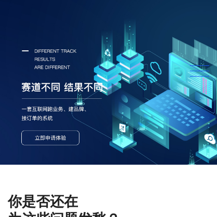
你是否还在