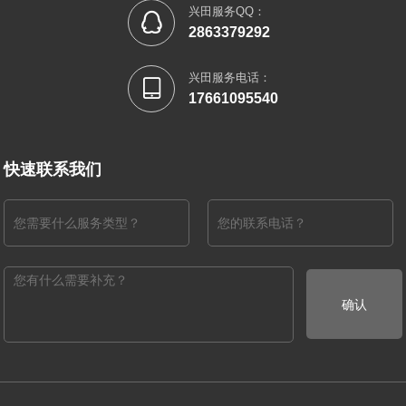
兴田服务QQ：

2863379292
兴田服务电话：

17661095540
快速联系我们
确认