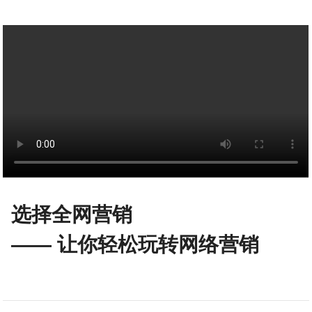
选择全网营销
—— 让你轻松玩转网络营销