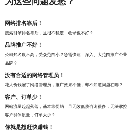
为这些问题发愁？
网络排名靠后！
搜索引擎排名靠后，且很不稳定，收录也不好？
品牌推广不好！
公司知名度不高，受众范围小？急需快速、深入、大范围推广企业
品牌？
没有合适的网络管理员！
花大价钱雇了网络管理员，推广效果不佳，却不知道问题在哪？
客户、订单少！
网站流量起起落落，基本靠促销，且无效低质咨询很多，无法掌控
客户群体质量，订单太少？
你就是想赶快赚钱！