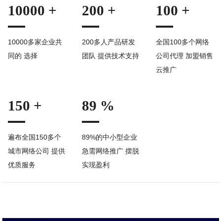
10000 +
200 +
100 +
10000多家企业共
200多人产品研发
全国100多个网络
同的 选择
团队 提供技术支持
公司代理 加盟销售
云推广
150 +
89 %
遍布全国150多个
89%的中小型企业
城市网络公司 提供
急需网络推广 摆脱
优质服务
实现盈利