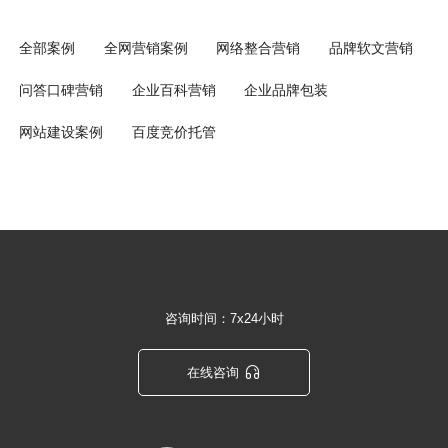
全部案例
全网营销案例
网络整合营销
品牌软文营销
问答口碑营销
企业百科营销
企业品牌包装
网站建设案例
百度竞价托管
咨询时间：7x24小时

在线咨询