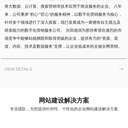
将大数据、云计算、搜索营销等技术应用于商业服务的企业。 八年
来，公司秉承“初心”“匠心”的服务精神，以数字化营销服务为核心，
针对多个领域进行了深入探索，现已发展成为一家拥有自主观点及
研发能力的数字化营销服务公司。 兴田德润为那些希望在激烈的市
场竞争中能够站稳脚跟和取得突破的企业，提供有力的“资源、渠
道、内容、技术及数据服务”支撑，让企业低成本的去做全网营销。
VIEW DETAILS

网站建设解决方案
专业团队，为您提供针对性、个性化的企业网站建设解决方案