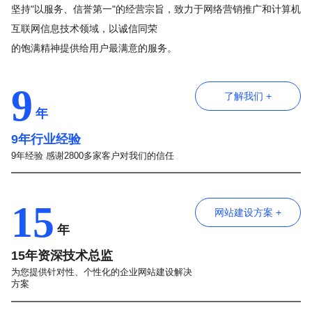
坚持"以服务、信誉第一"的经营宗旨，致力于网络营销推广和计算机
互联网信息技术领域，以诚信同荣
的饱满精神提供给用户最满意的服务。
9
了解我们 +
年
9年行业经验
9年经验 感谢2800多家客户对我们的信任
15
网站建设方案 +
年
15年资深技术总监
为您提供针对性、个性化的企业网站建设解决
方案