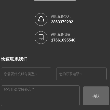
兴田服务QQ：

2863379292
兴田服务电话：

17661095540
快速联系我们
确认