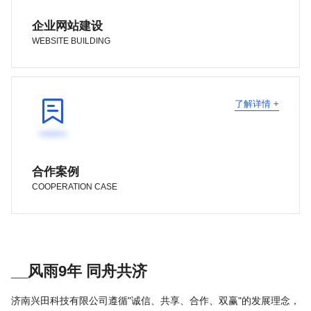
企业网站建设
WEBSITE BUILDING

了解详情 +
合作案例
COOPERATION CASE
__风雨9年 同舟共济
济南兴田科技有限公司遵循"诚信、共享、合作、双赢"的发展理念，