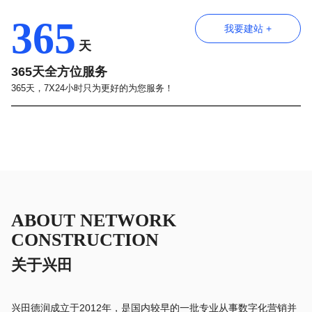
365
我要建站 +
天
365天全方位服务
365天，7X24小时只为更好的为您服务！
ABOUT NETWORK
CONSTRUCTION
关于兴田
兴田德润成立于2012年，是国内较早的一批专业从事数字化营销并