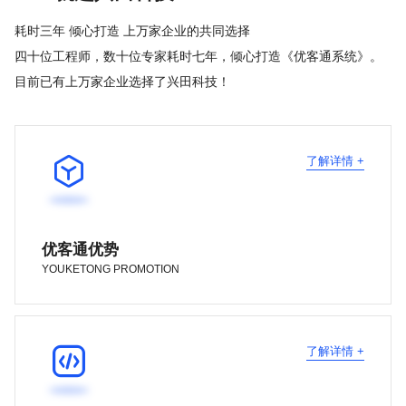
耗时三年 倾心打造 上万家企业的共同选择
四十位工程师，数十位专家耗时七年，倾心打造《优客通系统》。
目前已有上万家企业选择了兴田科技！

了解详情 +
优客通优势
YOUKETONG PROMOTION

了解详情 +