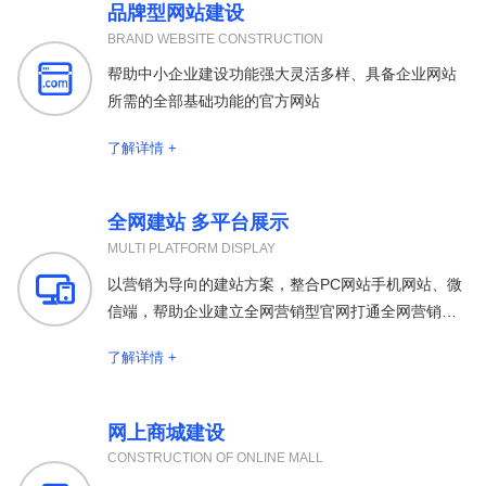
品牌型网站建设
BRAND WEBSITE CONSTRUCTION

帮助中小企业建设功能强大灵活多样、具备企业网站
所需的全部基础功能的官方网站
了解详情 +
全网建站 多平台展示
MULTI PLATFORM DISPLAY

以营销为导向的建站方案，整合PC网站手机网站、微
信端，帮助企业建立全网营销型官网打通全网营销渠
道
了解详情 +
网上商城建设
CONSTRUCTION OF ONLINE MALL