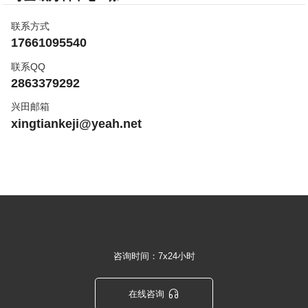
联系方式
17661095540
联系QQ
2863379292
兴田邮箱
xingtiankeji@yeah.net
咨询时间：7x24小时

在线咨询