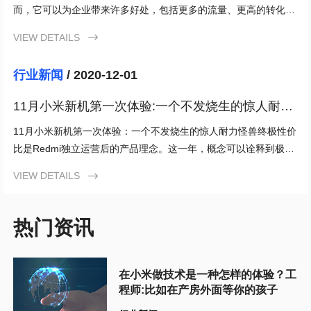
而，它可以为企业带来许多好处，包括更多的流量、更高的转化
率、增加品牌影响力和建立业界专家形象等。
VIEW DETAILS

行业新闻
/ 2020-12-01
11月小米新机第一次体验:一个不发烧生的惊人耐力
怪兽
11月小米新机第一次体验：一个不发烧生的惊人耐力怪兽终极性价
比是Redmi独立运营后的产品理念。这一年，概念可以诠释到极
致。从红米K30到红米K30S，几乎每一款手机都是相应档位
VIEW DETAILS

热门资讯
在小米做技术是一种怎样的体验？工
程师:比如在产房外面等你的孩子