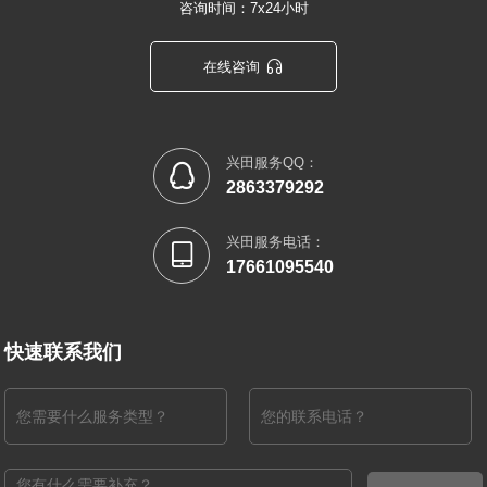
咨询时间：7x24小时

在线咨询
兴田服务QQ：

2863379292
兴田服务电话：

17661095540
快速联系我们