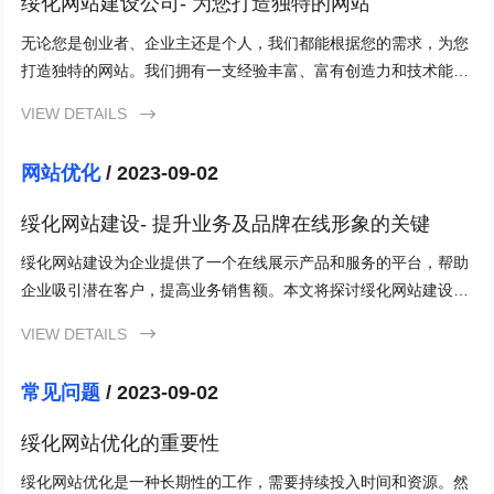
绥化网站建设公司- 为您打造独特的网站
无论您是创业者、企业主还是个人，我们都能根据您的需求，为您
打造独特的网站。我们拥有一支经验丰富、富有创造力和技术能力
强的团队，致力于使您的网站在竞争激烈的网络世界中脱颖而出。
VIEW DETAILS

网站优化
/ 2023-09-02
绥化网站建设- 提升业务及品牌在线形象的关键
绥化网站建设为企业提供了一个在线展示产品和服务的平台，帮助
企业吸引潜在客户，提高业务销售额。本文将探讨绥化网站建设的
重要性，以及如何优化网站以实现更好的业务成果。
VIEW DETAILS

常见问题
/ 2023-09-02
绥化网站优化的重要性
绥化网站优化是一种长期性的工作，需要持续投入时间和资源。然