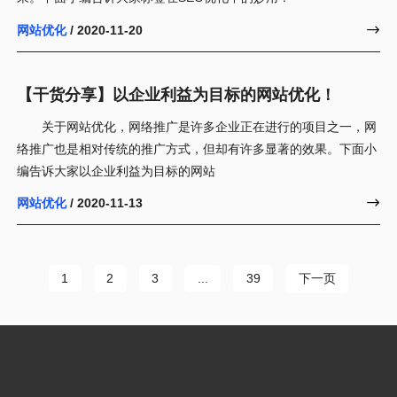
网站优化
/ 2020-11-20

【干货分享】以企业利益为目标的网站优化！
关于网站优化，网络推广是许多企业正在进行的项目之一，网
络推广也是相对传统的推广方式，但却有许多显著的效果。下面小
编告诉大家以企业利益为目标的网站
网站优化
/ 2020-11-13

下一页
1
2
3
...
39