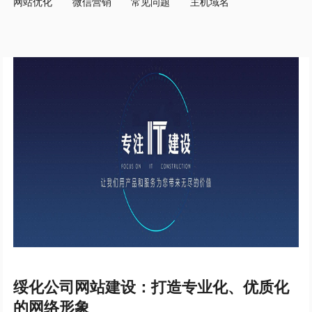
网站优化
微信营销
常见问题
主机域名
绥化公司网站建设：打造专业化、优质化
的网络形象