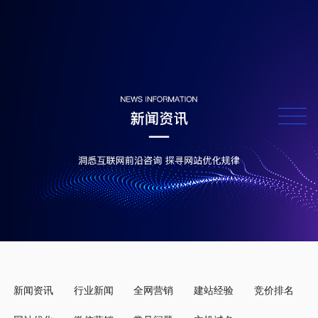
新闻资讯
行业新闻
全网营销
建站经验
竞价排名