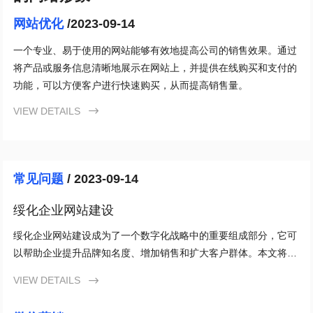
网站优化
/2023-09-14
一个专业、易于使用的网站能够有效地提高公司的销售效果。通过
将产品或服务信息清晰地展示在网站上，并提供在线购买和支付的
功能，可以方便客户进行快速购买，从而提高销售量。
VIEW DETAILS

常见问题
/ 2023-09-14
绥化企业网站建设
绥化企业网站建设成为了一个数字化战略中的重要组成部分，它可
以帮助企业提升品牌知名度、增加销售和扩大客户群体。本文将重
点探讨绥化企业网站建设的重要性以及如何优化它，以实现最佳的
VIEW DETAILS

搜索引擎结果。