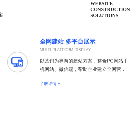
WEBSITE
CONSTRUCTION
案
SOLUTIONS
全网建站 多平台展示
MULTI PLATFORM DISPLAY

以营销为导向的建站方案，整合PC网站手
机网站、微信端，帮助企业建立全网营销
型官网打通全网营销渠道
了解详情 +