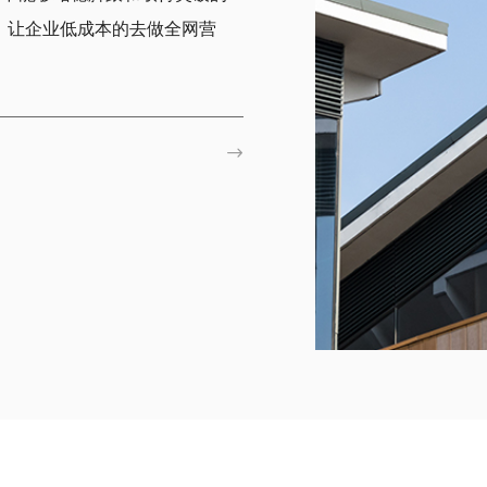
，让企业低成本的去做全网营
