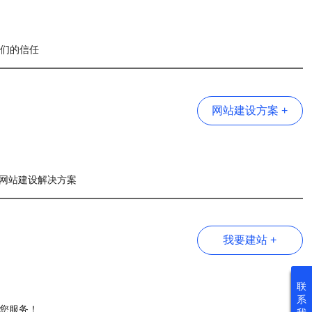
我们的信任
网站建设方案 +
网站建设解决方案
我要建站 +
联
系
为您服务！