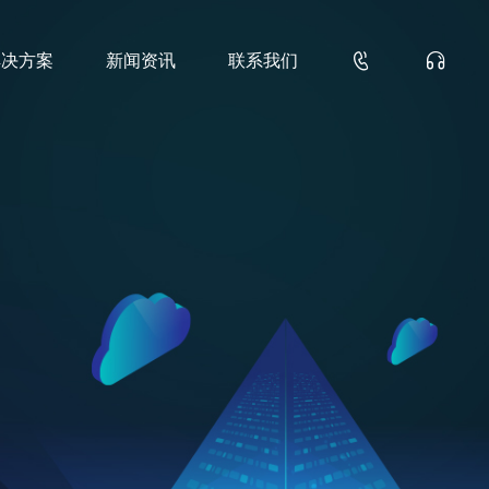


解决方案
新闻资讯
联系我们