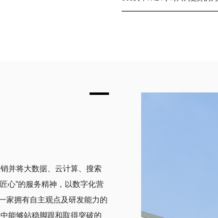
营销并将大数据、云计算、搜索
“匠心”的服务精神，以数字化营
一家拥有自主观点及研发能力的
争中能够站稳脚跟和取得突破的