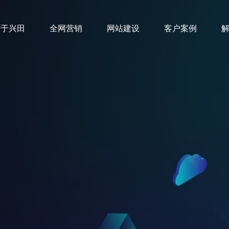
关于兴田
全网营销
网站建设
客户案例