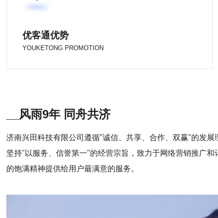
优客通优势
YOUKETONG PROMOTION
__风雨9年 同舟共济
济南兴田科技有限公司遵循"诚信、共享、合作、双赢"的发展
坚持"以服务、信誉第一"的经营宗旨，致力于网络营销推广
的饱满精神提供给用户最满意的服务。