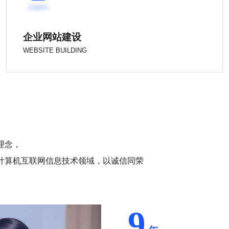
企业网站建设
WEBSITE BUILDING
理念，
和计算机互联网信息技术领域，以诚信同荣
9