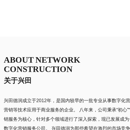
ABOUT NETWORK
CONSTRUCTION
关于兴田
兴田德润成立于2012年，是国内较早的一批专业从事数字化
营销等技术应用于商业服务的企业。 八年来，公司秉承“初心”
销服务为核心，针对多个领域进行了深入探索，现已发展成为
数字化营销服务公司。 兴田德润为那些希望在激烈的市场竞