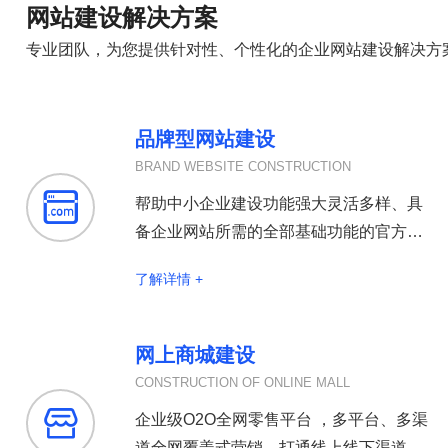
网站建设解决方案
专业团队，为您提供针对性、个性化的企业网站建设解决方
品牌型网站建设
BRAND WEBSITE CONSTRUCTION

帮助中小企业建设功能强大灵活多样、具
备企业网站所需的全部基础功能的官方网
站
了解详情 +
网上商城建设
CONSTRUCTION OF ONLINE MALL

企业级O2O全网零售平台 ，多平台、多渠
道全网覆盖式营销，打通线上线下渠道，