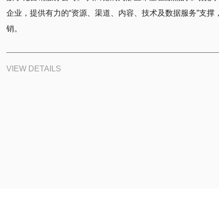
企业，提供有力的“资源、渠道、内容、技术及数据服务”支撑
销。
VIEW DETAILS