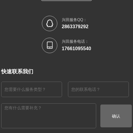
兴田服务QQ：

2863379292
兴田服务电话：

17661095540
快速联系我们
确认