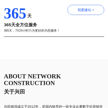
365
我要建站 +
天
365天全方位服务
365天，7X24小时只为更好的为您服务！
ABOUT NETWORK
CONSTRUCTION
关于兴田
兴田德润成立于2012年，是国内较早的一批专业从事数字化营销并