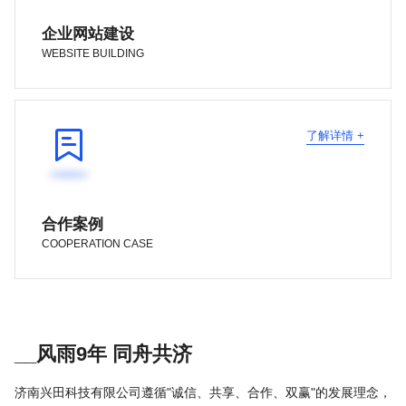
企业网站建设
WEBSITE BUILDING

了解详情 +
合作案例
COOPERATION CASE
__风雨9年 同舟共济
济南兴田科技有限公司遵循"诚信、共享、合作、双赢"的发展理念，