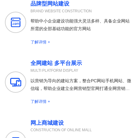
品牌型网站建设
BRAND WEBSITE CONSTRUCTION

帮助中小企业建设功能强大灵活多样、具备企业网站
所需的全部基础功能的官方网站
了解详情 +
全网建站 多平台展示
MULTI PLATFORM DISPLAY

以营销为导向的建站方案，整合PC网站手机网站、微
信端，帮助企业建立全网营销型官网打通全网营销渠
道
了解详情 +
网上商城建设
CONSTRUCTION OF ONLINE MALL