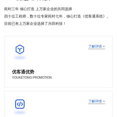
耗时三年 倾心打造 上万家企业的共同选择
四十位工程师，数十位专家耗时七年，倾心打造《优客通系统》。
目前已有上万家企业选择了兴田科技！

了解详情 +
优客通优势
YOUKETONG PROMOTION

了解详情 +