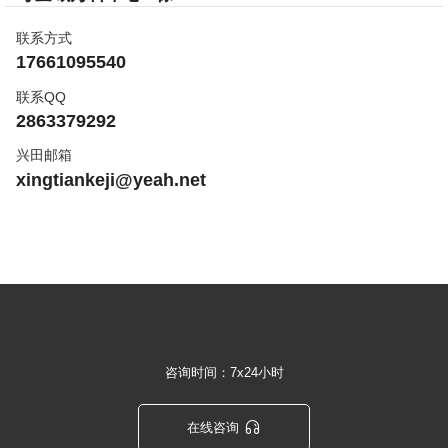
联系方式
17661095540
联系QQ
2863379292
兴田邮箱
xingtiankeji@yeah.net
咨询时间：7x24小时

在线咨询