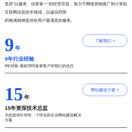
坚持"以服务、信誉第一"的经营宗旨，致力于网络营销推广和计算机
互联网信息技术领域，以诚信同荣
的饱满精神提供给用户最满意的服务。
9
了解我们 +
年
9年行业经验
9年经验 感谢2800多家客户对我们的信任
15
网站建设方案 +
年
15年资深技术总监
为您提供针对性、个性化的企业网站建设解决
方案