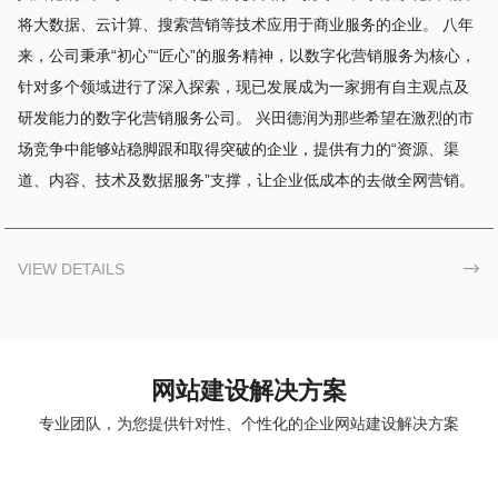
将大数据、云计算、搜索营销等技术应用于商业服务的企业。 八年
来，公司秉承“初心”“匠心”的服务精神，以数字化营销服务为核心，
针对多个领域进行了深入探索，现已发展成为一家拥有自主观点及
研发能力的数字化营销服务公司。 兴田德润为那些希望在激烈的市
场竞争中能够站稳脚跟和取得突破的企业，提供有力的“资源、渠
道、内容、技术及数据服务”支撑，让企业低成本的去做全网营销。
VIEW DETAILS

网站建设解决方案
专业团队，为您提供针对性、个性化的企业网站建设解决方案