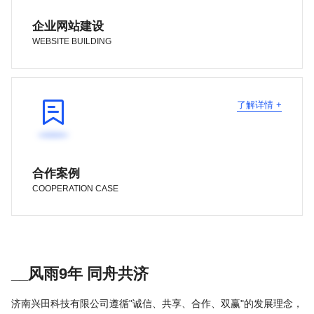
企业网站建设
WEBSITE BUILDING

了解详情 +
合作案例
COOPERATION CASE
__风雨9年 同舟共济
济南兴田科技有限公司遵循"诚信、共享、合作、双赢"的发展理念，