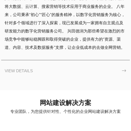
将大数据、云计算、搜索营销等技术应用于商业服务的企业。 八年
来，公司秉承“初心”“匠心”的服务精神，以数字化营销服务为核心，
针对多个领域进行了深入探索，现已发展成为一家拥有自主观点及
研发能力的数字化营销服务公司。 兴田德润为那些希望在激烈的市
场竞争中能够站稳脚跟和取得突破的企业，提供有力的“资源、渠
道、内容、技术及数据服务”支撑，让企业低成本的去做全网营销。
VIEW DETAILS

网站建设解决方案
专业团队，为您提供针对性、个性化的企业网站建设解决方案