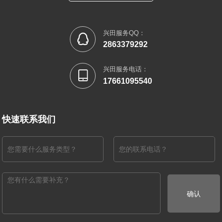
兴田服务QQ：

2863379292
兴田服务电话：

17661095540
快速联系我们
确认