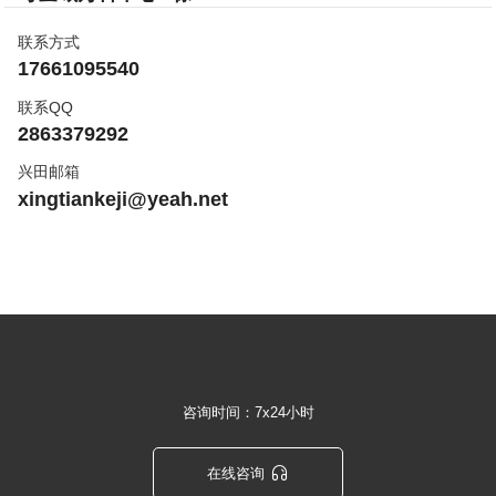
联系方式
17661095540
联系QQ
2863379292
兴田邮箱
xingtiankeji@yeah.net
咨询时间：7x24小时

在线咨询