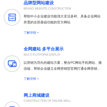
品牌型网站建设
BRAND WEBSITE CONSTRUCTION

帮助中小企业建设功能强大灵活多样、具备企业网站
所需的全部基础功能的官方网站
了解详情 +
全网建站 多平台展示
MULTI PLATFORM DISPLAY

以营销为导向的建站方案，整合PC网站手机网站、微
信端，帮助企业建立全网营销型官网打通全网营销渠
道
了解详情 +
网上商城建设
CONSTRUCTION OF ONLINE MALL