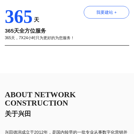
365
我要建站 +
天
365天全方位服务
365天，7X24小时只为更好的为您服务！
ABOUT NETWORK
CONSTRUCTION
关于兴田
兴田德润成立于2012年，是国内较早的一批专业从事数字化营销并