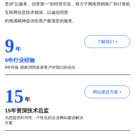
坚持"以服务、信誉第一"的经营宗旨，致力于网络营销推广和计算机
互联网信息技术领域，以诚信同荣
的饱满精神提供给用户最满意的服务。
9
了解我们 +
年
9年行业经验
9年经验 感谢2800多家客户对我们的信任
15
网站建设方案 +
年
15年资深技术总监
为您提供针对性、个性化的企业网站建设解决
方案