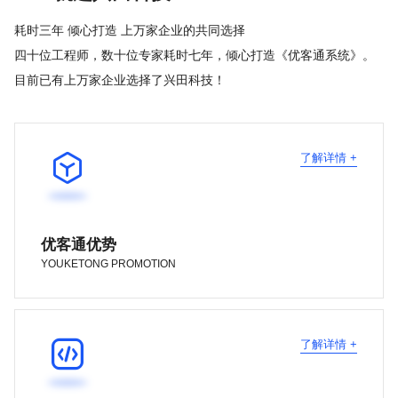
耗时三年 倾心打造 上万家企业的共同选择
四十位工程师，数十位专家耗时七年，倾心打造《优客通系统》。
目前已有上万家企业选择了兴田科技！

了解详情 +
优客通优势
YOUKETONG PROMOTION

了解详情 +