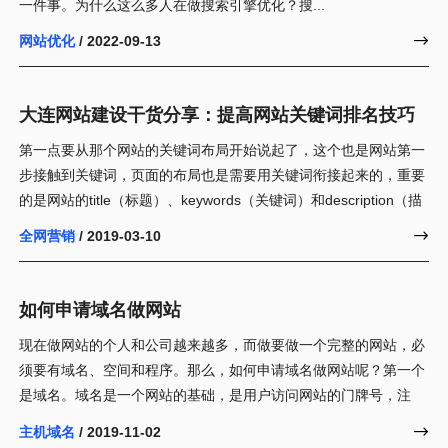
一件事。为什么这么多人在做搜索引擎优化？搜...
网站优化
/ 2022-09-13

大连网站建设干货分享：提高网站关键词排名技巧
第一点要从那个网站的关键词布局开始说起了，这个也是网站第一
步接触到关键词，页面的布局也是需要用关键词衔接起来的，重要
的是网站的title（标题）、keywords（关键词）和description（描
全网营销
/ 2019-03-10

如何申请域名做网站
现在做网站的个人和公司越来越多，而做要做一个完整的网站，必
须要有域名、空间和程序。那么，如何申请域名做网站呢？第一个
是域名。域名是一个网站的基础，是用户访问网站的门牌号，注
主机域名
/ 2019-11-02
