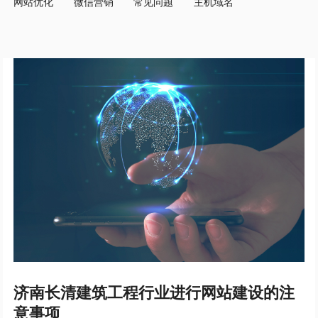
网站优化
微信营销
常见问题
主机域名
济南长清建筑工程行业进行网站建设的注
意事项