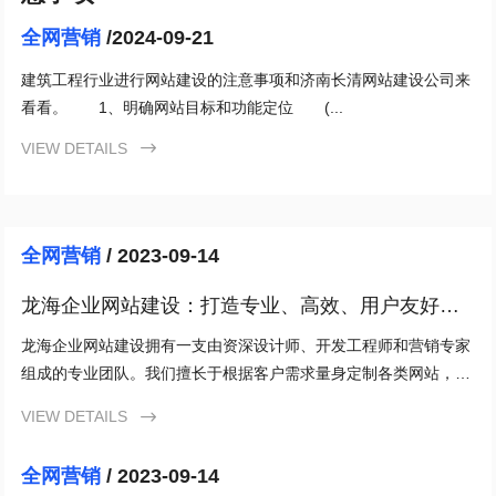
全网营销
/2024-09-21
建筑工程行业进行网站建设的注意事项和济南长清网站建设公司来
看看。 1、明确网站目标和功能定位 (...
VIEW DETAILS

全网营销
/ 2023-09-14
龙海企业网站建设：打造专业、高效、用户友好的
企业网站
龙海企业网站建设拥有一支由资深设计师、开发工程师和营销专家
组成的专业团队。我们擅长于根据客户需求量身定制各类网站，从
功能设计到用户界面，都能提供最佳的解决方案，确保网站具备强
VIEW DETAILS

大的竞争力。
全网营销
/ 2023-09-14