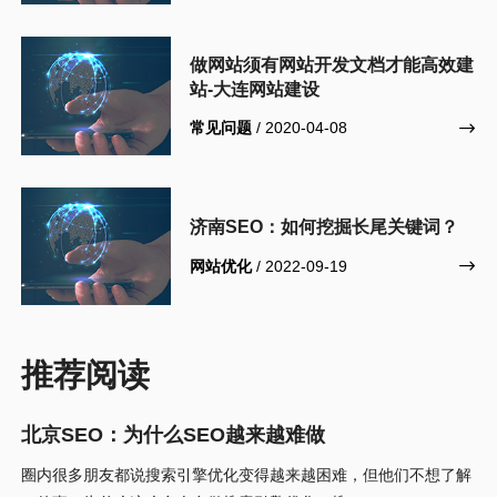
做网站须有网站开发文档才能高效建
站-大连网站建设
常见问题
/ 2020-04-08

济南SEO：如何挖掘长尾关键词？
网站优化
/ 2022-09-19

推荐阅读
北京SEO：为什么SEO越来越难做
圈内很多朋友都说搜索引擎优化变得越来越困难，但他们不想了解