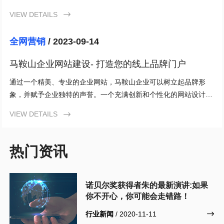
性、步骤、要点和常见问题。
VIEW DETAILS

全网营销
/ 2023-09-14
马鞍山企业网站建设- 打造您的线上品牌门户
通过一个精美、专业的企业网站，马鞍山企业可以树立起品牌形
象，并赋予企业独特的声誉。一个充满创新和个性化的网站设计可
以吸引更多的目标受众，并帮助企业在激烈的竞争中脱颖而出。
VIEW DETAILS

热门资讯
诺贝尔奖获得者朱的最新演讲:如果
你不开心，你可能会走错路！
行业新闻
/ 2020-11-11
