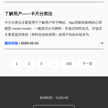
了解用户——卡片分类法
卡片分类法主要是用于了解用户对于网站、App导航和架构的心理
模型 metal model。一般形式分为两种：开放式和闭合式。开放式
主要是提供类别（有时也包括说明）由用户自由分组并为
建站经验
/ 2020-02-01

下一页
1
2
3
...
192
咨询时间：7x24小时