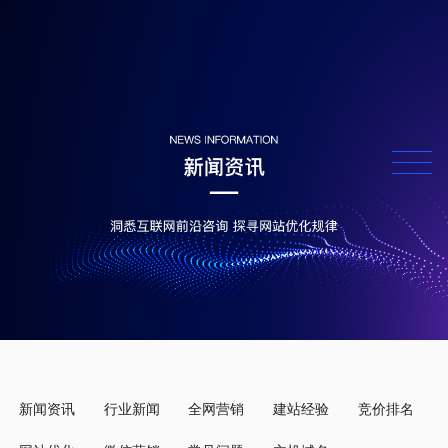
新闻资讯
行业新闻
全网营销
建站经验
竞价排名