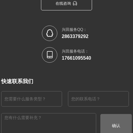

在线咨询
兴田服务QQ：

2863379292
兴田服务电话：

17661095540
快速联系我们
确认