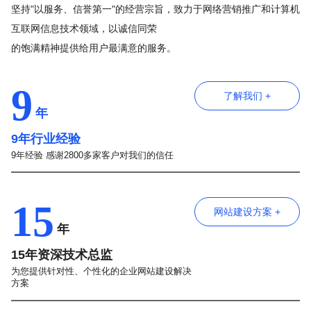
坚持"以服务、信誉第一"的经营宗旨，致力于网络营销推广和计算机
互联网信息技术领域，以诚信同荣
的饱满精神提供给用户最满意的服务。
9
了解我们 +
年
9年行业经验
9年经验 感谢2800多家客户对我们的信任
15
网站建设方案 +
年
15年资深技术总监
为您提供针对性、个性化的企业网站建设解决
方案