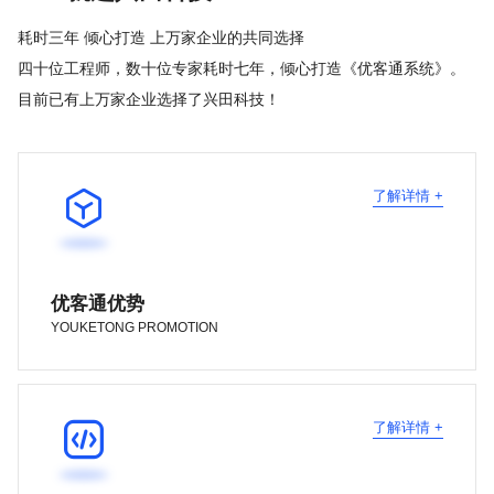
耗时三年 倾心打造 上万家企业的共同选择
四十位工程师，数十位专家耗时七年，倾心打造《优客通系统》。
目前已有上万家企业选择了兴田科技！

了解详情 +
优客通优势
YOUKETONG PROMOTION

了解详情 +