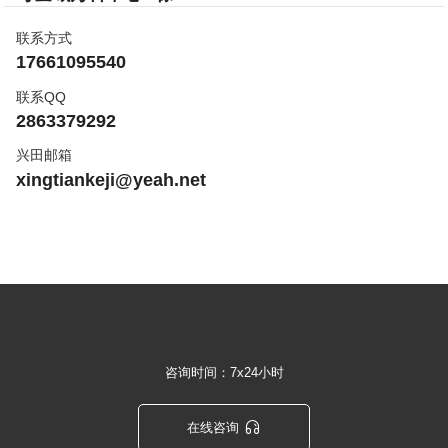
联系方式
17661095540
联系QQ
2863379292
兴田邮箱
xingtiankeji@yeah.net
咨询时间：7x24小时

在线咨询