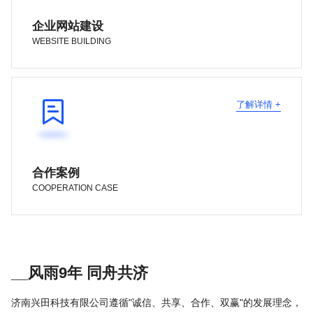
企业网站建设
WEBSITE BUILDING

了解详情 +
合作案例
COOPERATION CASE
__风雨9年 同舟共济
济南兴田科技有限公司遵循"诚信、共享、合作、双赢"的发展理念，