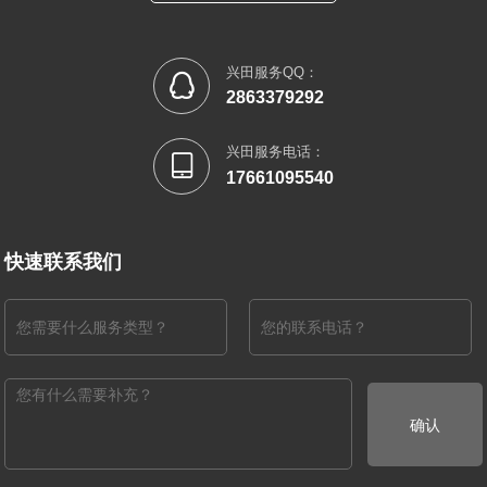
兴田服务QQ：

2863379292
兴田服务电话：

17661095540
快速联系我们
确认