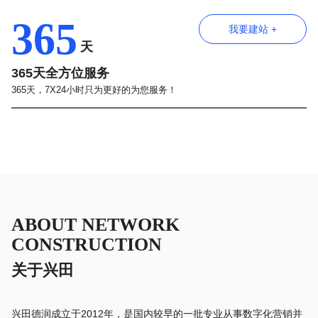
365
我要建站 +
天
365天全方位服务
365天，7X24小时只为更好的为您服务！
ABOUT NETWORK
CONSTRUCTION
关于兴田
兴田德润成立于2012年，是国内较早的一批专业从事数字化营销并