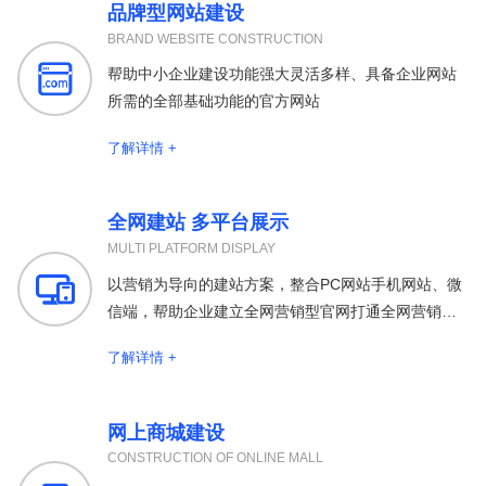
品牌型网站建设
BRAND WEBSITE CONSTRUCTION

帮助中小企业建设功能强大灵活多样、具备企业网站
所需的全部基础功能的官方网站
了解详情 +
全网建站 多平台展示
MULTI PLATFORM DISPLAY

以营销为导向的建站方案，整合PC网站手机网站、微
信端，帮助企业建立全网营销型官网打通全网营销渠
道
了解详情 +
网上商城建设
CONSTRUCTION OF ONLINE MALL