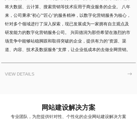
将大数据、云计算、搜索营销等技术应用于商业服务的企业。 八年
来，公司秉承“初心”“匠心”的服务精神，以数字化营销服务为核心，
针对多个领域进行了深入探索，现已发展成为一家拥有自主观点及
研发能力的数字化营销服务公司。 兴田德润为那些希望在激烈的市
场竞争中能够站稳脚跟和取得突破的企业，提供有力的“资源、渠
道、内容、技术及数据服务”支撑，让企业低成本的去做全网营销。
VIEW DETAILS

网站建设解决方案
专业团队，为您提供针对性、个性化的企业网站建设解决方案