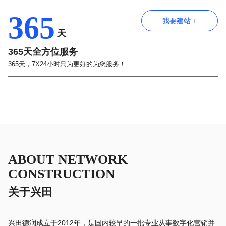
365
我要建站 +
天
365天全方位服务
365天，7X24小时只为更好的为您服务！
ABOUT NETWORK
CONSTRUCTION
关于兴田
兴田德润成立于2012年，是国内较早的一批专业从事数字化营销并