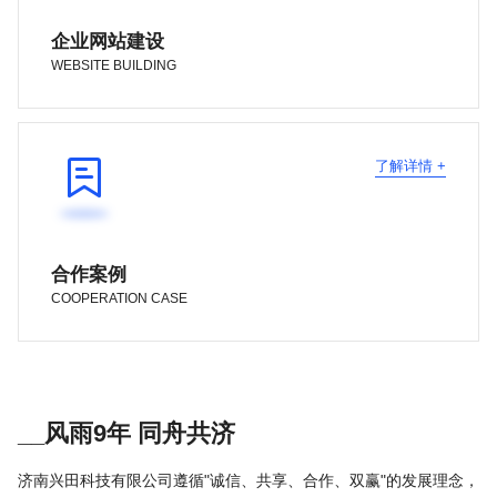
企业网站建设
WEBSITE BUILDING

了解详情 +
合作案例
COOPERATION CASE
__风雨9年 同舟共济
济南兴田科技有限公司遵循"诚信、共享、合作、双赢"的发展理念，