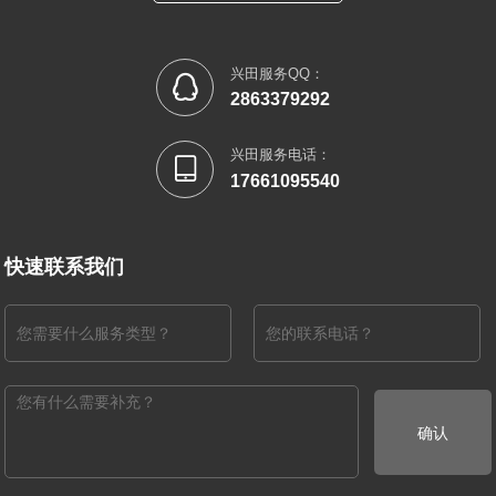
兴田服务QQ：

2863379292
兴田服务电话：

17661095540
快速联系我们
确认