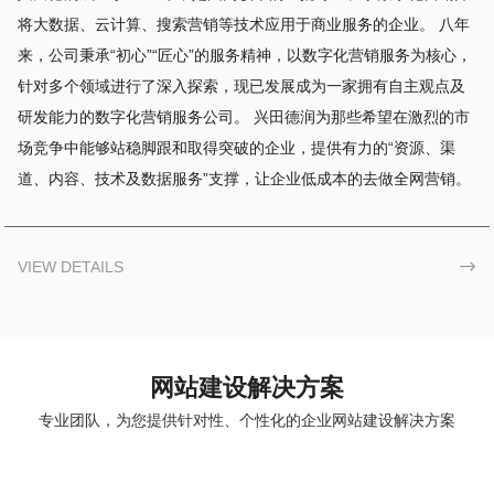
将大数据、云计算、搜索营销等技术应用于商业服务的企业。 八年
来，公司秉承“初心”“匠心”的服务精神，以数字化营销服务为核心，
针对多个领域进行了深入探索，现已发展成为一家拥有自主观点及
研发能力的数字化营销服务公司。 兴田德润为那些希望在激烈的市
场竞争中能够站稳脚跟和取得突破的企业，提供有力的“资源、渠
道、内容、技术及数据服务”支撑，让企业低成本的去做全网营销。
VIEW DETAILS

网站建设解决方案
专业团队，为您提供针对性、个性化的企业网站建设解决方案