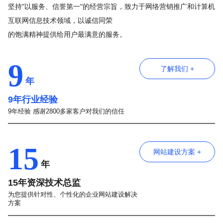
坚持"以服务、信誉第一"的经营宗旨，致力于网络营销推广和计算机
互联网信息技术领域，以诚信同荣
的饱满精神提供给用户最满意的服务。
9
了解我们 +
年
9年行业经验
9年经验 感谢2800多家客户对我们的信任
15
网站建设方案 +
年
15年资深技术总监
为您提供针对性、个性化的企业网站建设解决
方案