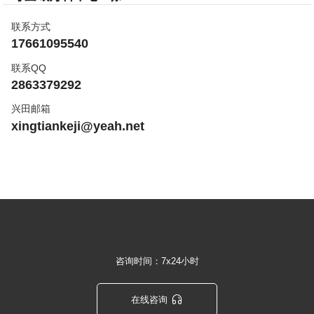
联系方式
17661095540
联系QQ
2863379292
兴田邮箱
xingtiankeji@yeah.net
咨询时间：7x24小时

在线咨询