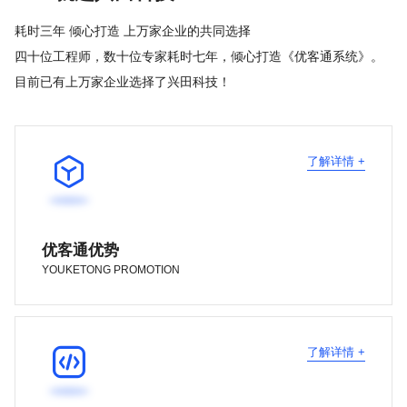
耗时三年 倾心打造 上万家企业的共同选择
四十位工程师，数十位专家耗时七年，倾心打造《优客通系统》。
目前已有上万家企业选择了兴田科技！

了解详情 +
优客通优势
YOUKETONG PROMOTION

了解详情 +