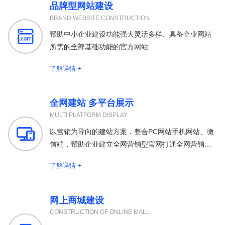
品牌型网站建设
BRAND WEBSITE CONSTRUCTION

帮助中小企业建设功能强大灵活多样、具备企业网站
所需的全部基础功能的官方网站
了解详情 +
全网建站 多平台展示
MULTI PLATFORM DISPLAY

以营销为导向的建站方案，整合PC网站手机网站、微
信端，帮助企业建立全网营销型官网打通全网营销渠
道
了解详情 +
网上商城建设
CONSTRUCTION OF ONLINE MALL