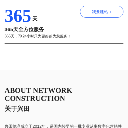
365
我要建站 +
天
365天全方位服务
365天，7X24小时只为更好的为您服务！
ABOUT NETWORK
CONSTRUCTION
关于兴田
兴田德润成立于2012年，是国内较早的一批专业从事数字化营销并