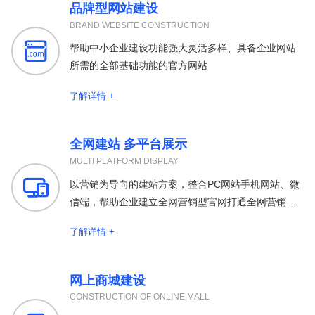
品牌型网站建设
BRAND WEBSITE CONSTRUCTION

帮助中小企业建设功能强大灵活多样、具备企业网站
所需的全部基础功能的官方网站
了解详情 +
全网建站 多平台展示
MULTI PLATFORM DISPLAY

以营销为导向的建站方案，整合PC网站手机网站、微
信端，帮助企业建立全网营销型官网打通全网营销渠
道
了解详情 +
网上商城建设
CONSTRUCTION OF ONLINE MALL