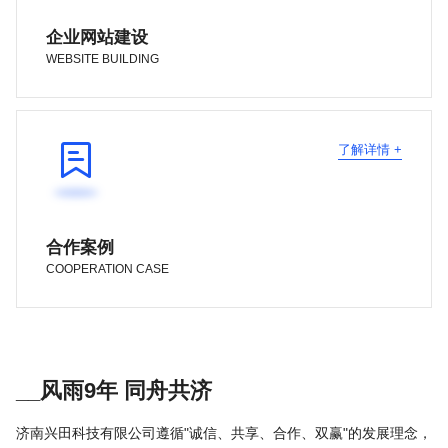
企业网站建设
WEBSITE BUILDING

了解详情 +
合作案例
COOPERATION CASE
__风雨9年 同舟共济
济南兴田科技有限公司遵循"诚信、共享、合作、双赢"的发展理念，