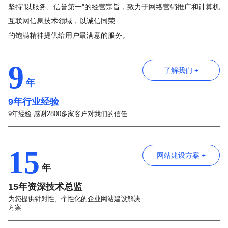
坚持"以服务、信誉第一"的经营宗旨，致力于网络营销推广和计算机
互联网信息技术领域，以诚信同荣
的饱满精神提供给用户最满意的服务。
9
了解我们 +
年
9年行业经验
9年经验 感谢2800多家客户对我们的信任
15
网站建设方案 +
年
15年资深技术总监
为您提供针对性、个性化的企业网站建设解决
方案