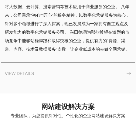
将大数据、云计算、搜索营销等技术应用于商业服务的企业。 八年
来，公司秉承“初心”“匠心”的服务精神，以数字化营销服务为核心，
针对多个领域进行了深入探索，现已发展成为一家拥有自主观点及
研发能力的数字化营销服务公司。 兴田德润为那些希望在激烈的市
场竞争中能够站稳脚跟和取得突破的企业，提供有力的“资源、渠
道、内容、技术及数据服务”支撑，让企业低成本的去做全网营销。
VIEW DETAILS

网站建设解决方案
专业团队，为您提供针对性、个性化的企业网站建设解决方案