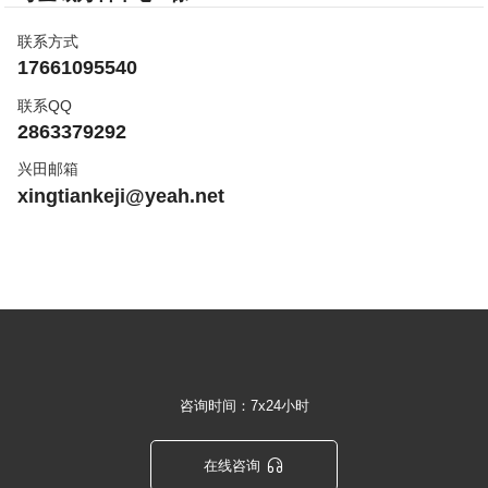
联系方式
17661095540
联系QQ
2863379292
兴田邮箱
xingtiankeji@yeah.net
咨询时间：7x24小时

在线咨询