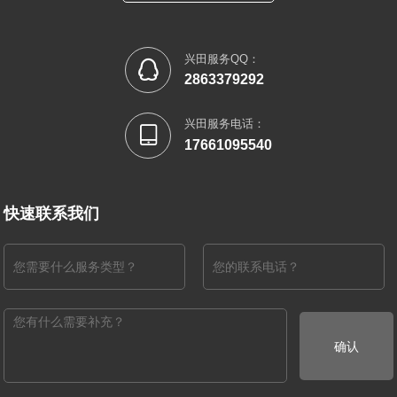
兴田服务QQ：

2863379292
兴田服务电话：

17661095540
快速联系我们
确认