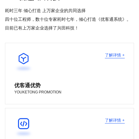
耗时三年 倾心打造 上万家企业的共同选择
四十位工程师，数十位专家耗时七年，倾心打造《优客通系统》。
目前已有上万家企业选择了兴田科技！

了解详情 +
优客通优势
YOUKETONG PROMOTION

了解详情 +