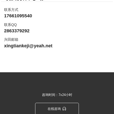
联系方式
17661095540
联系QQ
2863379292
兴田邮箱
xingtiankeji@yeah.net
咨询时间：7x24小时

在线咨询