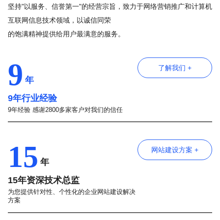
坚持"以服务、信誉第一"的经营宗旨，致力于网络营销推广和计算机
互联网信息技术领域，以诚信同荣
的饱满精神提供给用户最满意的服务。
9
了解我们 +
年
9年行业经验
9年经验 感谢2800多家客户对我们的信任
15
网站建设方案 +
年
15年资深技术总监
为您提供针对性、个性化的企业网站建设解决
方案