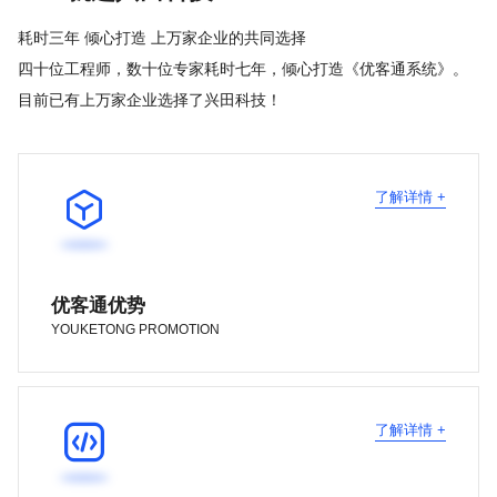
耗时三年 倾心打造 上万家企业的共同选择
四十位工程师，数十位专家耗时七年，倾心打造《优客通系统》。
目前已有上万家企业选择了兴田科技！

了解详情 +
优客通优势
YOUKETONG PROMOTION

了解详情 +