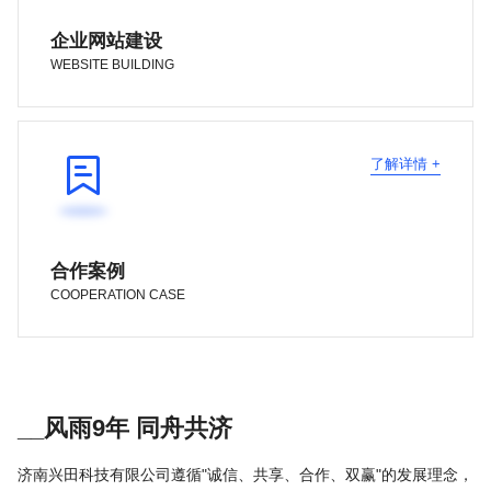
企业网站建设
WEBSITE BUILDING

了解详情 +
合作案例
COOPERATION CASE
__风雨9年 同舟共济
济南兴田科技有限公司遵循"诚信、共享、合作、双赢"的发展理念，