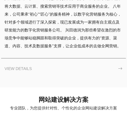
将大数据、云计算、搜索营销等技术应用于商业服务的企业。 八年
来，公司秉承“初心”“匠心”的服务精神，以数字化营销服务为核心，
针对多个领域进行了深入探索，现已发展成为一家拥有自主观点及
研发能力的数字化营销服务公司。 兴田德润为那些希望在激烈的市
场竞争中能够站稳脚跟和取得突破的企业，提供有力的“资源、渠
道、内容、技术及数据服务”支撑，让企业低成本的去做全网营销。
VIEW DETAILS

网站建设解决方案
专业团队，为您提供针对性、个性化的企业网站建设解决方案