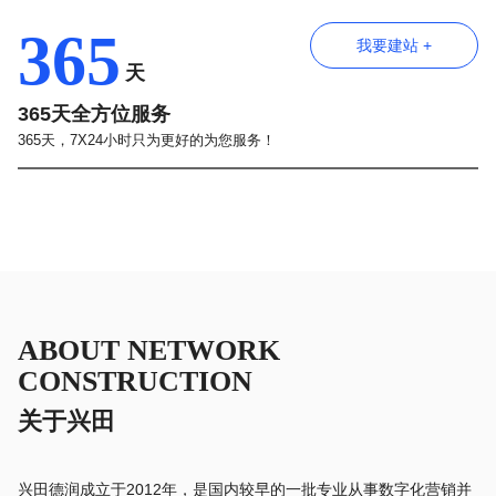
365
我要建站 +
天
365天全方位服务
365天，7X24小时只为更好的为您服务！
ABOUT NETWORK
CONSTRUCTION
关于兴田
兴田德润成立于2012年，是国内较早的一批专业从事数字化营销并