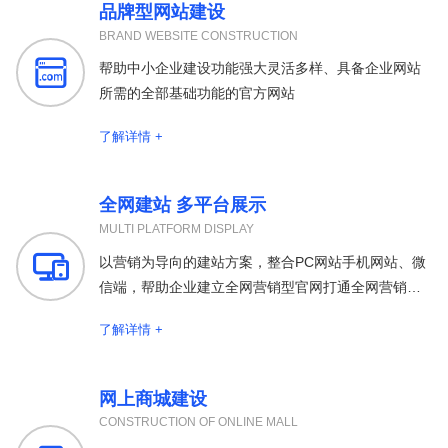
品牌型网站建设
BRAND WEBSITE CONSTRUCTION

帮助中小企业建设功能强大灵活多样、具备企业网站
所需的全部基础功能的官方网站
了解详情 +
全网建站 多平台展示
MULTI PLATFORM DISPLAY

以营销为导向的建站方案，整合PC网站手机网站、微
信端，帮助企业建立全网营销型官网打通全网营销渠
道
了解详情 +
网上商城建设
CONSTRUCTION OF ONLINE MALL