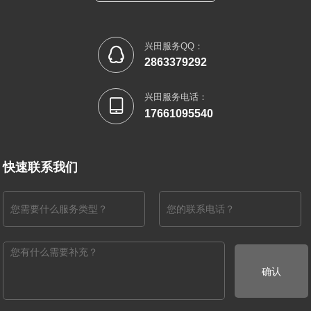
兴田服务QQ：

2863379292
兴田服务电话：

17661095540
快速联系我们
确认