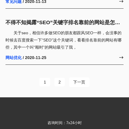
常见问题
/ 2020-11-13

不得不知揭露“SEO”关键字排名靠前的网站是怎么
做出来的！
关于seo，相信许多做SEO的朋友都跟风SEO一样，会没事的
时候去百度搜索一下“SEO”这个关键词，看看排名靠前的网站有哪
些，其中一个叫“顺时”的网站吸引了我，
网站优化
/ 2020-11-25

下一页
1
2
咨询时间：7x24小时