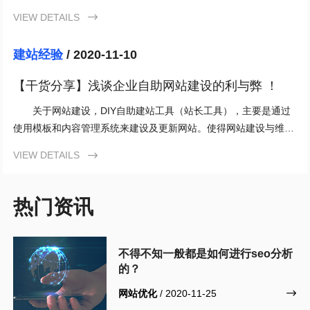
实际上并非如此，在搜索引擎算法改变
VIEW DETAILS

建站经验
/ 2020-11-10
【干货分享】浅谈企业自助网站建设的利与弊 ！
关于网站建设，DIY自助建站工具（站长工具），主要是通过
使用模板和内容管理系统来建设及更新网站。使得网站建设与维护
都变得容易起来。许多主机服务提供商都
VIEW DETAILS

热门资讯
不得不知一般都是如何进行seo分析
的？
网站优化
/ 2020-11-25
