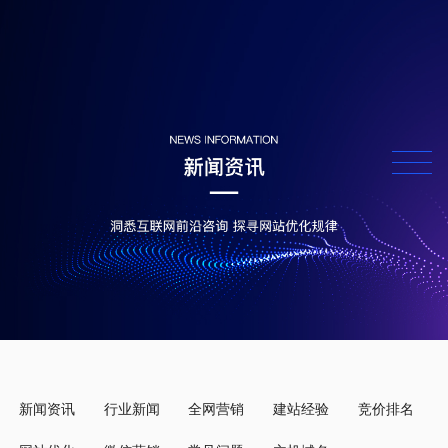
新闻资讯
行业新闻
全网营销
建站经验
竞价排名