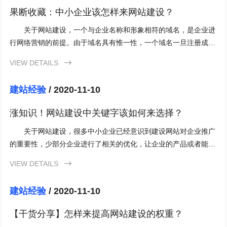
果断收藏：中小企业该怎样来网站建设？
关于网站建设，一个与企业名称和形象相符的域名，是企业进
行网络营销的前提。由于域名具有惟一性，一个域名一旦注册成
功，任何其他机构都无法注册相同的域名
VIEW DETAILS

建站经验
/ 2020-11-10
涨知识！网站建设中关键字该如何来选择？
关于网站建设，很多中小企业已经意识到建设网站对企业推广
的重要性，少部分企业进行了相关的优化，让企业的产品或者能够
提供的服务在搜索引擎上得到较好的
VIEW DETAILS

建站经验
/ 2020-11-10
【干货分享】怎样来提高网站建设的权重？