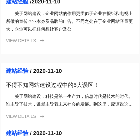
建站经验
/2020-11-10
关于网站建设，企业网站的作用更类似于企业在报纸和电视上
所做的宣传企业本身及品牌的广告。不同之处在于企业网站容量更
大，企业可以把任何想让客户及公
VIEW DETAILS

建站经验
/ 2020-11-10
不得不知网站建设过程中的5大误区！
关于网站建设，科技是第一生产力，信息时代是技术的时代。
谁主导了技术，谁就主导着未来社会的发展。到这里，应该说这些
结论都有道理。但由于信息技术的代表
VIEW DETAILS

建站经验
/ 2020-11-10