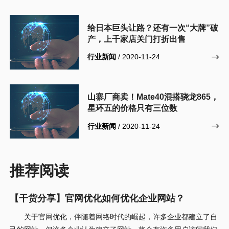
给日本巨头让路？还有一次“大牌”破
产，上千家店关门打折出售
行业新闻
/ 2020-11-24

山寨厂商卖！Mate40混搭骁龙865，
星环五的价格只有三位数
行业新闻
/ 2020-11-24

推荐阅读
【干货分享】官网优化如何优化企业网站？
关于官网优化，伴随着网络时代的崛起，许多企业都建立了自