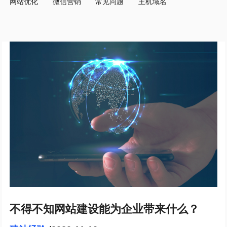
网站优化
微信营销
常见问题
主机域名
不得不知网站建设能为企业带来什么？