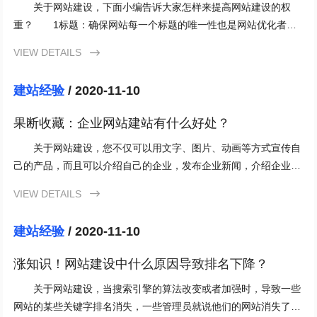
关于网站建设，下面小编告诉大家怎样来提高网站建设的权
重？ 1标题：确保网站每一个标题的唯一性也是网站优化者必
须注重的，只有唯一性才能给你的网站带来
VIEW DETAILS

建站经验
/ 2020-11-10
果断收藏：企业网站建站有什么好处？
关于网站建设，您不仅可以用文字、图片、动画等方式宣传自
己的产品，而且可以介绍自己的企业，发布企业新闻，介绍企业领
导，公布公司业绩，提供售后服务，举办产品
VIEW DETAILS

建站经验
/ 2020-11-10
涨知识！网站建设中什么原因导致排名下降？
关于网站建设，当搜索引擎的算法改变或者加强时，导致一些
网站的某些关键字排名消失，一些管理员就说他们的网站消失了。