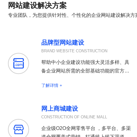
网站建设解决方案
专业团队，为您提供针对性、个性化的企业网站建设解决方
品牌型网站建设
BRAND WEBSITE CONSTRUCTION

帮助中小企业建设功能强大灵活多样、具
备企业网站所需的全部基础功能的官方网
站
了解详情 +
网上商城建设
CONSTRUCTION OF ONLINE MALL

企业级O2O全网零售平台 ，多平台、多渠
道全网覆盖式营销，打通线上线下渠道，