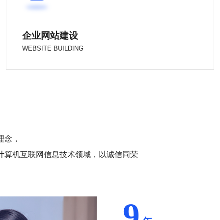
企业网站建设
WEBSITE BUILDING
理念，
和计算机互联网信息技术领域，以诚信同荣
9