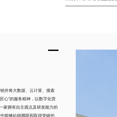
营销并将大数据、云计算、搜索
“匠心”的服务精神，以数字化营
一家拥有自主观点及研发能力的
争中能够站稳脚跟和取得突破的