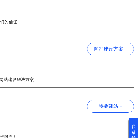
我们的信任
网站建设方案 +
网站建设解决方案
我要建站 +
联
系
为您服务！