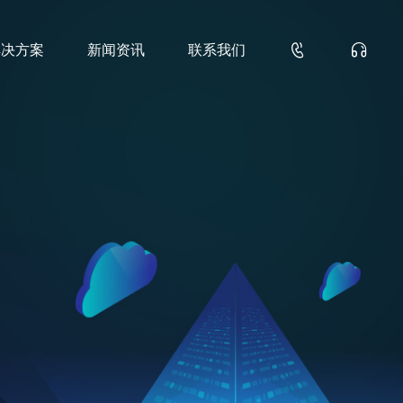


解决方案
新闻资讯
联系我们