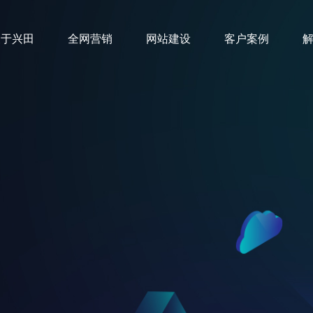
关于兴田
全网营销
网站建设
客户案例