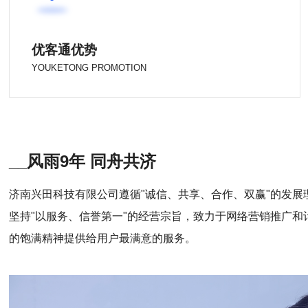
优客通优势
YOUKETONG PROMOTION
__风雨9年 同舟共济
济南兴田科技有限公司遵循"诚信、共享、合作、双赢"的发展
坚持"以服务、信誉第一"的经营宗旨，致力于网络营销推广
的饱满精神提供给用户最满意的服务。