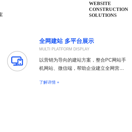
WEBSITE
CONSTRUCTION
案
SOLUTIONS
全网建站 多平台展示
MULTI PLATFORM DISPLAY

以营销为导向的建站方案，整合PC网站手
机网站、微信端，帮助企业建立全网营销
型官网打通全网营销渠道
了解详情 +