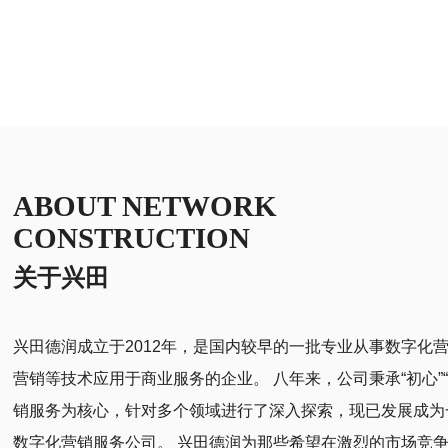
ABOUT NETWORK
CONSTRUCTION
关于兴田
兴田德润成立于2012年，是国内较早的一批专业从事数字化
营销等技术应用于商业服务的企业。 八年来，公司秉承“初心”
销服务为核心，针对多个领域进行了深入探索，现已发展成为
数字化营销服务公司。 兴田德润为那些希望在激烈的市场竞