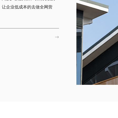
，让企业低成本的去做全网营
