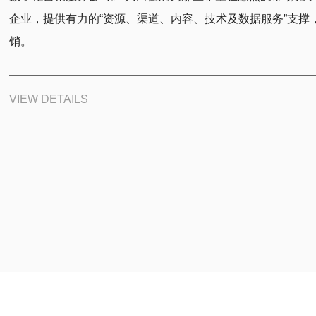
企业，提供有力的“资源、渠道、内容、技术及数据服务”支撑
销。
VIEW DETAILS