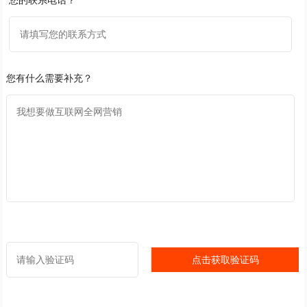
您有什么需要补充？
点击获取验证码