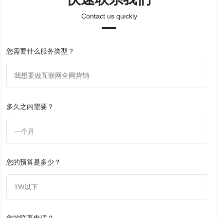
Contact us quickly
您需要什么服务类型？
多久之内需要？
您的预算是多少？
您的联系电话？