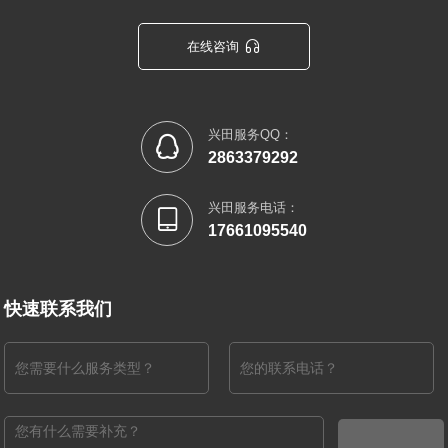

在线咨询
兴田服务QQ：

2863379292
兴田服务电话：

17661095540
快速联系我们