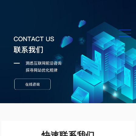
快速联系我们