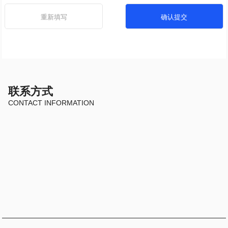
重新填写
确认提交
联系方式
CONTACT INFORMATION