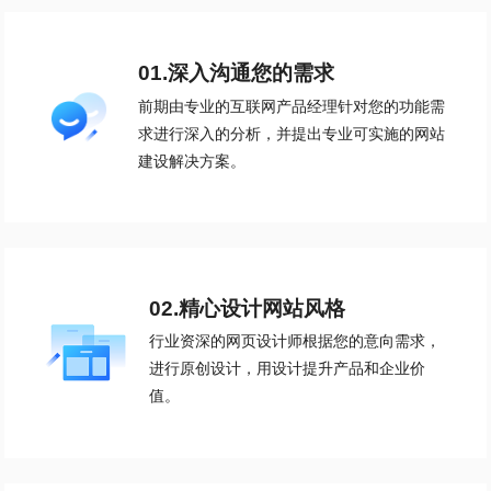
01.深入沟通您的需求
前期由专业的互联网产品经理针对您的功能需
求进行深入的分析，并提出专业可实施的网站
建设解决方案。
02.精心设计网站风格
行业资深的网页设计师根据您的意向需求，
进行原创设计，用设计提升产品和企业价
值。