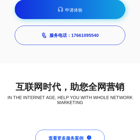

申请体验

服务电话：17661095540
互联网时代，助您全网营销
IN THE INTERNET AGE, HELP YOU WITH WHOLE NETWORK
MARKETING

查看更多服务案例