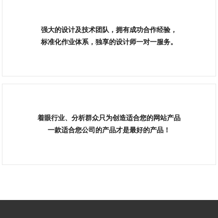
强大的设计及技术团队，拥有成功合作经验，
标准化作业体系，独享的设计师一对一服务。
着眼行业、分析群众只为创造适合您的网站产品
一款适合您公司的产品才是最好的产品！