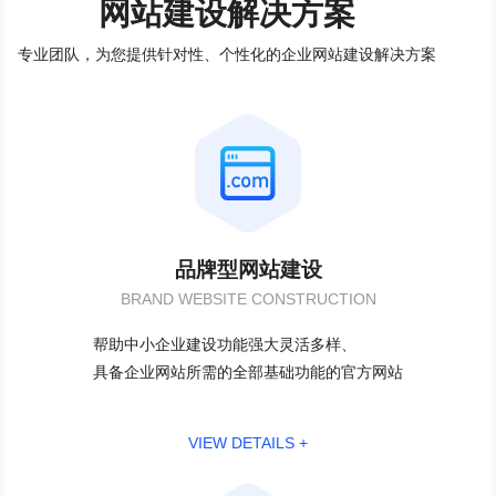
网站建设解决方案
专业团队，为您提供针对性、个性化的企业网站建设解决方案
品牌型网站建设
BRAND WEBSITE CONSTRUCTION
帮助中小企业建设功能强大灵活多样、
具备企业网站所需的全部基础功能的官方网站
VIEW DETAILS +