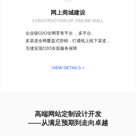
网上商城建设
CONSTRUCTION OF ONLINE MALL
企业级O2O全网零售平台 ，多平台、
多渠道全网覆盖式营销，打通线上线下渠道，
无缝实现O2O全面服务保障
VIEW DETAILS +
高端网站定制设计开发
——从满足预期到走向卓越