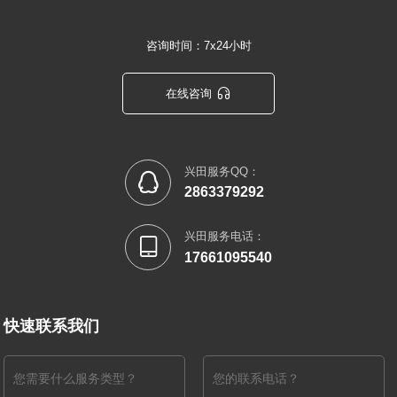
咨询时间：7x24小时

在线咨询
兴田服务QQ：

2863379292
兴田服务电话：

17661095540
快速联系我们