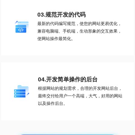
03.规范开发的代码
最新的代码编写规范，使您的网站更易优化，
兼容电脑端、手机端，生动形象的交互效果，
使网站操作最简化。
04.开发简单操作的后台
根据网站的规划需求，合理的开发网站后台，
最终交付给用户一个高端，大气，好用的网站
以及操作后台。