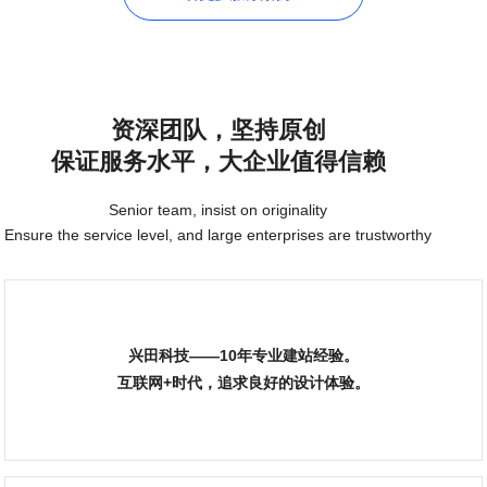
资深团队，坚持原创
保证服务水平，大企业值得信赖
Senior team, insist on originality
Ensure the service level, and large enterprises are trustworthy
兴田科技——10年专业建站经验。
互联网+时代，追求良好的设计体验。