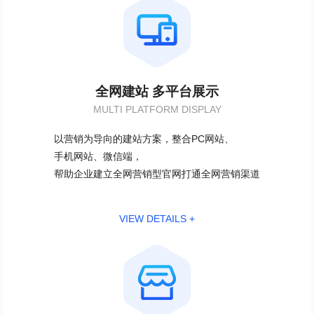
全网建站 多平台展示
MULTI PLATFORM DISPLAY
以营销为导向的建站方案，整合PC网站、
手机网站、微信端，
帮助企业建立全网营销型官网打通全网营销渠道
VIEW DETAILS +