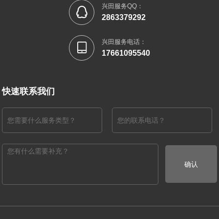
兴田服务QQ：

2863379292
兴田服务电话：

17661095540
快速联系我们
确认