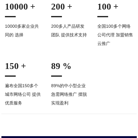
10000 +
200 +
100 +
10000多家企业共
200多人产品研发
全国100多个网络
同的 选择
团队 提供技术支持
公司代理 加盟销售
云推广
150 +
89 %
遍布全国150多个
89%的中小型企业
城市网络公司 提供
急需网络推广 摆脱
优质服务
实现盈利