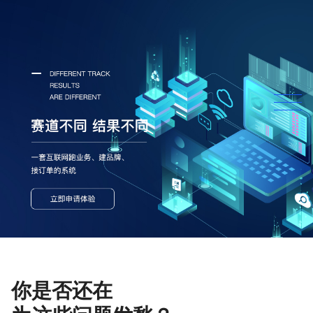
你是否还在