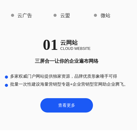
云广告
云盟
微站
01
云网站
CLOUD WEBSITE
三屏合一让你的企业遍布网络
多家权威门户网站提供独家资源，品牌优质形象唾手可得
批量一次性建设海量营销型专题+企业营销型官网助企业腾飞。
查看更多