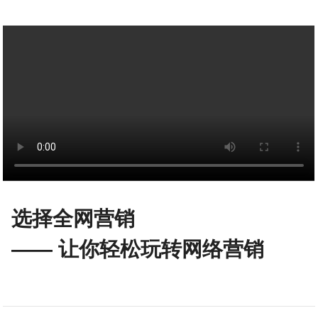
选择全网营销
—— 让你轻松玩转网络营销