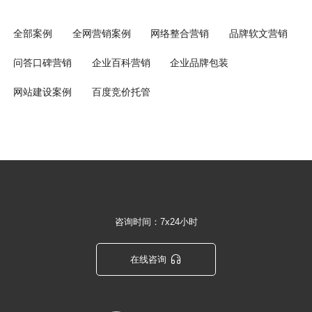
全部案例
全网营销案例
网络整合营销
品牌软文营销
问答口碑营销
企业百科营销
企业品牌包装
网站建设案例
百度竞价托管
咨询时间：7x24小时

在线咨询