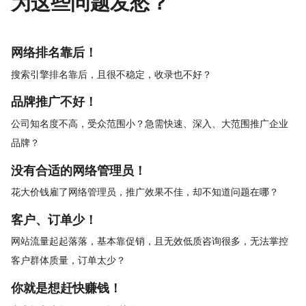
为这些问题发愁？
网络排名靠后！
搜索引擎排名靠后，且很不稳定，收录也不好？
品牌推广不好！
公司知名度不高，受众范围小？急需快速、深入、大范围推广企业
品牌？
没有合适的网络管理员！
花大价钱雇了网络管理员，推广效果不佳，却不知道问题在哪？
客户、订单少！
网站流量起起落落，基本靠促销，且无效低质咨询很多，无法掌控
客户群体质量，订单太少？
你就是想赶快赚钱！