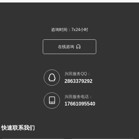
咨询时间：7x24小时

在线咨询
兴田服务QQ：

2863379292
兴田服务电话：

17661095540
快速联系我们