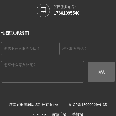
兴田服务电话：

17661095540
快速联系我们
确认
济南兴田德润网络科技有限公司
鲁ICP备18000229号-35
百城千站
手机站
sitemap