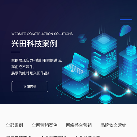
全部案例
全网营销案例
网络整合营销
品牌软文营销